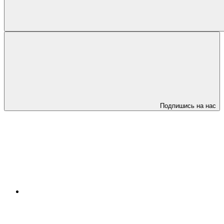
Подпишись на нас