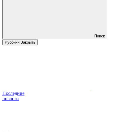
Поиск
Рубрики
Закрыть
Последние
новости