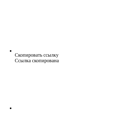
Скопировать ссылку
Ссылка скопирована