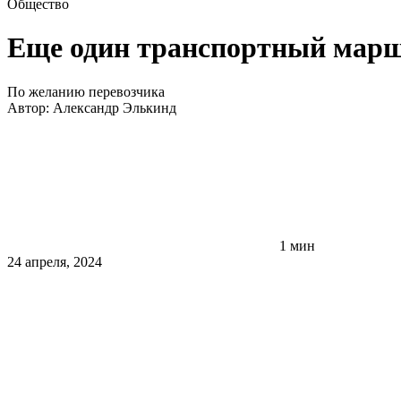
Общество
Еще один транспортный марш
По желанию перевозчика
Автор:
Александр Элькинд
1 мин
24 апреля, 2024