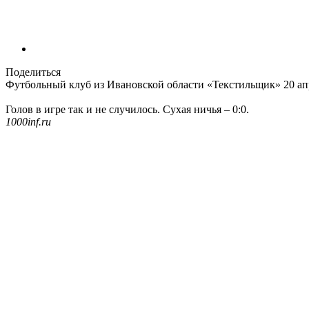
Поделиться
Футбольный клуб из Ивановской области «Текстильщик» 20 апре
Голов в игре так и не случилось. Сухая ничья – 0:0.
1000inf.ru