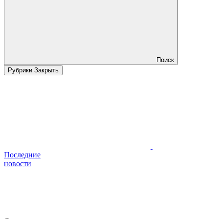
Поиск
Рубрики
Закрыть
Последние
новости