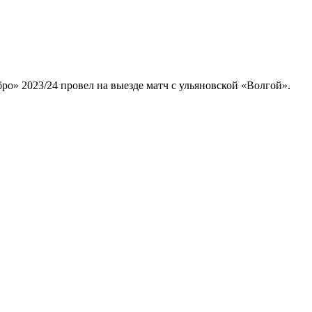
о» 2023/24 провел на выезде матч с ульяновской «Волгой».