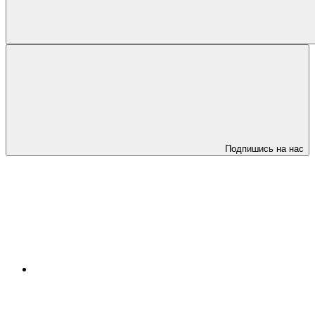
Подпишись на нас