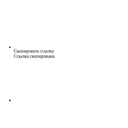
Скопировать ссылку
Ссылка скопирована