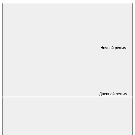
Ночной режим
Дневной режим