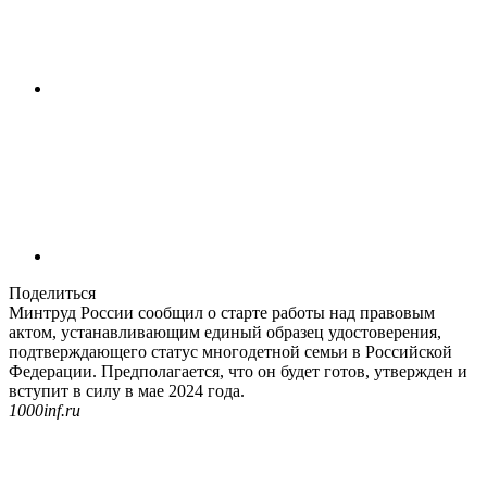
Поделиться
Минтруд России сообщил о старте работы над правовым
актом, устанавливающим единый образец удостоверения,
подтверждающего статус многодетной семьи в Российской
Федерации. Предполагается, что он будет готов, утвержден и
вступит в силу в мае 2024 года.
1000inf.ru