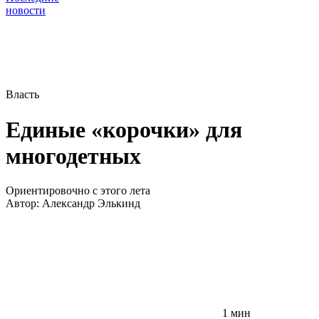
новости
Власть
Единые «корочки» для
многодетных
Ориентировочно с этого лета
Автор:
Александр Элькинд
1 мин