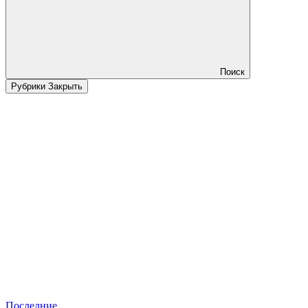
Поиск
Рубрики
Закрыть
Последние