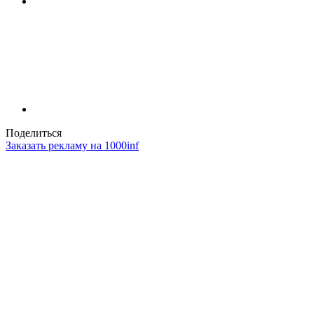
Поделиться
Заказать рекламу на 1000inf