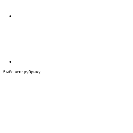
Выберите рубрику