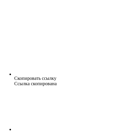
Скопировать ссылку
Ссылка скопирована