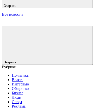
Закрыть
Все новости
Закрыть
Рубрики
Политика
Власть
Интервью
Общество
Бизнес
Люди
Спорт
Реклама