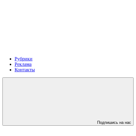
Рубрики
Реклама
Контакты
Подпишись на нас