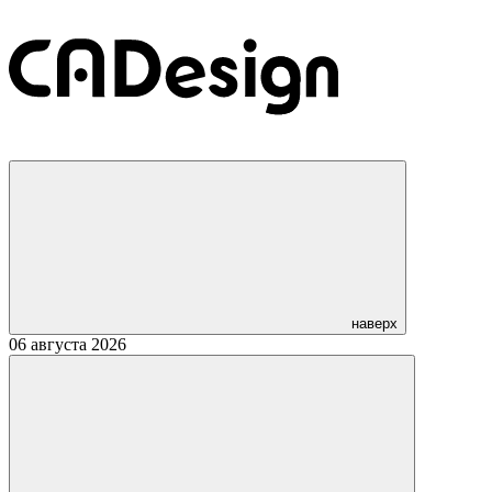
наверх
06 августа 2026