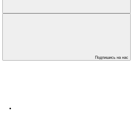
Подпишись на нас