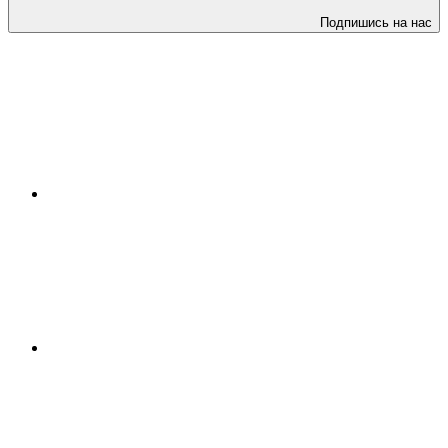
Подпишись на нас