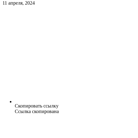
11 апреля, 2024
Скопировать ссылку
Ссылка скопирована