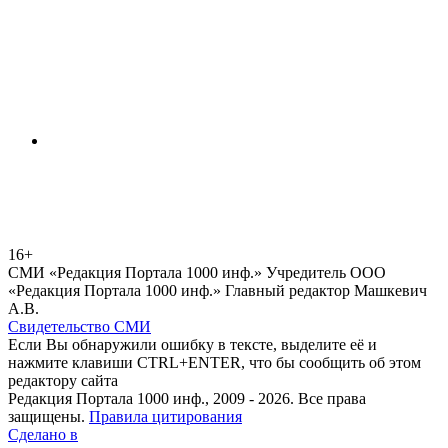
16+
СМИ «Редакция Портала 1000 инф.» Учредитель ООО
«Редакция Портала 1000 инф.» Главный редактор Машкевич
А.В.
Свидетельство СМИ
Если Вы обнаружили ошибку в тексте, выделите её и
нажмите клавиши CTRL+ENTER, что бы сообщить об этом
редактору сайта
Редакция Портала 1000 инф., 2009 - 2026. Все права
защищены.
Правила цитирования
Сделано в