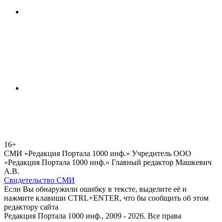
16+
СМИ «Редакция Портала 1000 инф.» Учредитель ООО
«Редакция Портала 1000 инф.» Главный редактор Машкевич
А.В.
Свидетельство СМИ
Если Вы обнаружили ошибку в тексте, выделите её и
нажмите клавиши CTRL+ENTER, что бы сообщить об этом
редактору сайта
Редакция Портала 1000 инф., 2009 - 2026. Все права