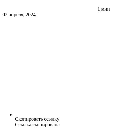
1 мин
02 апреля, 2024
Скопировать ссылку
Ссылка скопирована