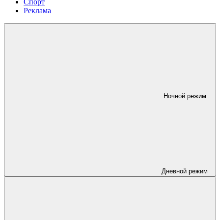
Спорт
Реклама
Ночной режим
Дневной режим