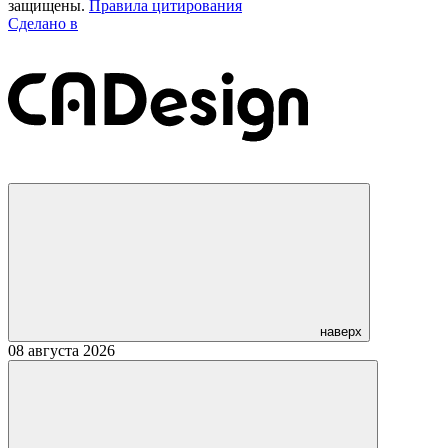
защищены.
Правила цитирования
Сделано в
наверх
08 августа 2026