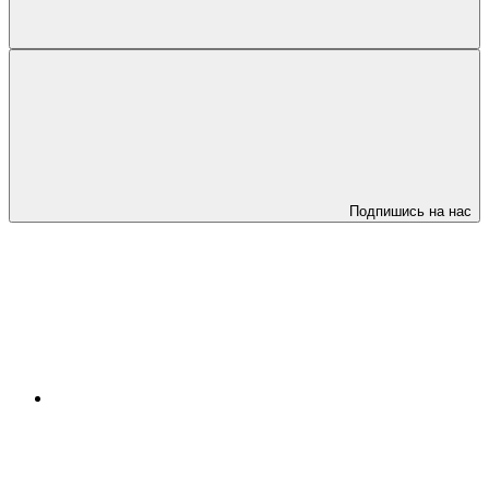
Подпишись на нас