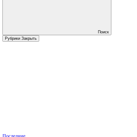
Поиск
Рубрики
Закрыть
Последние