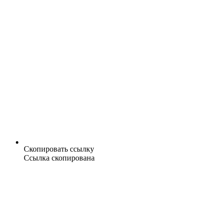
Скопировать ссылку
Ссылка скопирована