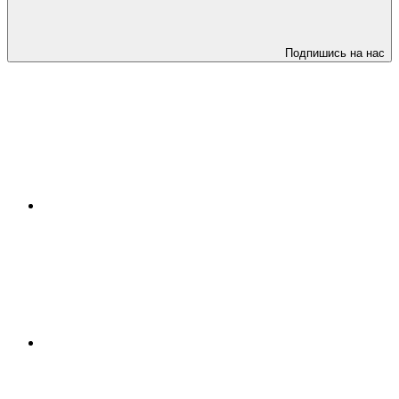
Подпишись на нас