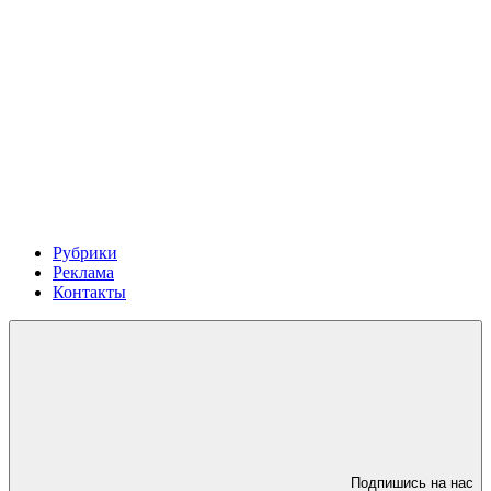
Рубрики
Реклама
Контакты
Подпишись на нас