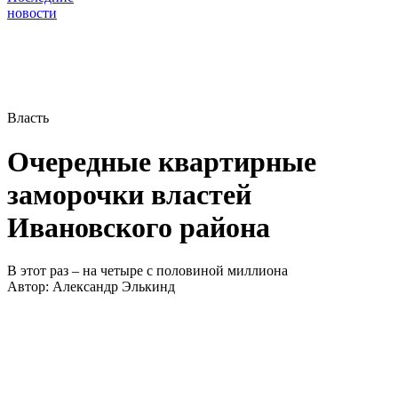
новости
Власть
Очередные квартирные
заморочки властей
Ивановского района
В этот раз – на четыре с половиной миллиона
Автор:
Александр Элькинд