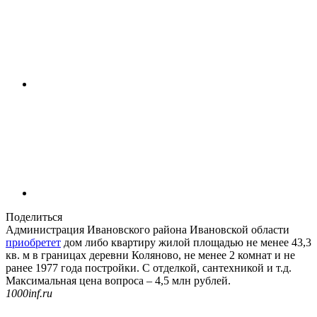
Поделиться
Администрация Ивановского района Ивановской области
приобретет
дом либо квартиру жилой площадью не менее 43,3
кв. м в границах деревни Коляново, не менее 2 комнат и не
ранее 1977 года постройки. С отделкой, сантехникой и т.д.
Максимальная цена вопроса – 4,5 млн рублей.
1000inf.ru