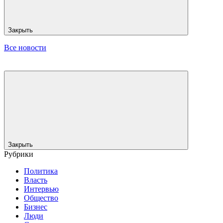
Закрыть
Все новости
Закрыть
Рубрики
Политика
Власть
Интервью
Общество
Бизнес
Люди