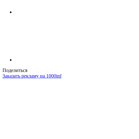
Поделиться
Заказать рекламу на 1000inf