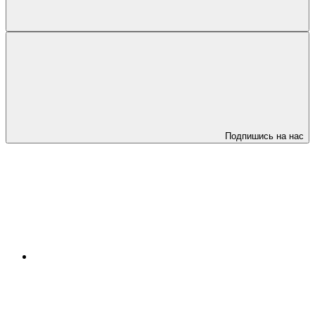
Подпишись на нас