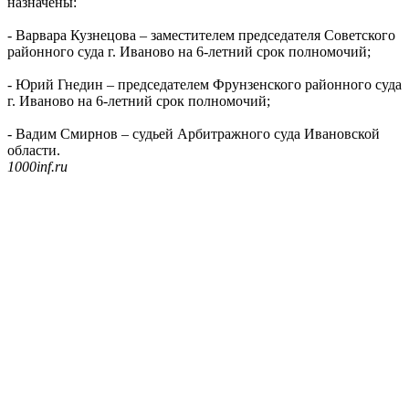
назначены:
- Варвара Кузнецова – заместителем председателя Советского
районного суда г. Иваново на 6-летний срок полномочий;
- Юрий Гнедин – председателем Фрунзенского районного суда
г. Иваново на 6-летний срок полномочий;
- Вадим Смирнов – судьей Арбитражного суда Ивановской
области.
1000inf.ru