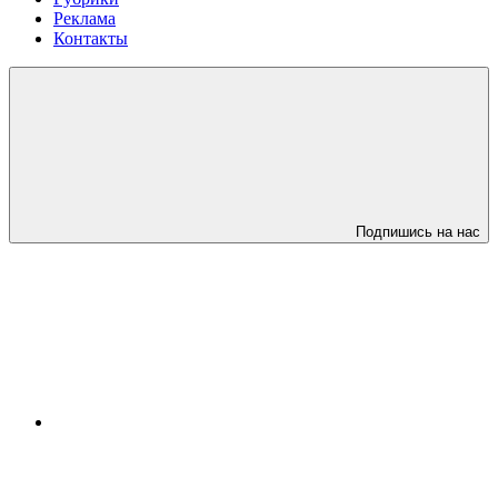
Реклама
Контакты
Подпишись на нас