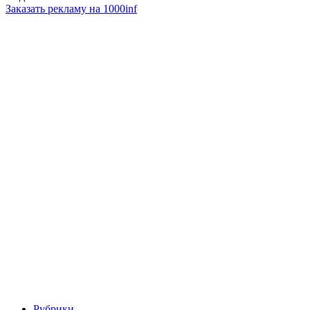
Заказать рекламу на 1000inf
Рубрики