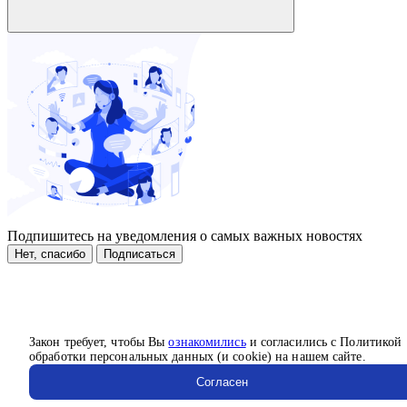
Подпишитесь на уведомления о самых важных новостях
Нет, спасибо
Подписаться
Закон требует, чтобы Вы
ознакомились
и согласились с Политикой
обработки персональных данных (и cookie) на нашем сайте.
Согласен