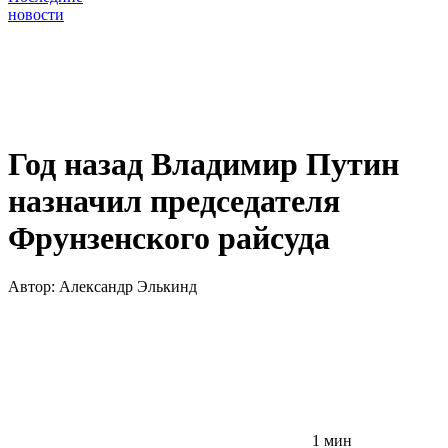
новости
Год назад Владимир Путин
назначил председателя
Фрунзенского райсуда
Автор:
Александр Элькинд
1 мин