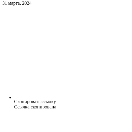
31 марта, 2024
Скопировать ссылку
Ссылка скопирована