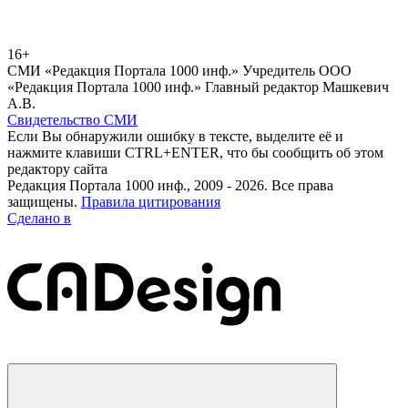
16+
СМИ «Редакция Портала 1000 инф.» Учредитель ООО
«Редакция Портала 1000 инф.» Главный редактор Машкевич
А.В.
Свидетельство СМИ
Если Вы обнаружили ошибку в тексте, выделите её и
нажмите клавиши CTRL+ENTER, что бы сообщить об этом
редактору сайта
Редакция Портала 1000 инф., 2009 - 2026. Все права
защищены.
Правила цитирования
Сделано в