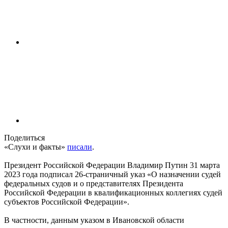
Поделиться
«Слухи и факты»
писали
.
Президент Российской Федерации Владимир Путин 31 марта
2023 года подписал 26-страничный указ «О назначении судей
федеральных судов и о представителях Президента
Российской Федерации в квалификационных коллегиях судей
субъектов Российской Федерации».
В частности, данным указом в Ивановской области