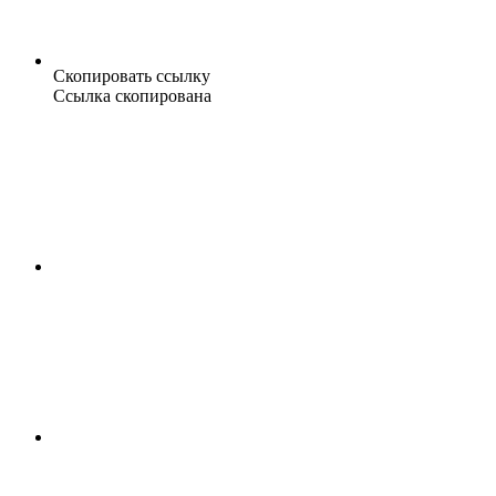
Скопировать ссылку
Ссылка скопирована