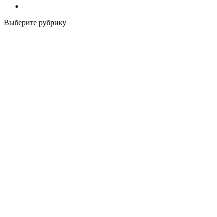
Выберите рубрику