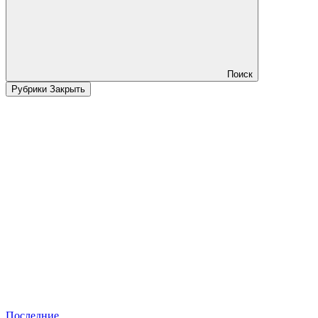
Поиск
Рубрики
Закрыть
Последние