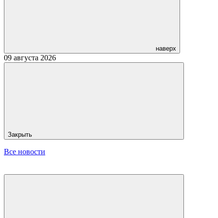
наверх
09 августа 2026
Закрыть
Все новости