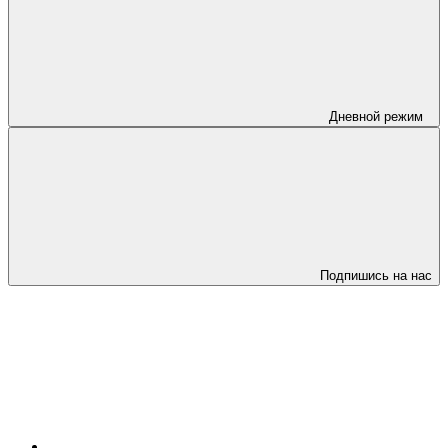
Дневной режим
Подпишись на нас