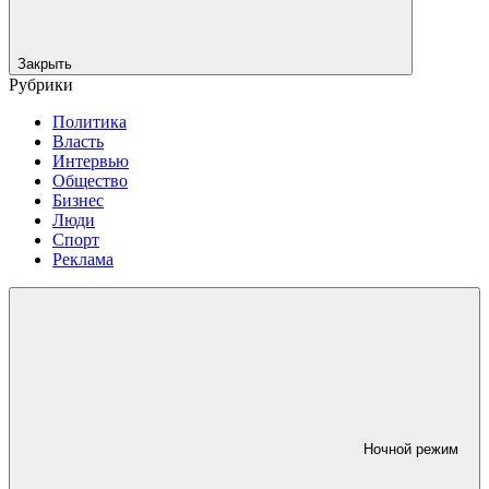
Закрыть
Рубрики
Политика
Власть
Интервью
Общество
Бизнес
Люди
Спорт
Реклама
Ночной режим