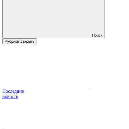
Поиск
Рубрики
Закрыть
Последние
новости