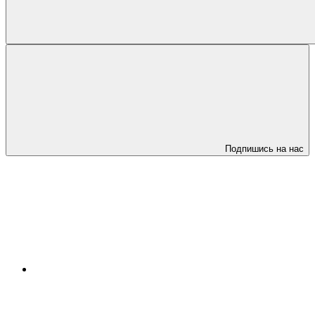
Подпишись на нас