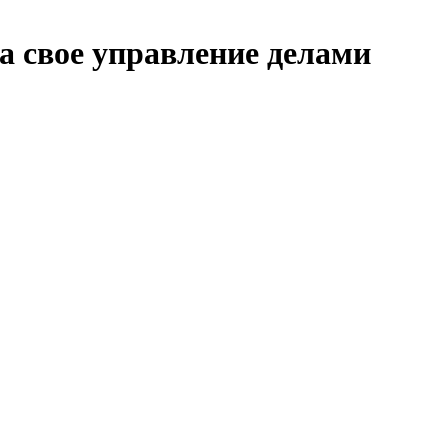
а свое управление делами