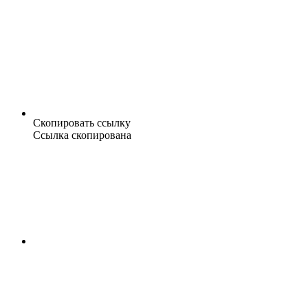
Скопировать ссылку
Ссылка скопирована