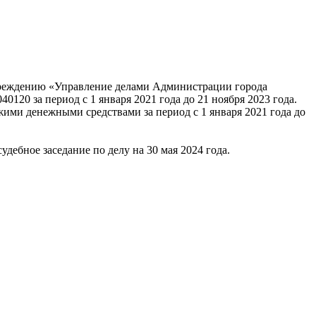
чреждению «Управление делами Администрации города
0120 за период с 1 января 2021 года до 21 ноября 2023 года.
ими денежными средствами за период с 1 января 2021 года до
ебное заседание по делу на 30 мая 2024 года.