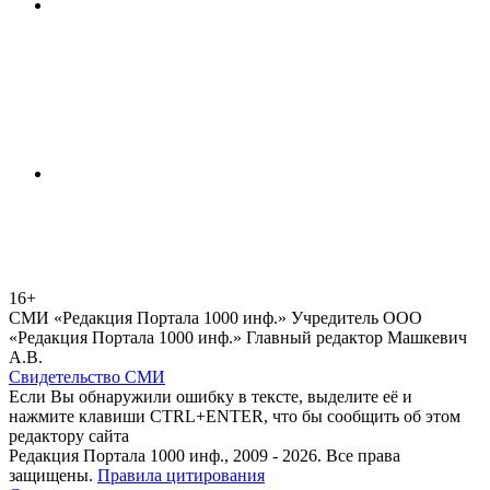
16+
СМИ «Редакция Портала 1000 инф.» Учредитель ООО
«Редакция Портала 1000 инф.» Главный редактор Машкевич
А.В.
Свидетельство СМИ
Если Вы обнаружили ошибку в тексте, выделите её и
нажмите клавиши CTRL+ENTER, что бы сообщить об этом
редактору сайта
Редакция Портала 1000 инф., 2009 - 2026. Все права
защищены.
Правила цитирования