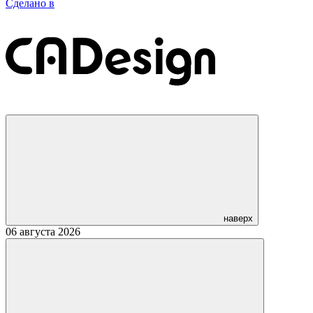
Сделано в
наверх
06 августа 2026