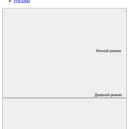
Реклама
Ночной режим
Дневной режим