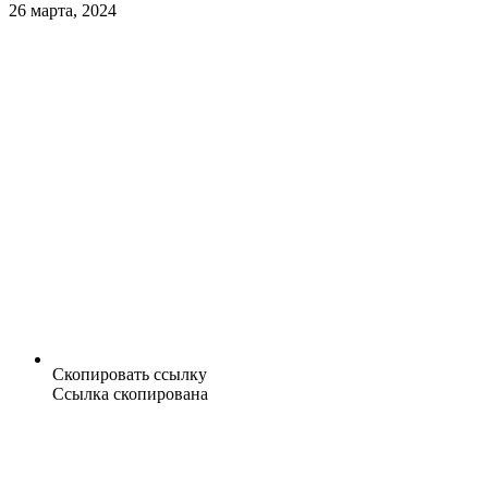
26 марта, 2024
Скопировать ссылку
Ссылка скопирована