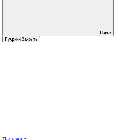
Поиск
Рубрики
Закрыть
Последние