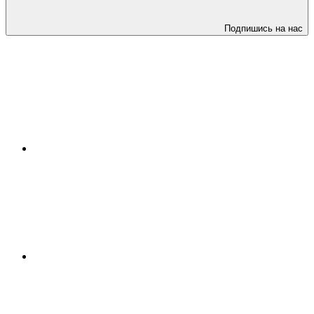
Подпишись на нас