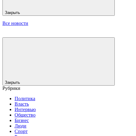
Закрыть
Все новости
Закрыть
Рубрики
Политика
Власть
Интервью
Общество
Бизнес
Люди
Спорт