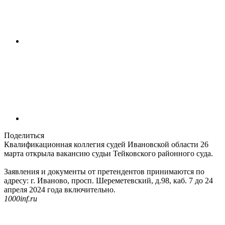
Поделиться
Квалификационная коллегия судей Ивановской области 26
марта открыла вакансию судьи Тейковского районного суда.
Заявления и документы от претендентов принимаются по
адресу: г. Иваново, просп. Шереметевский, д.98, каб. 7 до 24
апреля 2024 года включительно.
1000inf.ru