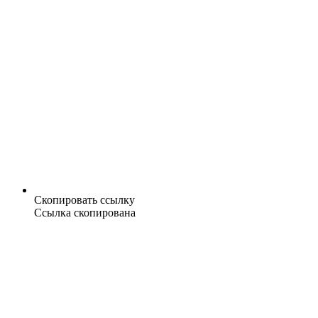
Скопировать ссылку
Ссылка скопирована