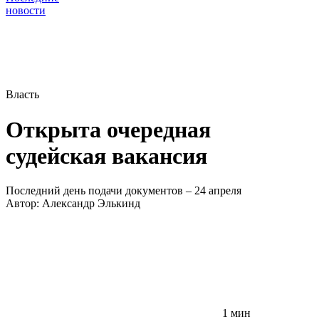
новости
Власть
Открыта очередная
судейская вакансия
Последний день подачи документов – 24 апреля
Автор:
Александр Элькинд
1 мин