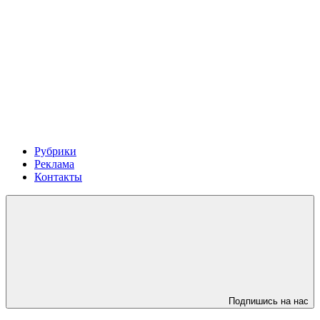
Рубрики
Реклама
Контакты
Подпишись на нас