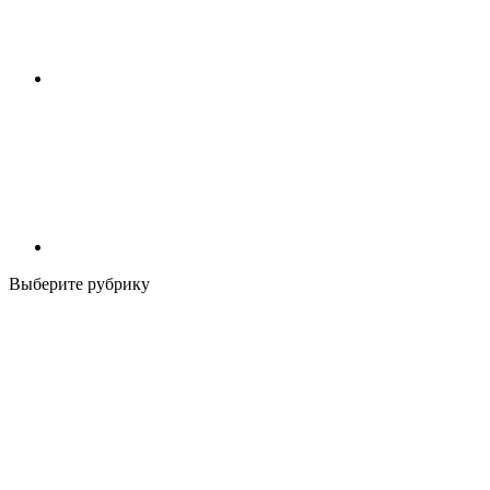
Выберите рубрику