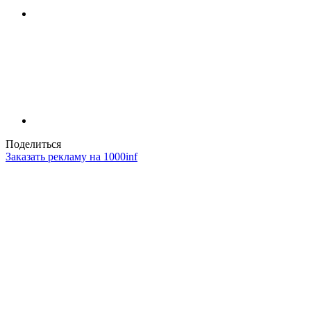
Поделиться
Заказать рекламу на 1000inf