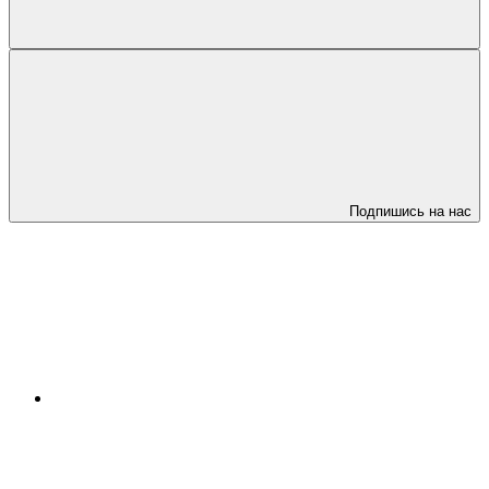
Подпишись на нас