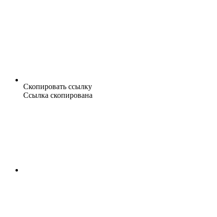
Скопировать ссылку
Ссылка скопирована