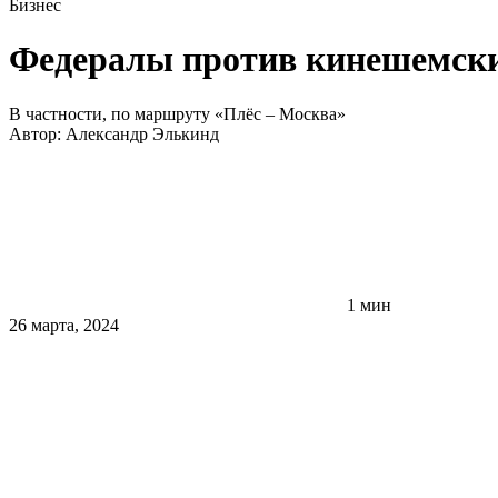
Бизнес
Федералы против кинешемски
В частности, по маршруту «Плёс – Москва»
Автор:
Александр Элькинд
1 мин
26 марта, 2024