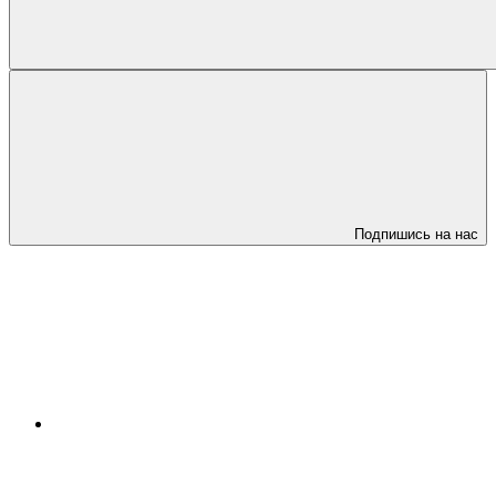
Подпишись на нас