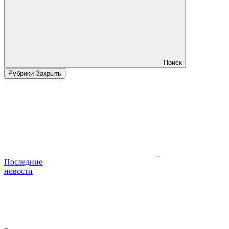
Поиск
Рубрики
Закрыть
Последние
новости