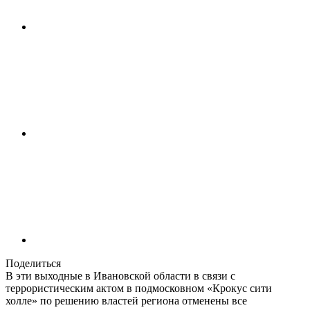
Поделиться
В эти выходные в Ивановской области в связи с
террористическим актом в подмосковном «Крокус сити
холле» по решению властей региона отменены все