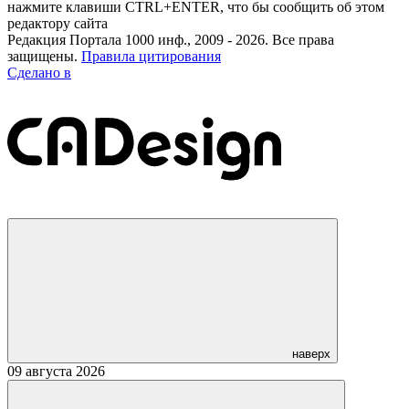
нажмите клавиши CTRL+ENTER, что бы сообщить об этом
редактору сайта
Редакция Портала 1000 инф., 2009 - 2026. Все права
защищены.
Правила цитирования
Сделано в
наверх
09 августа 2026