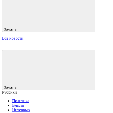
Закрыть
Все новости
Закрыть
Рубрики
Политика
Власть
Интервью