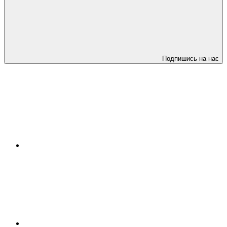
Подпишись на нас