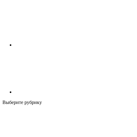
Выберите рубрику