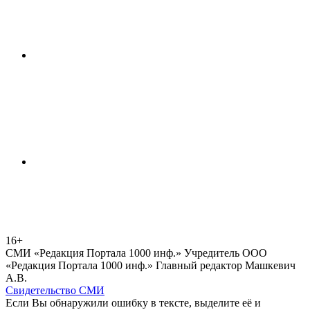
16+
СМИ «Редакция Портала 1000 инф.» Учредитель ООО
«Редакция Портала 1000 инф.» Главный редактор Машкевич
А.В.
Свидетельство СМИ
Если Вы обнаружили ошибку в тексте, выделите её и