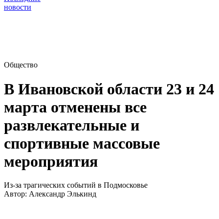
новости
Общество
В Ивановской области 23 и 24
марта отменены все
развлекательные и
спортивные массовые
мероприятия
Из-за трагических событий в Подмосковье
Автор:
Александр Элькинд