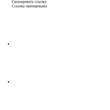
Скопировать ссылку
Ссылка скопирована