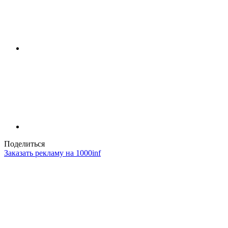
Поделиться
Заказать рекламу на 1000inf