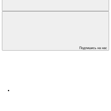
Подпишись на нас