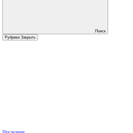
Поиск
Рубрики
Закрыть
Последние