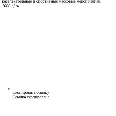
развлекательные и спортивные массовые мероприятия.
1000inf.ru
Скопировать ссылку
Ссылка скопирована