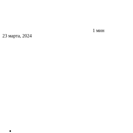
1 мин
23 марта, 2024