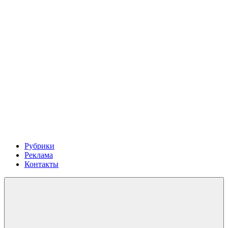
Рубрики
Реклама
Контакты