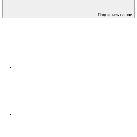
Подпишись на нас