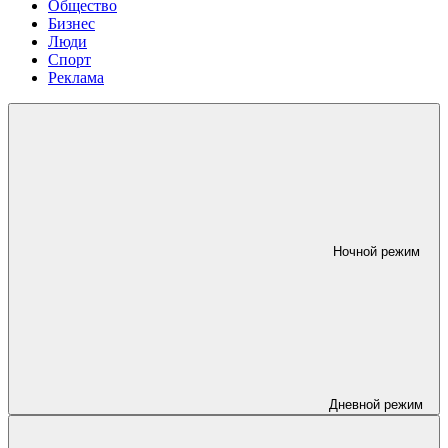
Общество
Бизнес
Люди
Спорт
Реклама
Ночной режим
Дневной режим