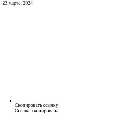
23 марта, 2024
Скопировать ссылку
Ссылка скопирована