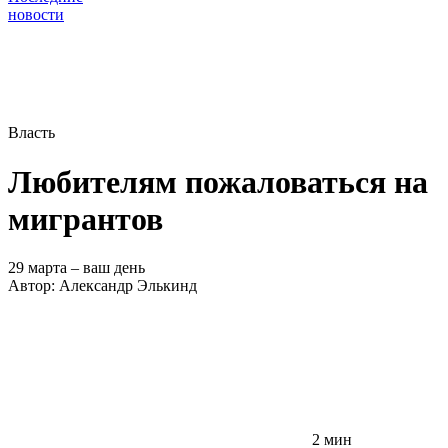
новости
Власть
Любителям пожаловаться на
мигрантов
29 марта – ваш день
Автор:
Александр Элькинд
2 мин