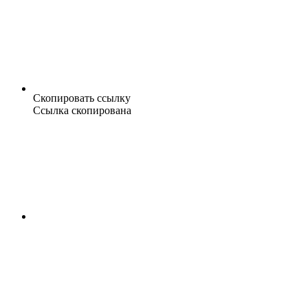
Скопировать ссылку
Ссылка скопирована