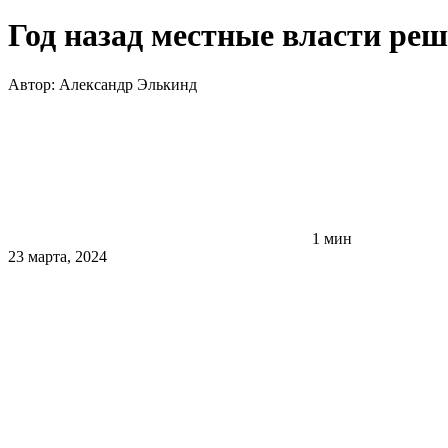
Год назад местные власти ре
Автор:
Александр Элькинд
1 мин
23 марта, 2024