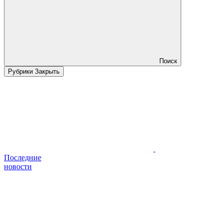
Поиск
Рубрики
Закрыть
Последние
новости