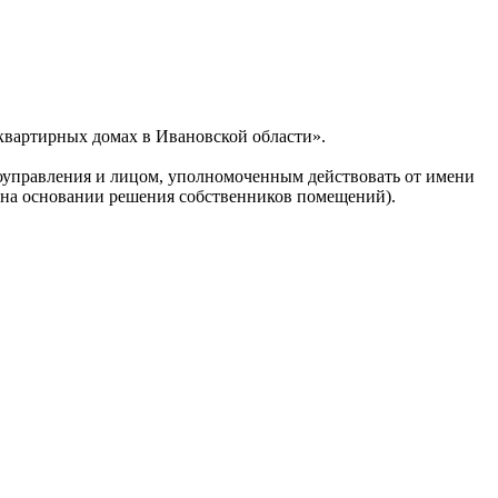
квартирных домах в Ивановской области».
моуправления и лицом, уполномоченным действовать от имени
 на основании решения собственников помещений).