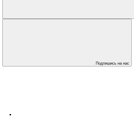
Подпишись на нас