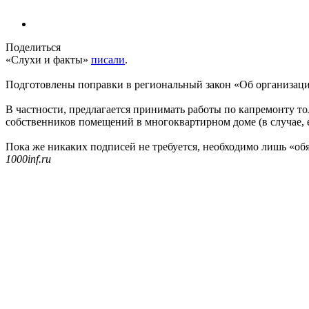
Поделиться
«Слухи и факты»
писали
.
Подготовлены поправки в региональный закон «Об организаци
В частности, предлагается принимать работы по капремонту т
собственников помещений в многоквартирном доме (в случае,
Пока же никаких подписей не требуется, необходимо лишь «о
1000inf.ru