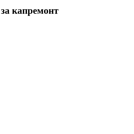
 за капремонт