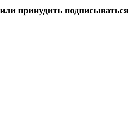
шили принудить подписываться