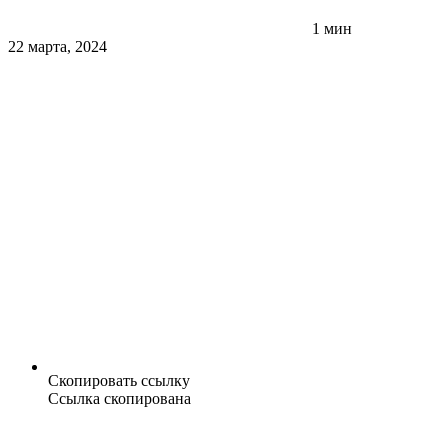
1 мин
22 марта, 2024
Скопировать ссылку
Ссылка скопирована