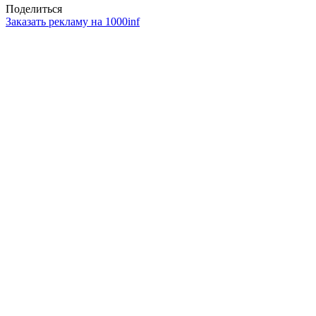
Поделиться
Заказать рекламу на 1000inf