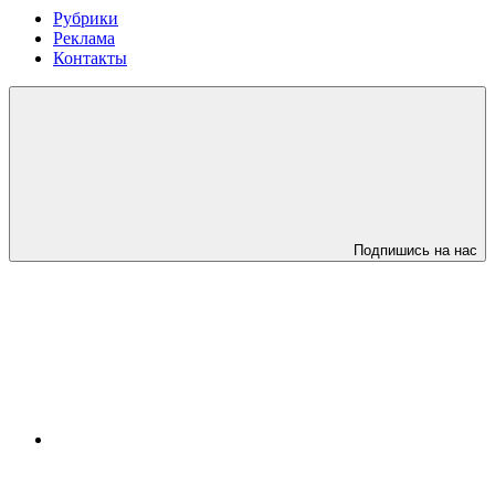
Рубрики
Реклама
Контакты
Подпишись на нас