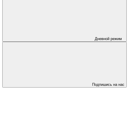
Дневной режим
Подпишись на нас