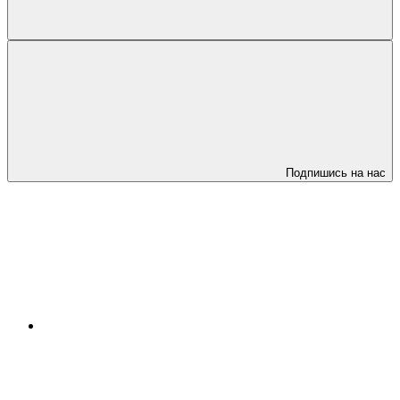
Подпишись на нас