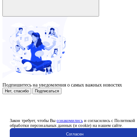
Подпишитесь на уведомления о самых важных новостях
Нет, спасибо
Подписаться
Закон требует, чтобы Вы
ознакомились
и согласились с Политикой
обработки персональных данных (и cookie) на нашем сайте.
Согласен