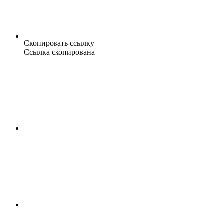
Скопировать ссылку
Ссылка скопирована