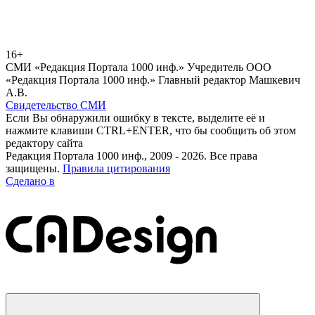
16+
СМИ «Редакция Портала 1000 инф.» Учредитель ООО
«Редакция Портала 1000 инф.» Главный редактор Машкевич
А.В.
Свидетельство СМИ
Если Вы обнаружили ошибку в тексте, выделите её и
нажмите клавиши CTRL+ENTER, что бы сообщить об этом
редактору сайта
Редакция Портала 1000 инф., 2009 - 2026. Все права
защищены.
Правила цитирования
Сделано в