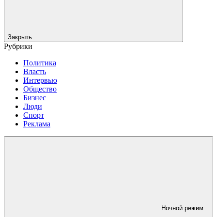
Закрыть
Рубрики
Политика
Власть
Интервью
Общество
Бизнес
Люди
Спорт
Реклама
Ночной режим