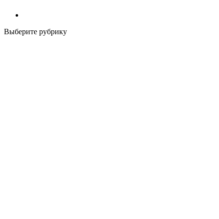
Выберите рубрику