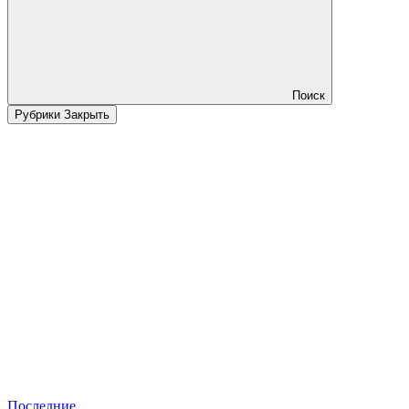
Поиск
Рубрики
Закрыть
Последние