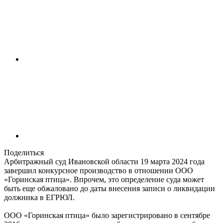
Поделиться
Арбитражный суд Ивановской области 19 марта 2024 года
завершил конкурсное производство в отношении ООО
«Горинская птица». Впрочем, это определение суда может
быть еще обжаловано до даты внесения записи о ликвидации
должника в ЕГРЮЛ.
ООО «Горинская птица» было зарегистрировано в сентябре