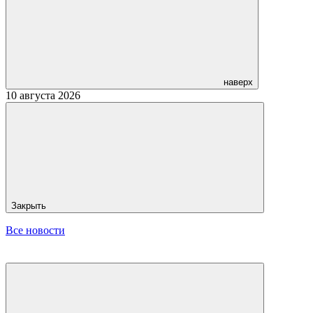
наверх
10 августа 2026
Закрыть
Все новости