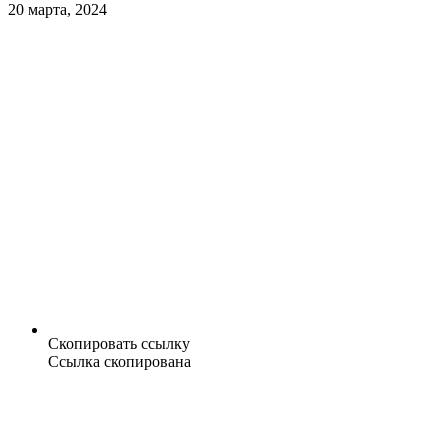
20 марта, 2024
Скопировать ссылку
Ссылка скопирована