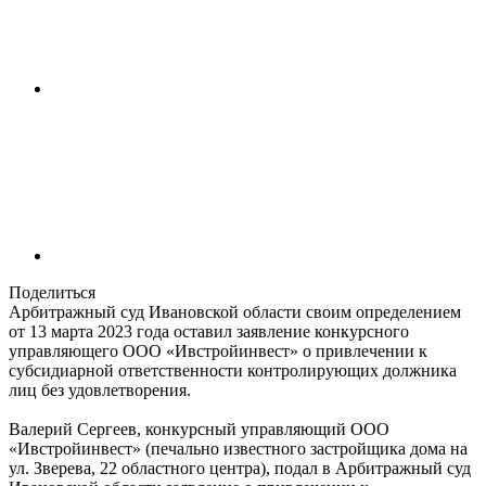
Поделиться
Арбитражный суд Ивановской области своим определением
от 13 марта 2023 года оставил заявление конкурсного
управляющего ООО «Ивстройинвест» о привлечении к
субсидиарной ответственности контролирующих должника
лиц без удовлетворения.
Валерий Сергеев, конкурсный управляющий ООО
«Ивстройинвест» (печально известного застройщика дома на
ул. Зверева, 22 областного центра), подал в Арбитражный суд