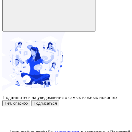
Подпишитесь на уведомления о самых важных новостях
Нет, спасибо
Подписаться