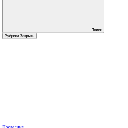
Поиск
Рубрики
Закрыть
Последние