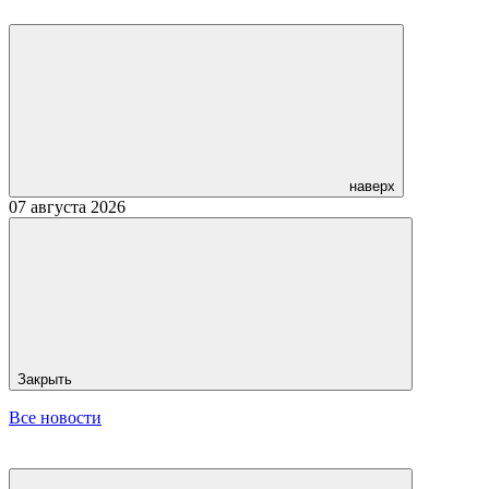
наверх
07 августа 2026
Закрыть
Все новости