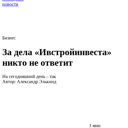
новости
Бизнес
За дела «Ивстройинвеста»
никто не ответит
На сегодняшний день – так
Автор:
Александр Элькинд
1 мин