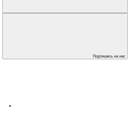
Подпишись на нас