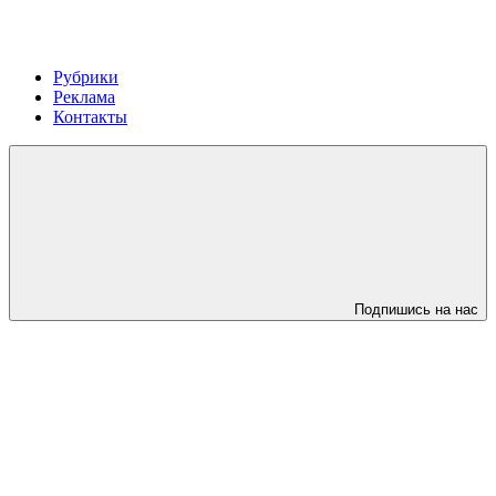
Рубрики
Реклама
Контакты
Подпишись на нас