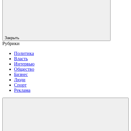
Закрыть
Рубрики
Политика
Власть
Интервью
Общество
Бизнес
Люди
Спорт
Реклама