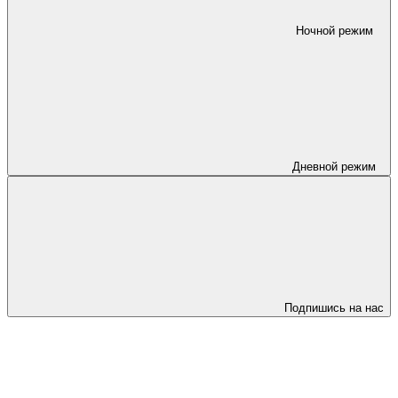
Ночной режим
Дневной режим
Подпишись на нас