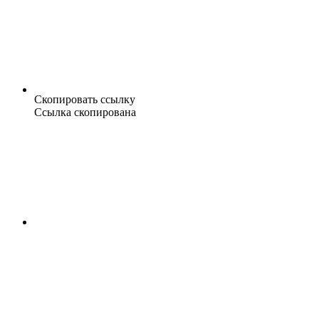
Скопировать ссылку
Ссылка скопирована