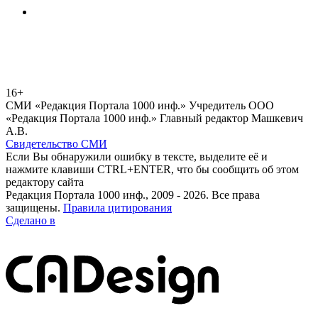
16+
СМИ «Редакция Портала 1000 инф.» Учредитель ООО
«Редакция Портала 1000 инф.» Главный редактор Машкевич
А.В.
Свидетельство СМИ
Если Вы обнаружили ошибку в тексте, выделите её и
нажмите клавиши CTRL+ENTER, что бы сообщить об этом
редактору сайта
Редакция Портала 1000 инф., 2009 - 2026. Все права
защищены.
Правила цитирования
Сделано в