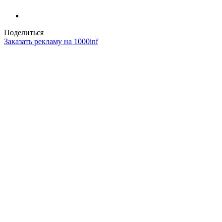
Поделиться
Заказать рекламу на 1000inf