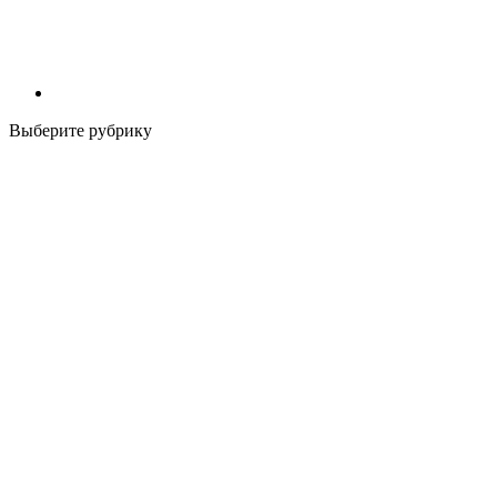
Выберите рубрику