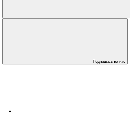
Подпишись на нас