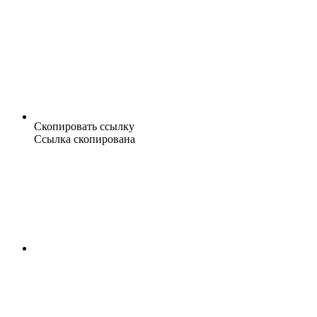
Скопировать ссылку
Ссылка скопирована