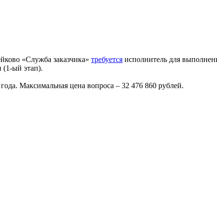
йково «Служба заказчика»
требуется
исполнитель для выполнения
(1-ый этап).
 года. Максимальная цена вопроса – 32 476 860 рублей.