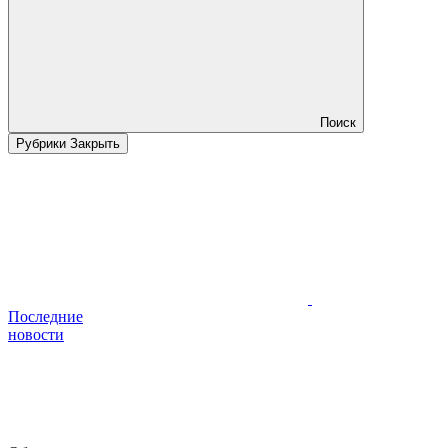
Поиск
Рубрики
Закрыть
Последние
новости