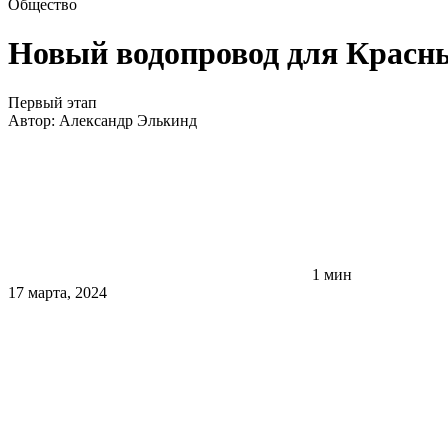
Общество
Новый водопровод для Красн
Первый этап
Автор:
Александр Элькинд
1 мин
17 марта, 2024