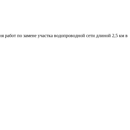
 работ по замене участка водопроводной сети длиной 2,5 км в