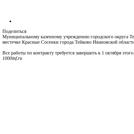
Поделиться
Муниципальному казенному учреждению городского округа Те
местечке Красные Сосенки города Тейково Ивановской области 
Все работы по контракту требуется завершить к 1 октября этого
1000inf.ru