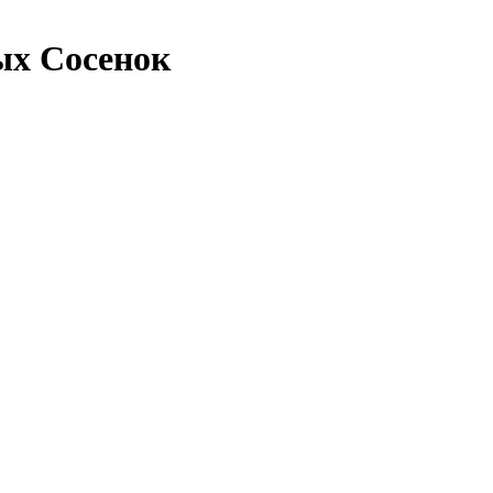
ых Сосенок