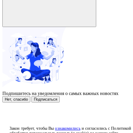
Подпишитесь на уведомления о самых важных новостях
Нет, спасибо
Подписаться
Закон требует, чтобы Вы
ознакомились
и согласились с Политикой