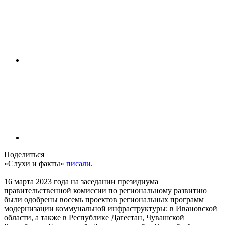
Поделиться
«Слухи и факты»
писали
.
16 марта 2023 года на заседании президиума
правительственной комиссии по региональному развитию
были одобрены восемь проектов региональных программ
модернизации коммунальной инфраструктуры: в Ивановской
области, а также в Республике Дагестан, Чувашской