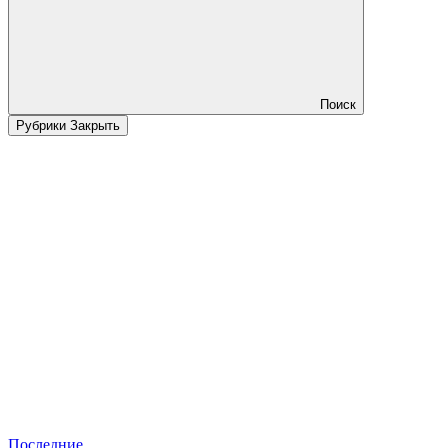
Поиск
Рубрики
Закрыть
Последние