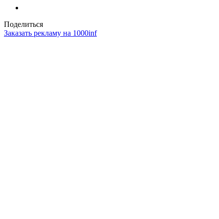
Поделиться
Заказать рекламу на 1000inf