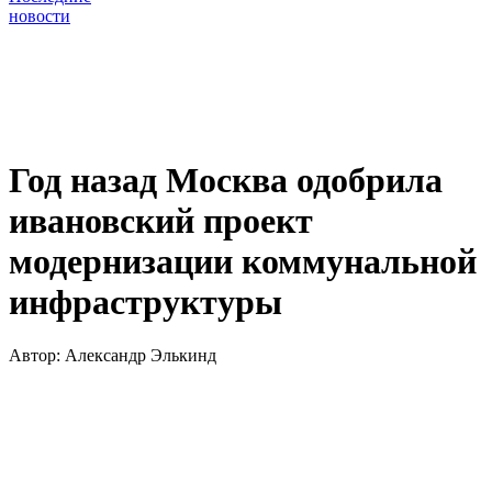
новости
Год назад Москва одобрила
ивановский проект
модернизации коммунальной
инфраструктуры
Автор:
Александр Элькинд