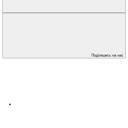
Подпишись на нас