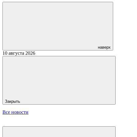
наверх
10 августа 2026
Закрыть
Все новости