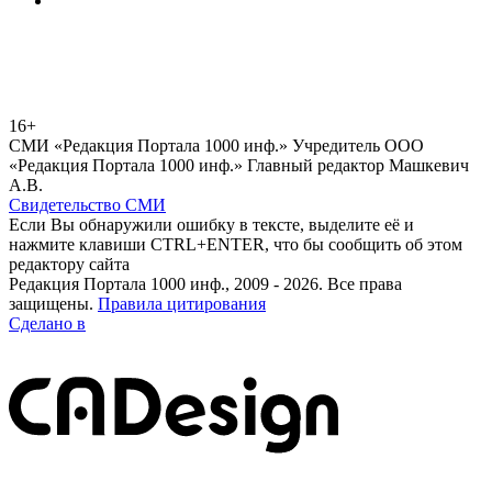
16+
СМИ «Редакция Портала 1000 инф.» Учредитель ООО
«Редакция Портала 1000 инф.» Главный редактор Машкевич
А.В.
Свидетельство СМИ
Если Вы обнаружили ошибку в тексте, выделите её и
нажмите клавиши CTRL+ENTER, что бы сообщить об этом
редактору сайта
Редакция Портала 1000 инф., 2009 - 2026. Все права
защищены.
Правила цитирования
Сделано в