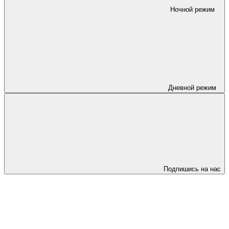
Ночной режим
Дневной режим
Подпишись на нас