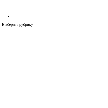
Выберите рубрику