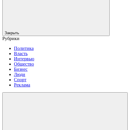
Закрыть
Рубрики
Политика
Власть
Интервью
Общество
Бизнес
Люди
Спорт
Реклама