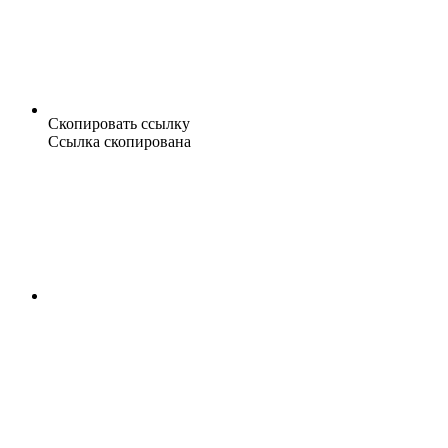
Скопировать ссылку
Ссылка скопирована