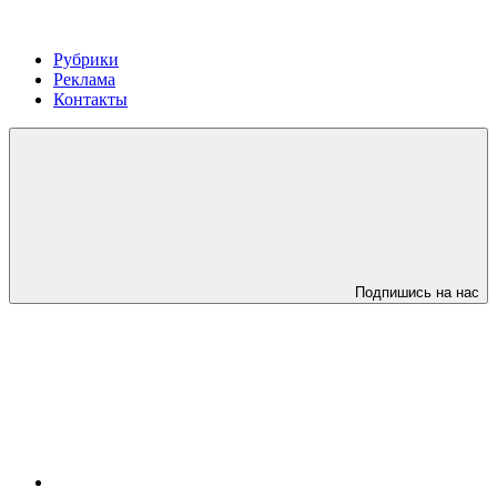
Рубрики
Реклама
Контакты
Подпишись на нас