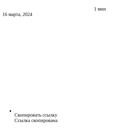
1 мин
16 марта, 2024
Скопировать ссылку
Ссылка скопирована