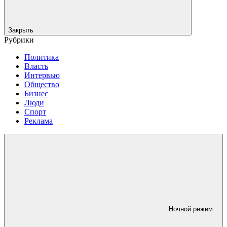
Закрыть
Рубрики
Политика
Власть
Интервью
Общество
Бизнес
Люди
Спорт
Реклама
Ночной режим