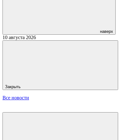
наверх
10 августа 2026
Закрыть
Все новости