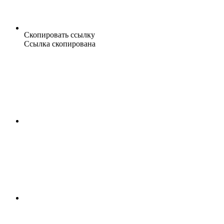
Скопировать ссылку
Ссылка скопирована