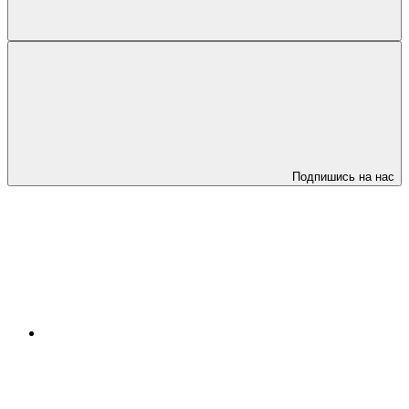
Подпишись на нас