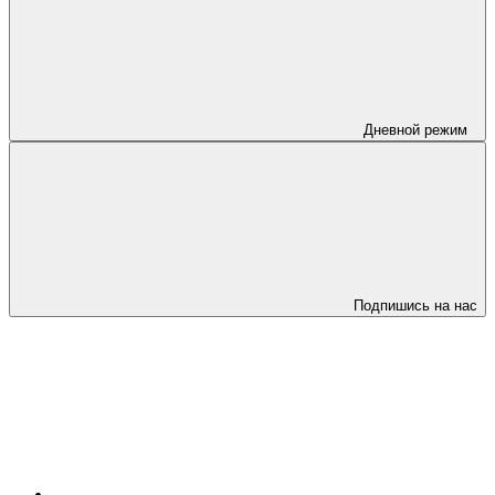
Дневной режим
Подпишись на нас