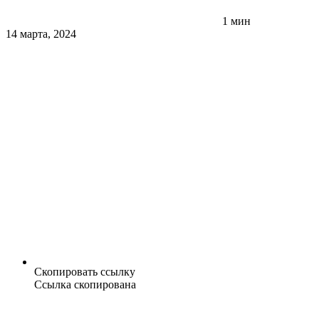
1 мин
14 марта, 2024
Скопировать ссылку
Ссылка скопирована