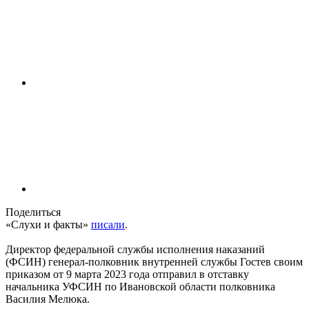
Поделиться
«Слухи и факты»
писали
.
Директор федеральной службы исполнения наказаний
(ФСИН) генерал-полковник внутренней службы Гостев своим
приказом от 9 марта 2023 года отправил в отставку
начальника УФСИН по Ивановской области полковника
Василия Мелюка.