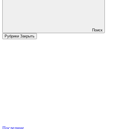
Поиск
Рубрики
Закрыть
Последние