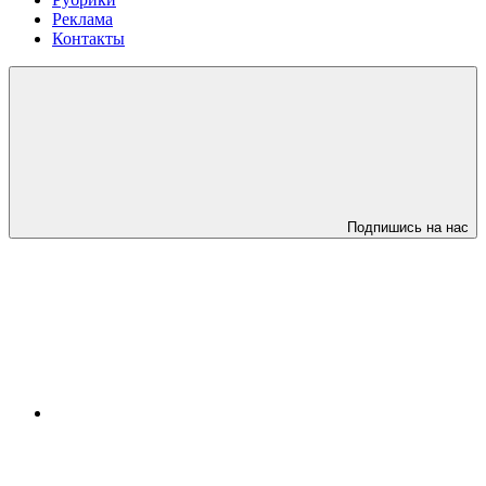
Реклама
Контакты
Подпишись на нас