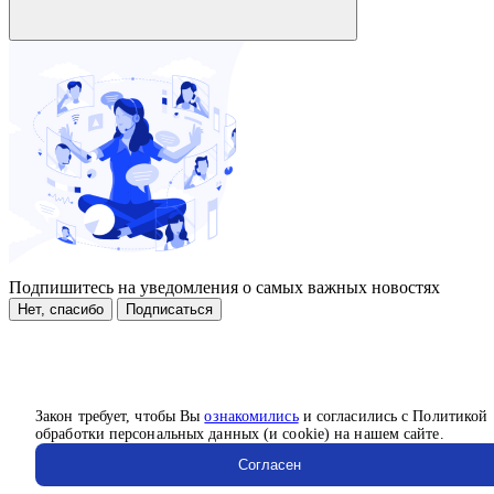
Подпишитесь на уведомления о самых важных новостях
Нет, спасибо
Подписаться
Закон требует, чтобы Вы
ознакомились
и согласились с Политикой
обработки персональных данных (и cookie) на нашем сайте.
Согласен