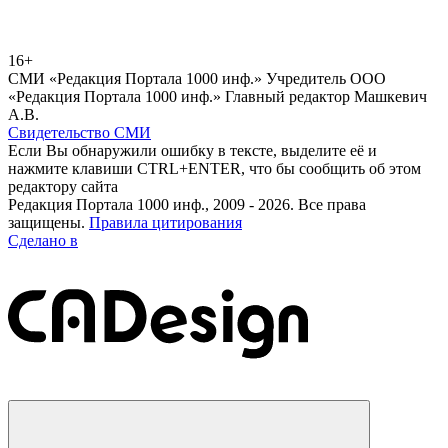
16+
СМИ «Редакция Портала 1000 инф.» Учредитель ООО
«Редакция Портала 1000 инф.» Главный редактор Машкевич
А.В.
Свидетельство СМИ
Если Вы обнаружили ошибку в тексте, выделите её и
нажмите клавиши CTRL+ENTER, что бы сообщить об этом
редактору сайта
Редакция Портала 1000 инф., 2009 - 2026. Все права
защищены.
Правила цитирования
Сделано в