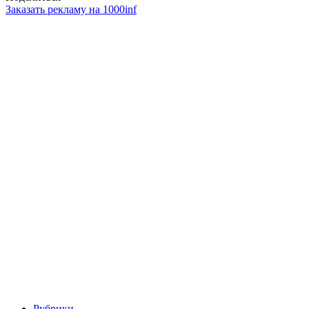
Заказать рекламу на 1000inf
Рубрики