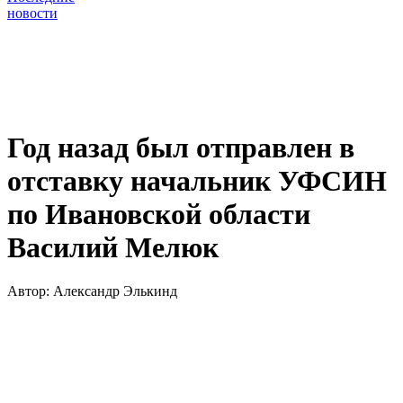
новости
Год назад был отправлен в
отставку начальник УФСИН
по Ивановской области
Василий Мелюк
Автор:
Александр Элькинд