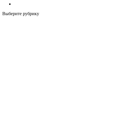
Выберите рубрику