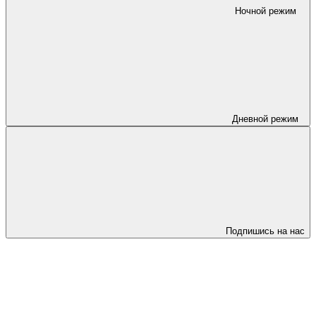
Ночной режим
Дневной режим
Подпишись на нас