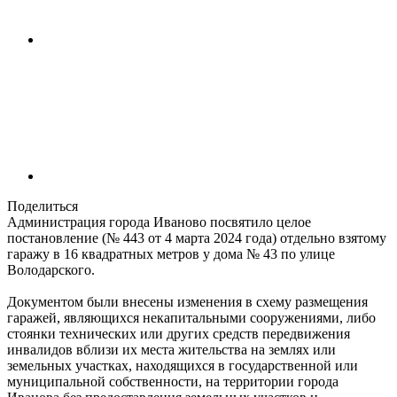
Поделиться
Администрация города Иваново посвятило целое
постановление (№ 443 от 4 марта 2024 года) отдельно взятому
гаражу в 16 квадратных метров у дома № 43 по улице
Володарского.
Документом были внесены изменения в схему размещения
гаражей, являющихся некапитальными сооружениями, либо
стоянки технических или других средств передвижения
инвалидов вблизи их места жительства на землях или
земельных участках, находящихся в государственной или
муниципальной собственности, на территории города