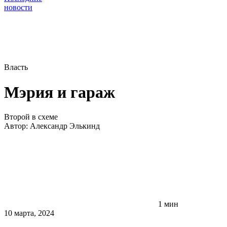
новости
Власть
Мэрия и гараж
Второй в схеме
Автор:
Александр Элькинд
1 мин
10 марта, 2024