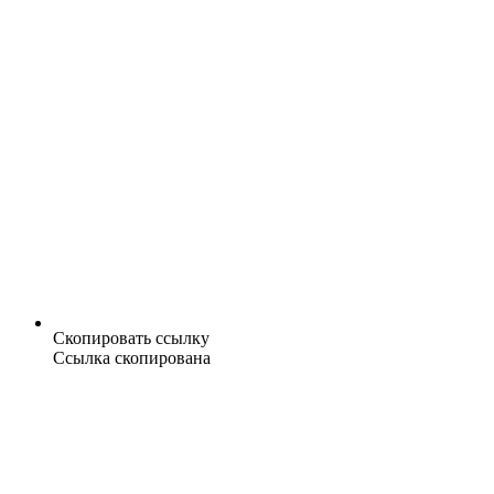
Скопировать ссылку
Ссылка скопирована