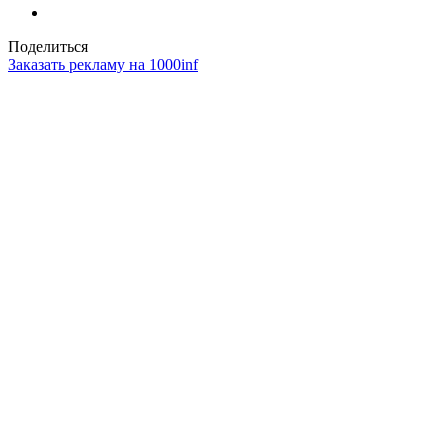
Поделиться
Заказать рекламу на 1000inf