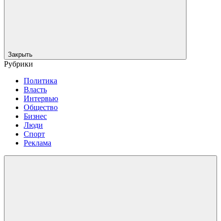
Закрыть
Рубрики
Политика
Власть
Интервью
Общество
Бизнес
Люди
Спорт
Реклама