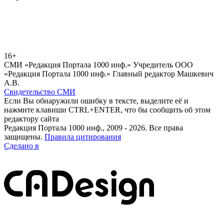
16+
СМИ «Редакция Портала 1000 инф.» Учредитель ООО
«Редакция Портала 1000 инф.» Главный редактор Машкевич
А.В.
Свидетельство СМИ
Если Вы обнаружили ошибку в тексте, выделите её и
нажмите клавиши CTRL+ENTER, что бы сообщить об этом
редактору сайта
Редакция Портала 1000 инф., 2009 - 2026. Все права
защищены.
Правила цитирования
Сделано в