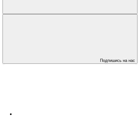
Подпишись на нас