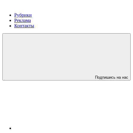
Рубрики
Реклама
Контакты
Подпишись на нас