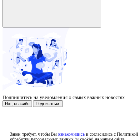
Подпишитесь на уведомления о самых важных новостях
Нет, спасибо
Подписаться
Закон требует, чтобы Вы
ознакомились
и согласились с Политикой
обработки персональных данных (и cookie) на нашем сайте.