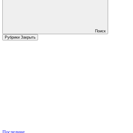
Поиск
Рубрики
Закрыть
Последние