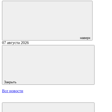
наверх
07 августа 2026
Закрыть
Все новости