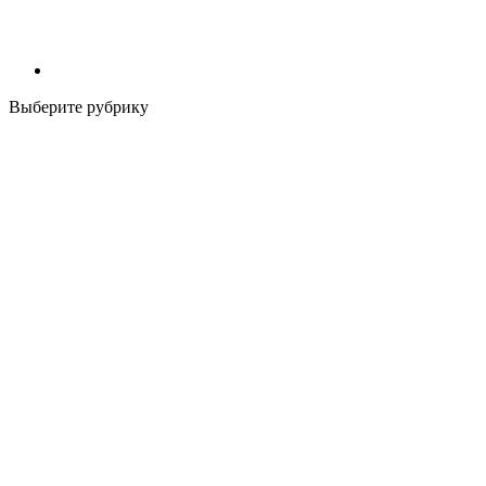
Выберите рубрику