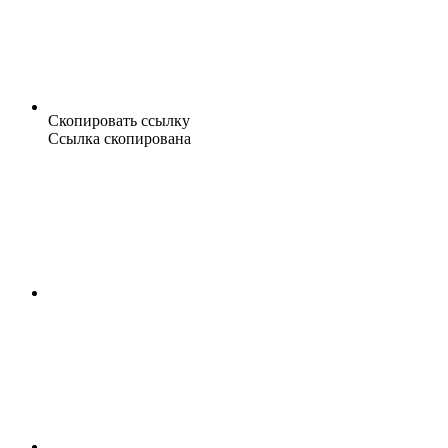
Скопировать ссылку
Ссылка скопирована