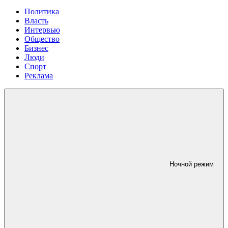
Политика
Власть
Интервью
Общество
Бизнес
Люди
Спорт
Реклама
Ночной режим