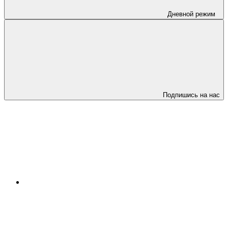
Дневной режим
Подпишись на нас