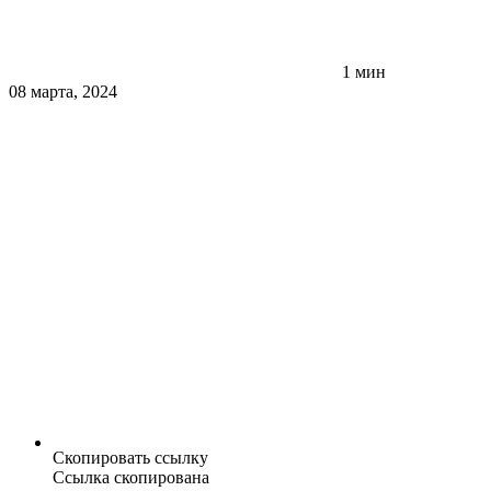
1 мин
08 марта, 2024
Скопировать ссылку
Ссылка скопирована