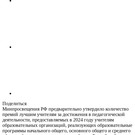
Поделиться
Минпросвещения РФ предварительно утвердило количество
премий лучшим учителям за достижения в педагогической
деятельности, предоставляемых в 2024 году учителям
образовательных организаций, реализующих образовательные
программы начального общего, основного общего и среднего