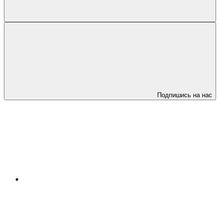
Подпишись на нас