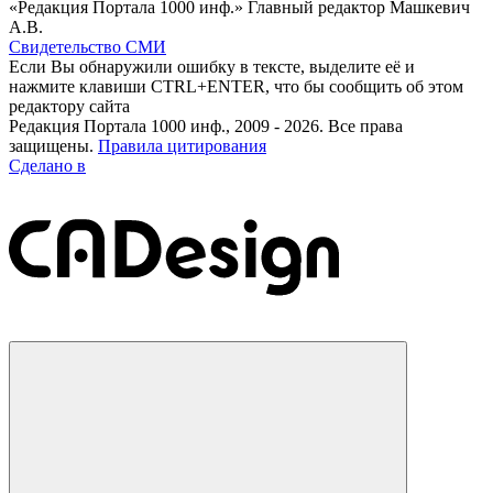
«Редакция Портала 1000 инф.» Главный редактор Машкевич
А.В.
Свидетельство СМИ
Если Вы обнаружили ошибку в тексте, выделите её и
нажмите клавиши CTRL+ENTER, что бы сообщить об этом
редактору сайта
Редакция Портала 1000 инф., 2009 - 2026. Все права
защищены.
Правила цитирования
Сделано в