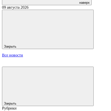
наверх
09 августа 2026
Закрыть
Все новости
Закрыть
Рубрики