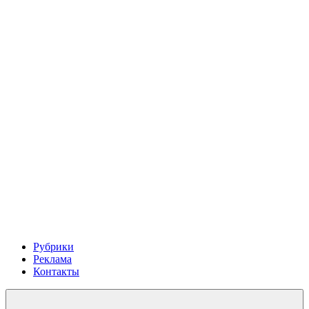
Рубрики
Реклама
Контакты