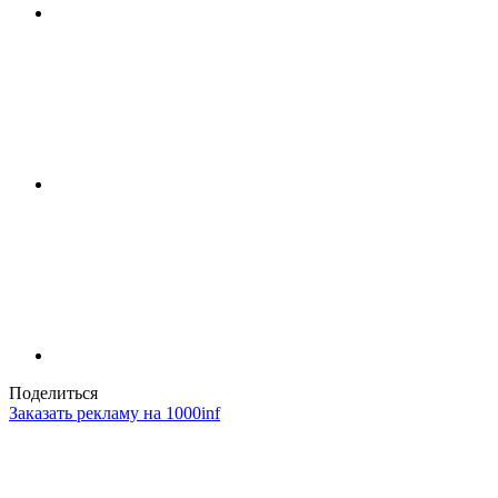
Поделиться
Заказать рекламу на 1000inf