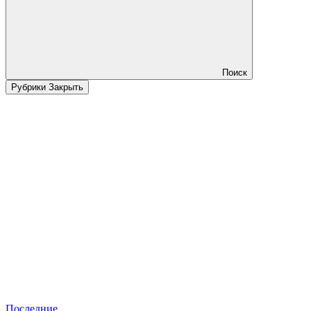
Поиск
Рубрики
Закрыть
Последние