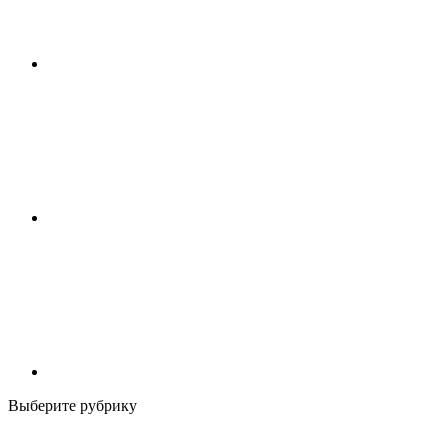
Выберите рубрику