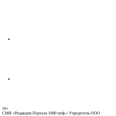
16+
СМИ «Редакция Портала 1000 инф.» Учредитель ООО