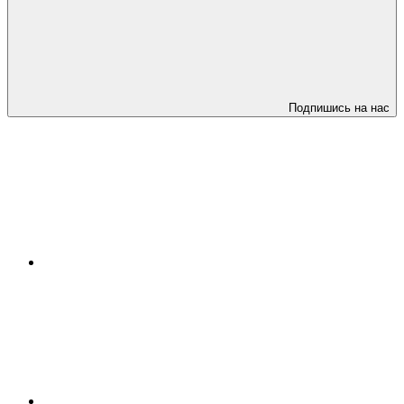
Подпишись на нас