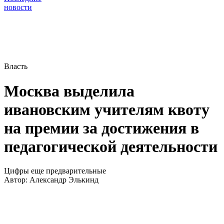
новости
Власть
Москва выделила
ивановским учителям квоту
на премии за достижения в
педагогической деятельности
Цифры еще предварительные
Автор:
Александр Элькинд