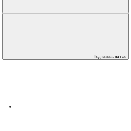
Подпишись на нас