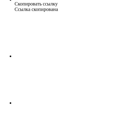
Скопировать ссылку
Ссылка скопирована