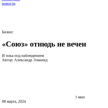
новости
Бизнес
«Союз» отнюдь не вечен
И пока под наблюдением
Автор:
Александр Элькинд
1 мин
08 марта, 2024