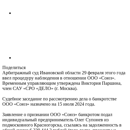
Поделиться
Арбитражный суд Ивановской области 29 февраля этого года
ввел процедуру наблюдения в отношении ООО «Союз».
Временным управляющим утверждена Виктория Паршина,
член САУ «СРО «ДЕЛО» (г. Москва).
Судебное заседание по рассмотрению дела о банкротстве
ООО «Союз» назначено на 15 июля 2024 года.
Заявление о признании ООО «Союз» банкротом подал
индивидуальный предприниматель Олег Супонев из
подмосковного Красногорска, ссылаясь на задолженность в