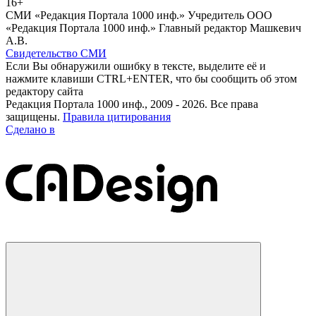
16+
СМИ «Редакция Портала 1000 инф.» Учредитель ООО
«Редакция Портала 1000 инф.» Главный редактор Машкевич
А.В.
Свидетельство СМИ
Если Вы обнаружили ошибку в тексте, выделите её и
нажмите клавиши CTRL+ENTER, что бы сообщить об этом
редактору сайта
Редакция Портала 1000 инф., 2009 - 2026. Все права
защищены.
Правила цитирования
Сделано в