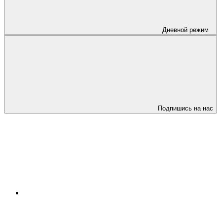
Дневной режим
Подпишись на нас