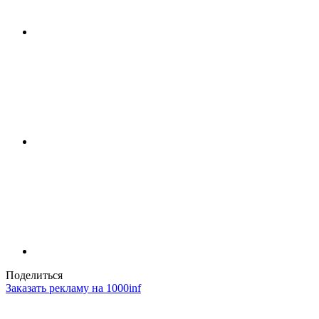
Поделиться
Заказать рекламу на 1000inf