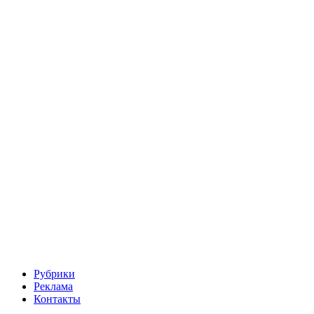
Рубрики
Реклама
Контакты