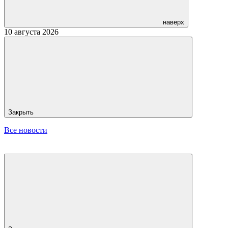
наверх
10 августа 2026
Закрыть
Все новости