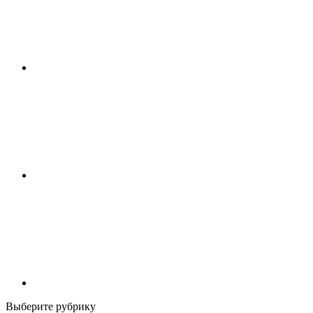
Выберите рубрику