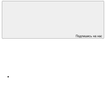
Подпишись на нас