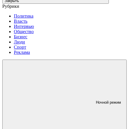
Закрыть
Рубрики
Политика
Власть
Интервью
Общество
Бизнес
Люди
Спорт
Реклама
Ночной режим