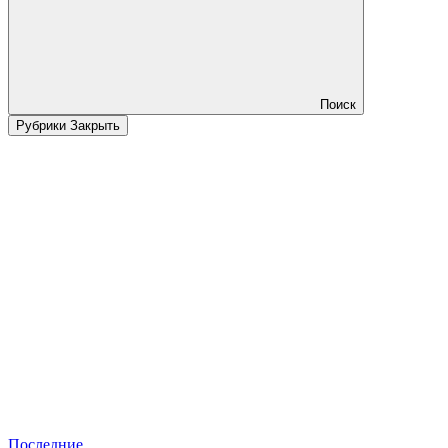
Поиск
Рубрики
Закрыть
Последние