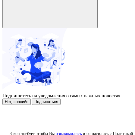
Подпишитесь на уведомления о самых важных новостях
Нет, спасибо
Подписаться
Закон требует, чтобы Вы
ознакомились
и согласились с Политикой