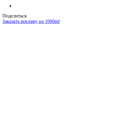
Поделиться
Заказать рекламу на 1000inf