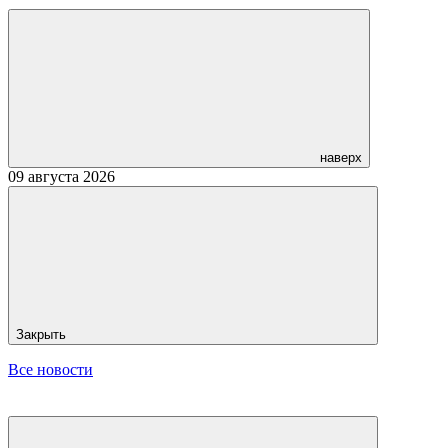
наверх
09 августа 2026
Закрыть
Все новости