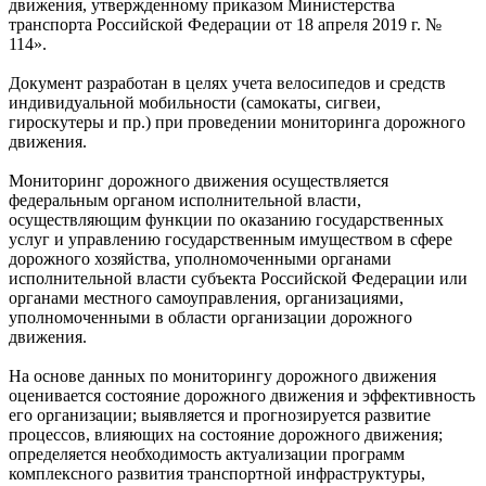
движения, утвержденному приказом Министерства
транспорта Российской Федерации от 18 апреля 2019 г. №
114».
Документ разработан в целях учета велосипедов и средств
индивидуальной мобильности (самокаты, сигвеи,
гироскутеры и пр.) при проведении мониторинга дорожного
движения.
Мониторинг дорожного движения осуществляется
федеральным органом исполнительной власти,
осуществляющим функции по оказанию государственных
услуг и управлению государственным имуществом в сфере
дорожного хозяйства, уполномоченными органами
исполнительной власти субъекта Российской Федерации или
органами местного самоуправления, организациями,
уполномоченными в области организации дорожного
движения.
На основе данных по мониторингу дорожного движения
оценивается состояние дорожного движения и эффективность
его организации; выявляется и прогнозируется развитие
процессов, влияющих на состояние дорожного движения;
определяется необходимость актуализации программ
комплексного развития транспортной инфраструктуры,