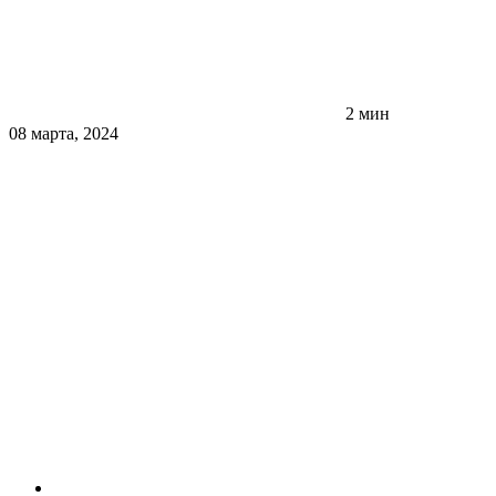
2 мин
08 марта, 2024