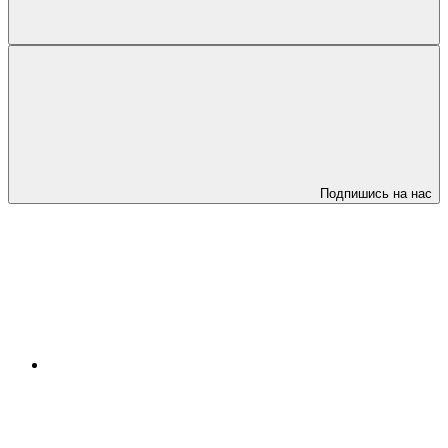
Подпишись на нас