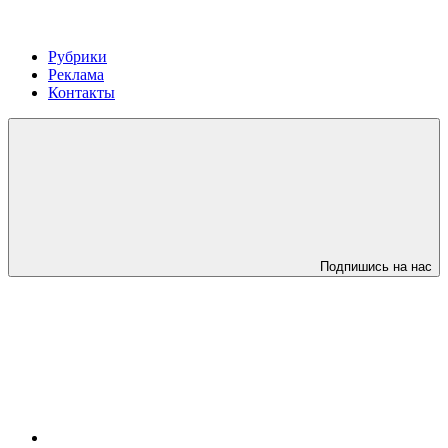
Рубрики
Реклама
Контакты
Подпишись на нас