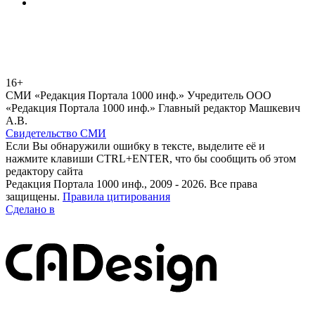
16+
СМИ «Редакция Портала 1000 инф.» Учредитель ООО
«Редакция Портала 1000 инф.» Главный редактор Машкевич
А.В.
Свидетельство СМИ
Если Вы обнаружили ошибку в тексте, выделите её и
нажмите клавиши CTRL+ENTER, что бы сообщить об этом
редактору сайта
Редакция Портала 1000 инф., 2009 - 2026. Все права
защищены.
Правила цитирования
Сделано в