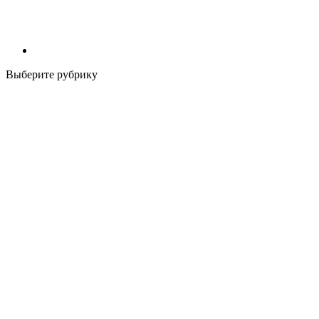
Выберите рубрику