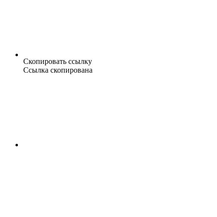
Скопировать ссылку
Ссылка скопирована