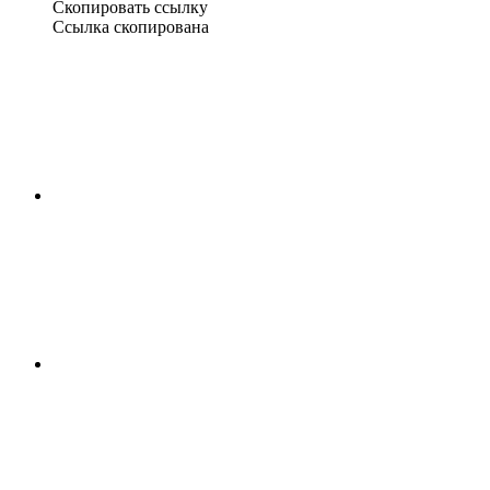
Скопировать ссылку
Ссылка скопирована