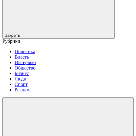
Закрыть
Рубрики
Политика
Власть
Интервью
Общество
Бизнес
Люди
Спорт
Реклама