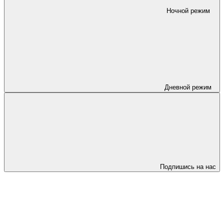
Ночной режим
Дневной режим
Подпишись на нас