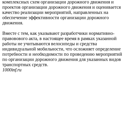
комплексных схем организации дорожного движения и
проектов организации дорожного движения и оценивается
качество реализации мероприятий, направленных на
обеспечение эффективности организации дорожного
движения.
Вместе с тем, как указывают разработчики нормативно-
правовового акта, в настоящее время в рамках указанной
работы не учитываются велосипеды и средства
индивидуальной мобильности, что осложняет определение
потребности и необходимости по проведению мероприятий
по организации дорожного движения для указанных видов
транспортных средств.
1000inf.ru