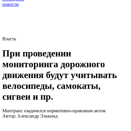
новости
Власть
При проведении
мониторинга дорожного
движения будут учитывать
велосипеды, самокаты,
сигвеи и пр.
Минтранс озадачился нормативно-правовым актом
Автор:
Александр Элькинд