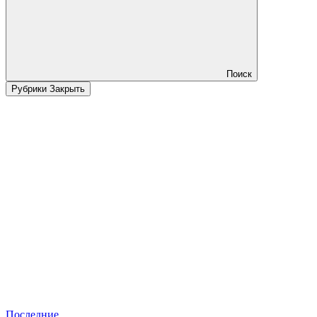
Поиск
Рубрики
Закрыть
Последние