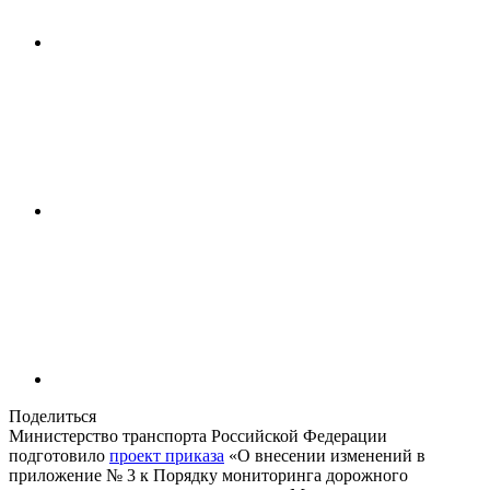
Поделиться
Министерство транспорта Российской Федерации
подготовило
проект приказа
«О внесении изменений в
приложение № 3 к Порядку мониторинга дорожного