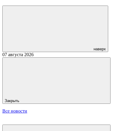
наверх
07 августа 2026
Закрыть
Все новости