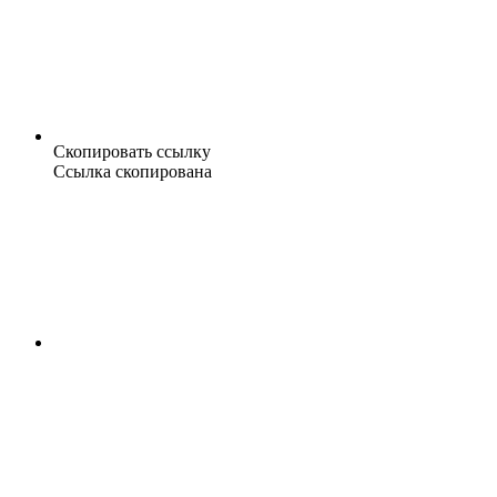
Скопировать ссылку
Ссылка скопирована