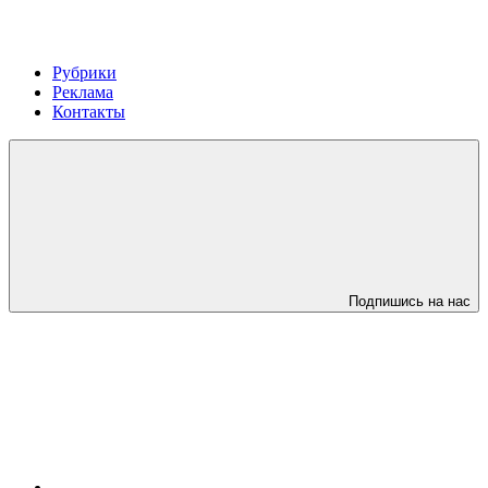
Рубрики
Реклама
Контакты
Подпишись на нас