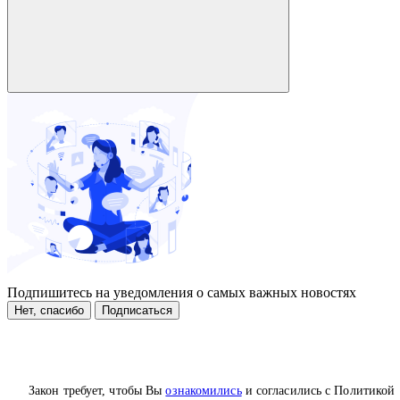
Подпишитесь на уведомления о самых важных новостях
Нет, спасибо
Подписаться
Закон требует, чтобы Вы
ознакомились
и согласились с Политикой