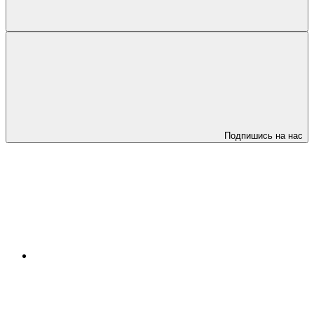
Подпишись на нас