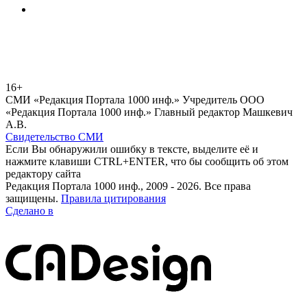
16+
СМИ «Редакция Портала 1000 инф.» Учредитель ООО
«Редакция Портала 1000 инф.» Главный редактор Машкевич
А.В.
Свидетельство СМИ
Если Вы обнаружили ошибку в тексте, выделите её и
нажмите клавиши CTRL+ENTER, что бы сообщить об этом
редактору сайта
Редакция Портала 1000 инф., 2009 - 2026. Все права
защищены.
Правила цитирования
Сделано в