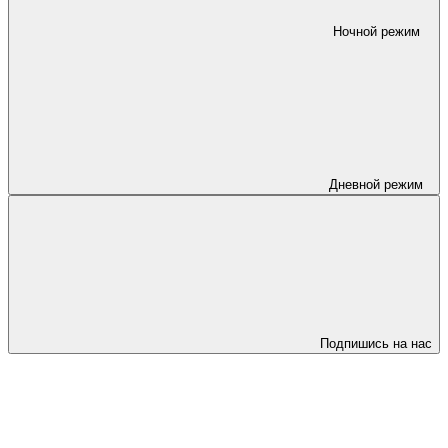
Ночной режим
Дневной режим
Подпишись на нас