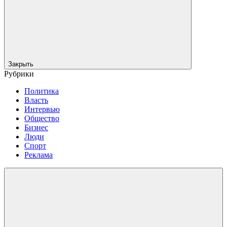
Закрыть
Рубрики
Политика
Власть
Интервью
Общество
Бизнес
Люди
Спорт
Реклама