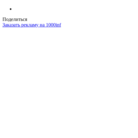
Поделиться
Заказать рекламу на 1000inf