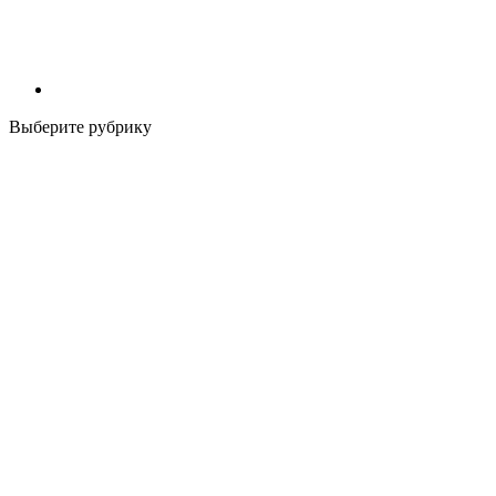
Выберите рубрику