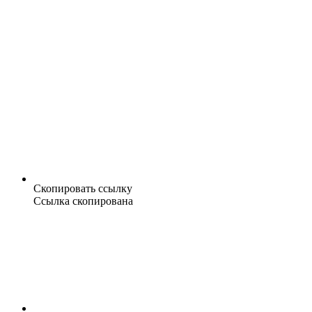
Скопировать ссылку
Ссылка скопирована