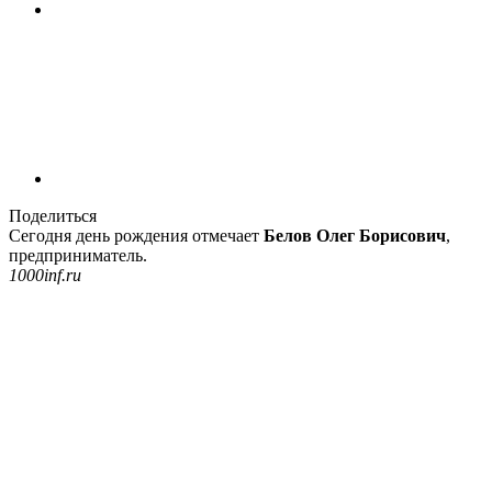
Поделиться
Сегодня день рождения отмечает
Белов Олег Борисович
,
предприниматель.
1000inf.ru