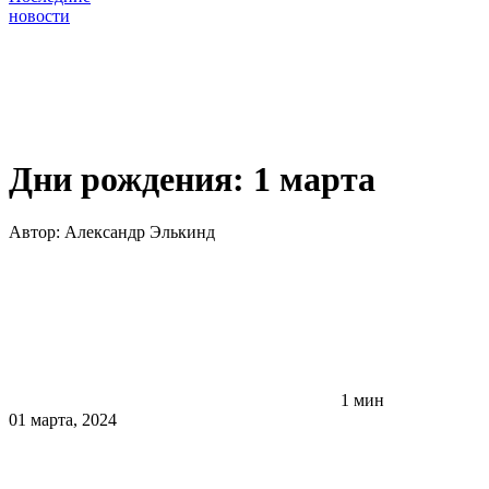
новости
Дни рождения: 1 марта
Автор:
Александр Элькинд
1 мин
01 марта, 2024