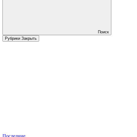
Поиск
Рубрики
Закрыть
Последние