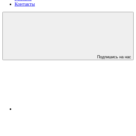
Контакты
Подпишись на нас