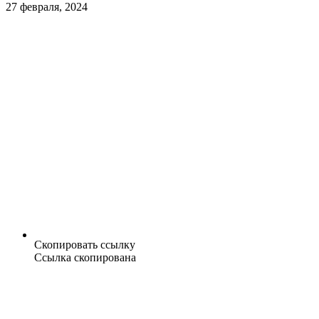
27 февраля, 2024
Скопировать ссылку
Ссылка скопирована