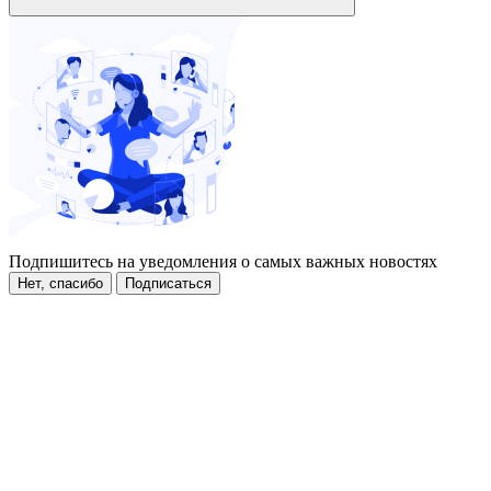
Подпишитесь на уведомления о самых важных новостях
Нет, спасибо
Подписаться