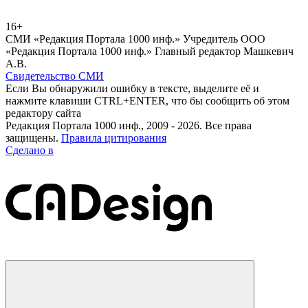
16+
СМИ «Редакция Портала 1000 инф.» Учредитель ООО
«Редакция Портала 1000 инф.» Главный редактор Машкевич
А.В.
Свидетельство СМИ
Если Вы обнаружили ошибку в тексте, выделите её и
нажмите клавиши CTRL+ENTER, что бы сообщить об этом
редактору сайта
Редакция Портала 1000 инф., 2009 - 2026. Все права
защищены.
Правила цитирования
Сделано в