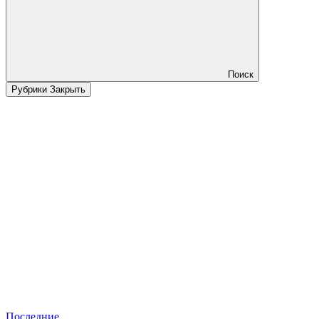
Поиск
Рубрики
Закрыть
Последние