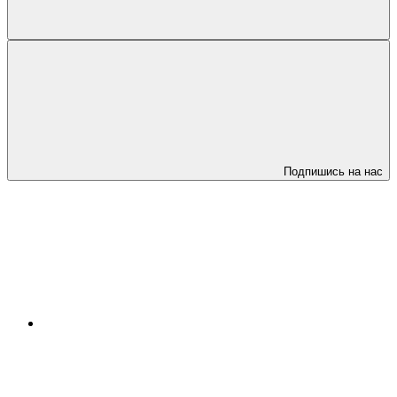
Подпишись на нас