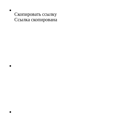
Скопировать ссылку
Ссылка скопирована