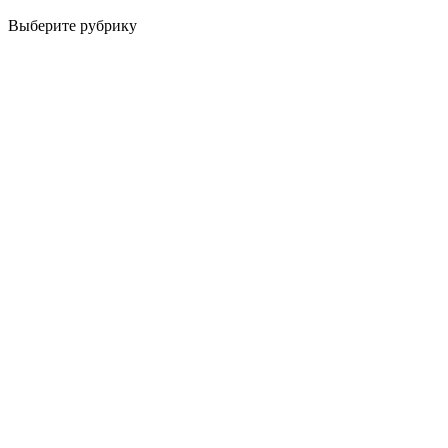
Выберите рубрику