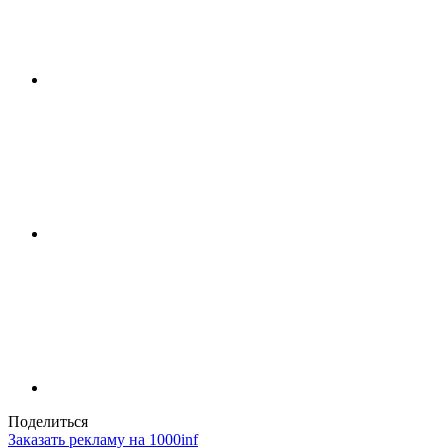
Поделиться
Заказать рекламу на 1000inf