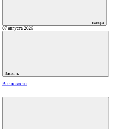
наверх
07 августа 2026
Закрыть
Все новости