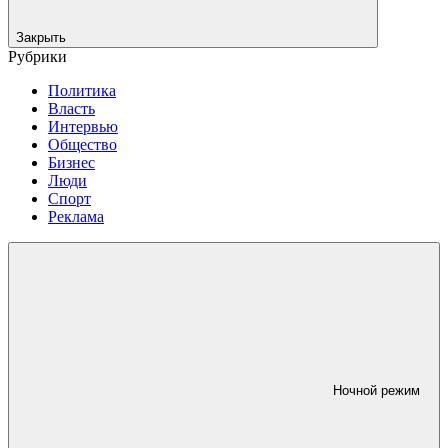
Закрыть
Рубрики
Политика
Власть
Интервью
Общество
Бизнес
Люди
Спорт
Реклама
Ночной режим