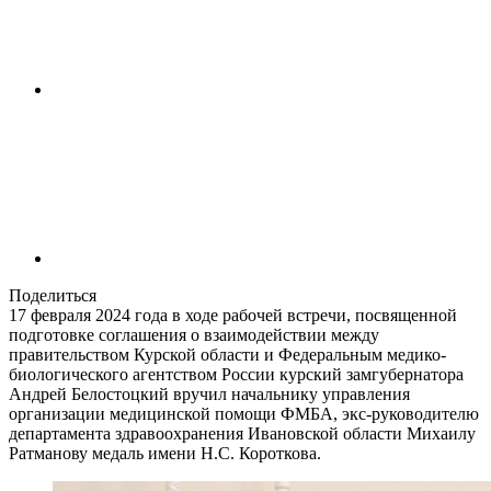
Поделиться
17 февраля 2024 года в ходе рабочей встречи, посвященной
подготовке соглашения о взаимодействии между
правительством Курской области и Федеральным медико-
биологического агентством России курский замгубернатора
Андрей Белостоцкий вручил начальнику управления
организации медицинской помощи ФМБА, экс-руководителю
департамента здравоохранения Ивановской области Михаилу
Ратманову медаль имени Н.С. Короткова.