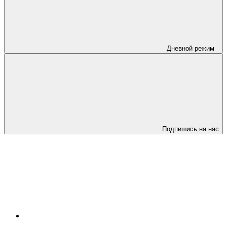
Дневной режим
Подпишись на нас