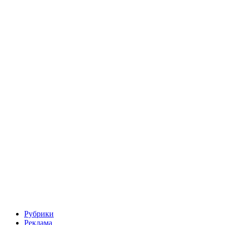
Рубрики
Реклама