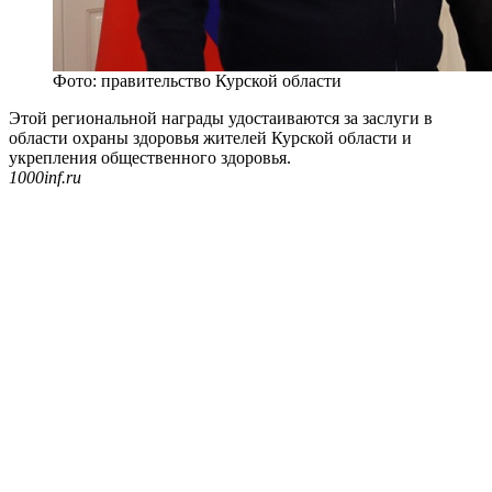
Фото: правительство Курской области
Этой региональной награды удостаиваются за заслуги в
области охраны здоровья жителей Курской области и
укрепления общественного здоровья.
1000inf.ru