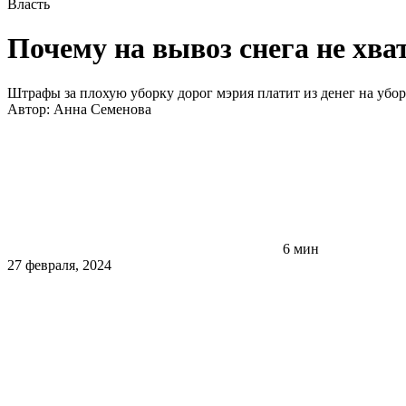
Власть
Почему на вывоз снега не хват
Штрафы за плохую уборку дорог мэрия платит из денег на убор
Автор:
Анна Семенова
6 мин
27 февраля, 2024