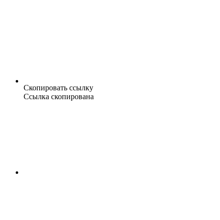
Скопировать ссылку
Ссылка скопирована