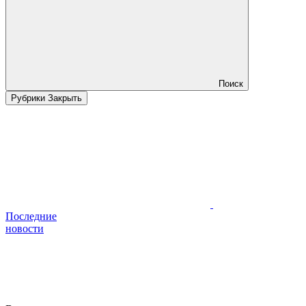
Поиск
Рубрики
Закрыть
Последние
новости