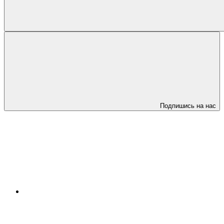
Подпишись на нас