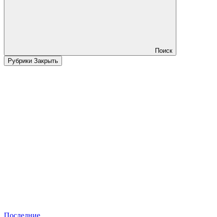
Поиск
Рубрики
Закрыть
Последние