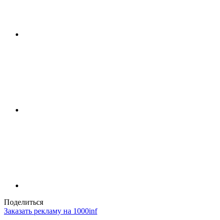
Поделиться
Заказать рекламу на 1000inf