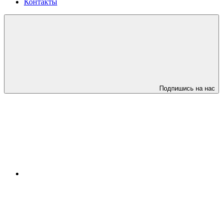
Контакты
Подпишись на нас