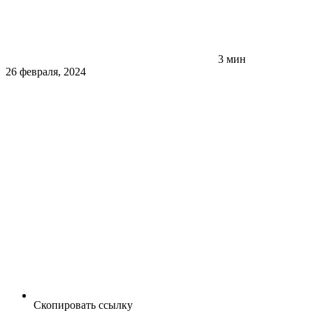
3 мин
26 февраля, 2024
Скопировать ссылку