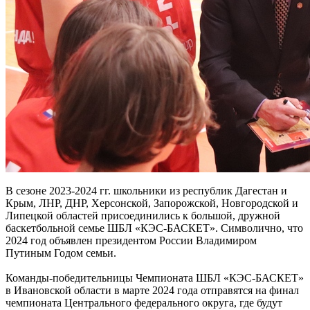
В сезоне 2023-2024 гг. школьники из республик Дагестан и
Крым, ЛНР, ДНР, Херсонской, Запорожской, Новгородской и
Липецкой областей присоединились к большой, дружной
баскетбольной семье ШБЛ «КЭС-БАСКЕТ». Символично, что
2024 год объявлен президентом России Владимиром
Путиным Годом семьи.
Команды-победительницы Чемпионата ШБЛ «КЭС-БАСКЕТ»
в Ивановской области в марте 2024 года отправятся на финал
чемпионата Центрального федерального округа, где будут