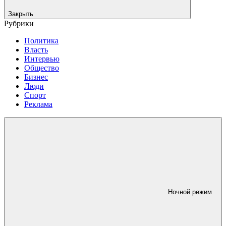
Закрыть
Рубрики
Политика
Власть
Интервью
Общество
Бизнес
Люди
Спорт
Реклама
Ночной режим