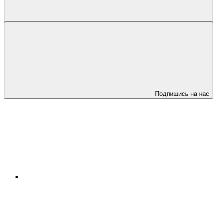
Подпишись на нас