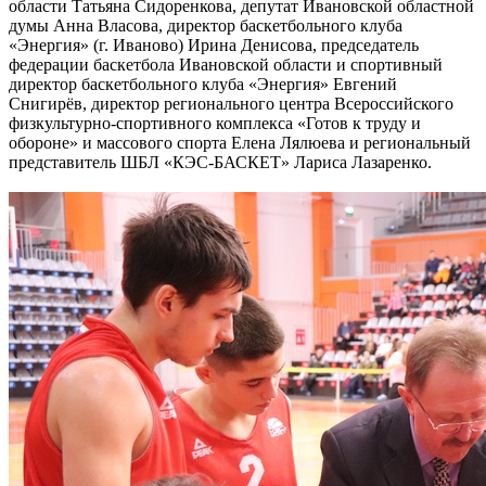
области Татьяна Сидоренкова, депутат Ивановской областной
думы Анна Власова, директор баскетбольного клуба
«Энергия» (г. Иваново) Ирина Денисова, председатель
федерации баскетбола Ивановской области и спортивный
директор баскетбольного клуба «Энергия» Евгений
Снигирёв, директор регионального центра Всероссийского
физкультурно-спортивного комплекса «Готов к труду и
обороне» и массового спорта Елена Лялюева и региональный
представитель ШБЛ «КЭС-БАСКЕТ» Лариса Лазаренко.