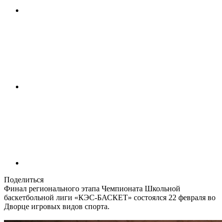
Поделиться
Финал регионального этапа Чемпионата Школьной
баскетбольной лиги «КЭС-БАСКЕТ» состоялся 22 февраля во
Дворце игровых видов спорта.