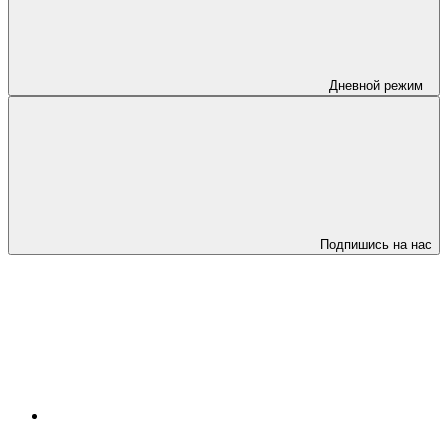
Дневной режим
Подпишись на нас