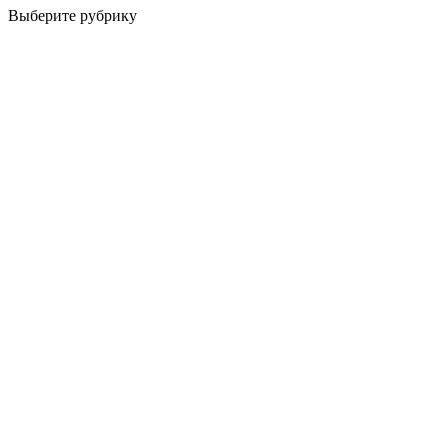
Выберите рубрику