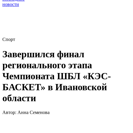
новости
Спорт
Завершился финал
регионального этапа
Чемпионата ШБЛ «КЭС-
БАСКЕТ» в Ивановской
области
Автор:
Анна Семенова