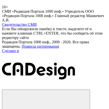
16+
СМИ «Редакция Портала 1000 инф.» Учредитель ООО
«Редакция Портала 1000 инф.» Главный редактор Машкевич
А.В.
Свидетельство СМИ
Если Вы обнаружили ошибку в тексте, выделите её и
нажмите клавиши CTRL+ENTER, что бы сообщить об этом
редактору сайта
Редакция Портала 1000 инф., 2009 - 2026. Все права
защищены.
Правила цитирования
Сделано в