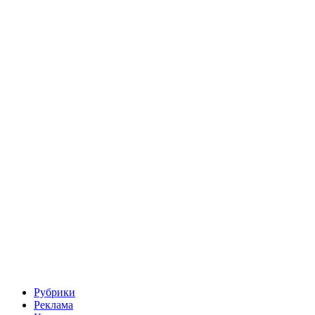
Рубрики
Реклама