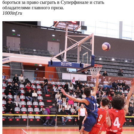
бороться за право сыграть в Суперфинале и стать
обладателями главного приза.
1000inf.ru