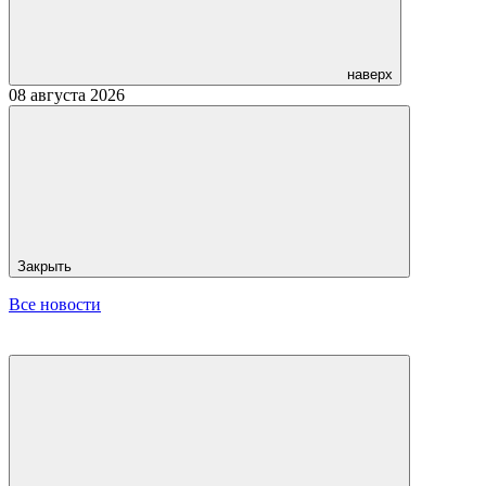
наверх
08 августа 2026
Закрыть
Все новости