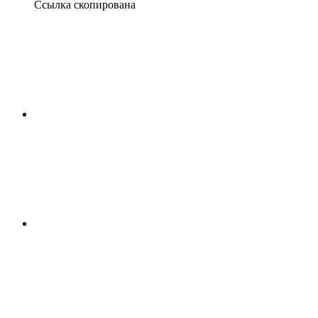
Ссылка скопирована