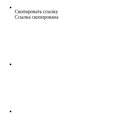
Скопировать ссылку
Ссылка скопирована