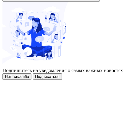
Подпишитесь на уведомления о самых важных новостях
Нет, спасибо
Подписаться