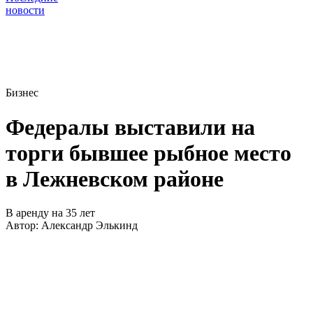
новости
Бизнес
Федералы выставили на
торги бывшее рыбное место
в Лежневском районе
В аренду на 35 лет
Автор:
Александр Элькинд