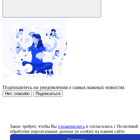
Подпишитесь на уведомления о самых важных новостях
Нет, спасибо
Подписаться
Закон требует, чтобы Вы
ознакомились
и согласились с Политикой
обработки персональных данных (и cookie) на нашем сайте.