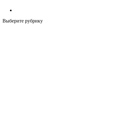
Выберите рубрику