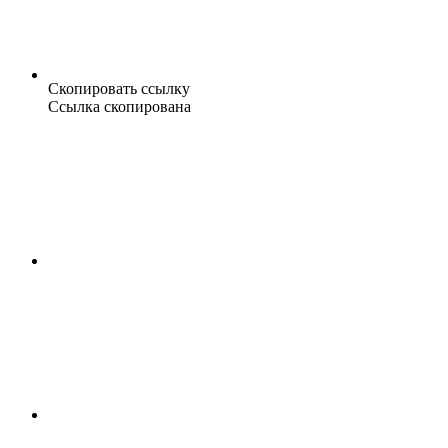
Скопировать ссылку
Ссылка скопирована