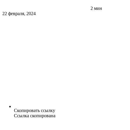
2 мин
22 февраля, 2024
Скопировать ссылку
Ссылка скопирована