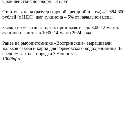
Срок действия договора – 35 лет.
Стартовая цена (размер годовой арендной платы) – 1 684 800
рублей (с НДС), шаг аукциона – 5% от начальной цены.
Заявки на участие в торгах принимаются до 8:00 12 марта,
аукцион начнется в 10:00 14 марта 2024 года.
Ранее на рыбопитомнике «Востринский» выращивали
мальков сазана и карпа для Горьковского водохранилища. В
среднем за год – порядка 3 млн штук.
1000inf.ru