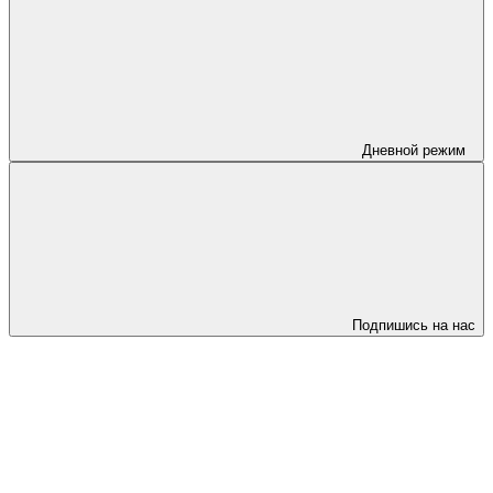
Дневной режим
Подпишись на нас