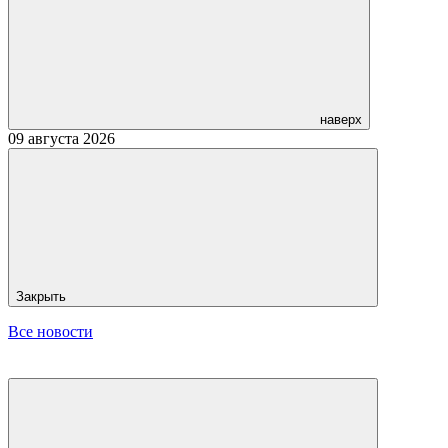
наверх
09 августа 2026
Закрыть
Все новости