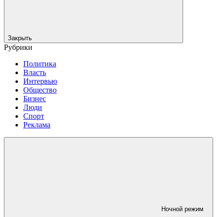
Закрыть
Рубрики
Политика
Власть
Интервью
Общество
Бизнес
Люди
Спорт
Реклама
Ночной режим