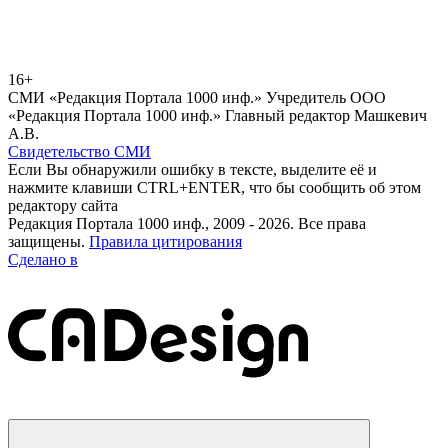
16+
СМИ «Редакция Портала 1000 инф.» Учредитель ООО
«Редакция Портала 1000 инф.» Главный редактор Машкевич
А.В.
Свидетельство СМИ
Если Вы обнаружили ошибку в тексте, выделите её и
нажмите клавиши CTRL+ENTER, что бы сообщить об этом
редактору сайта
Редакция Портала 1000 инф., 2009 - 2026. Все права
защищены.
Правила цитирования
Сделано в