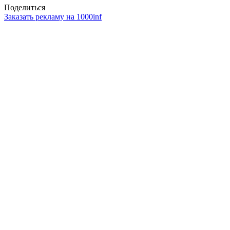
Поделиться
Заказать рекламу на 1000inf