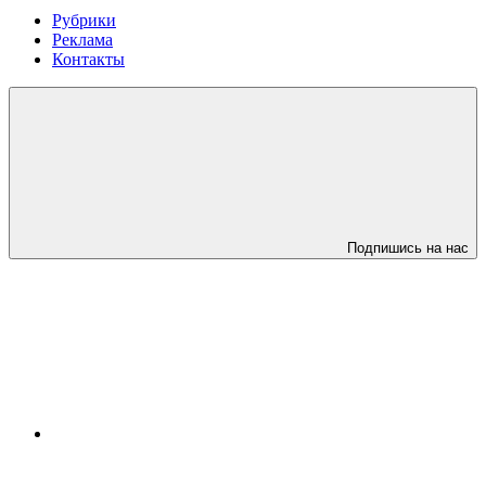
Рубрики
Реклама
Контакты
Подпишись на нас