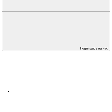
Подпишись на нас