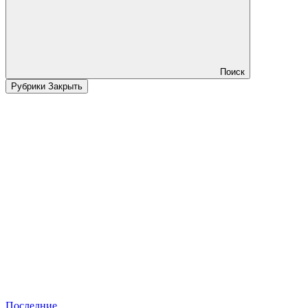
Поиск
Рубрики
Закрыть
Последние