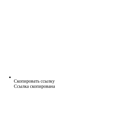
Скопировать ссылку
Ссылка скопирована