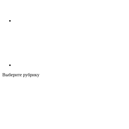
Выберите рубрику