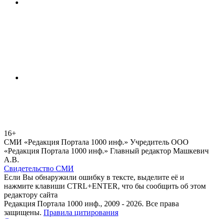
16+
СМИ «Редакция Портала 1000 инф.» Учредитель ООО
«Редакция Портала 1000 инф.» Главный редактор Машкевич
А.В.
Свидетельство СМИ
Если Вы обнаружили ошибку в тексте, выделите её и
нажмите клавиши CTRL+ENTER, что бы сообщить об этом
редактору сайта
Редакция Портала 1000 инф., 2009 - 2026. Все права
защищены.
Правила цитирования