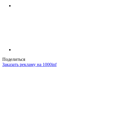
Поделиться
Заказать рекламу на 1000inf