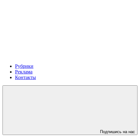
Рубрики
Реклама
Контакты
Подпишись на нас