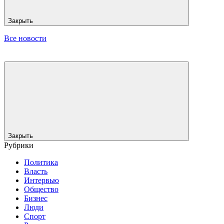
Закрыть
Все новости
Закрыть
Рубрики
Политика
Власть
Интервью
Общество
Бизнес
Люди
Спорт