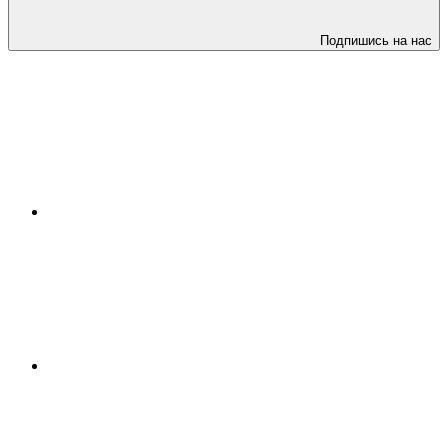
Подпишись на нас