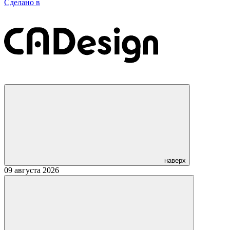
Сделано в
наверх
09 августа 2026