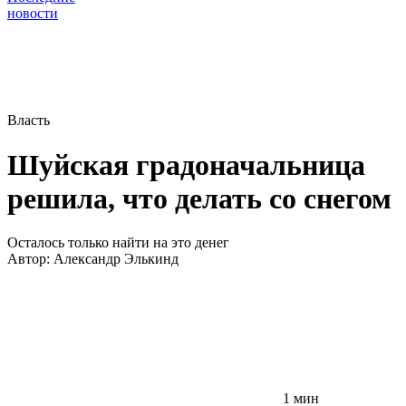
новости
Власть
Шуйская градоначальница
решила, что делать со снегом
Осталось только найти на это денег
Автор:
Александр Элькинд
1 мин