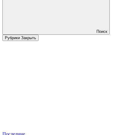
Поиск
Рубрики
Закрыть
Последние