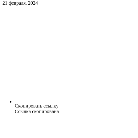
21 февраля, 2024
Скопировать ссылку
Ссылка скопирована