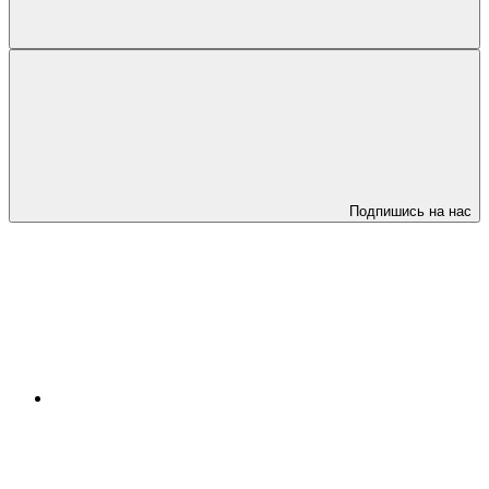
Подпишись на нас