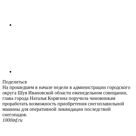
Поделиться
На прошедшем в начале недели в администрации городского
округа Шуя Ивановской области еженедельном совещании,
глава города Наталья Корягина поручила чиновникам
проработать возможность приобретения снегоплавильной
машины для оперативной ликвидации последствий
снегопадов.
1000inf.ru