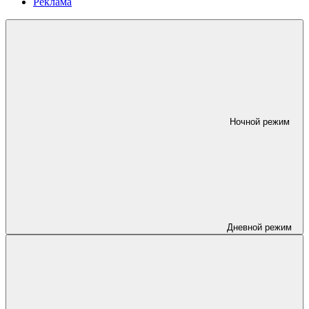
Реклама
Ночной режим
Дневной режим