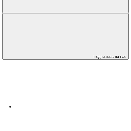
Подпишись на нас