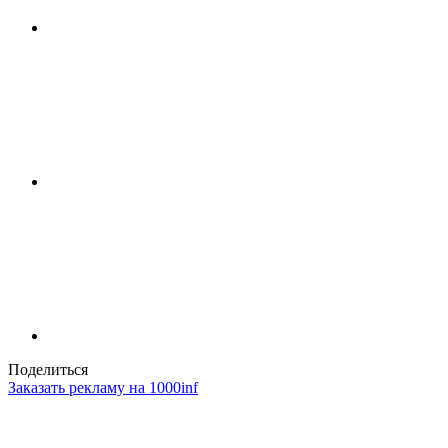
Поделиться
Заказать рекламу на 1000inf