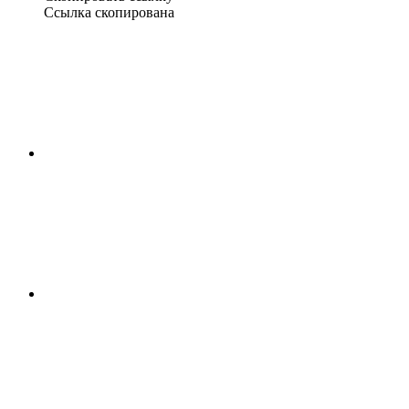
Ссылка скопирована