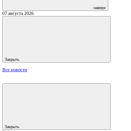
наверх
07 августа 2026
Закрыть
Все новости
Закрыть