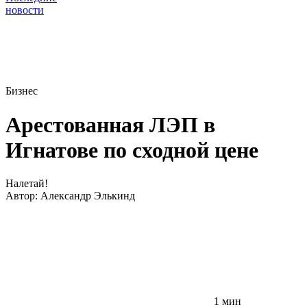
новости
Бизнес
Арестованная ЛЭП в
Игнатове по сходной цене
Налетай!
Автор:
Александр Элькинд
1 мин