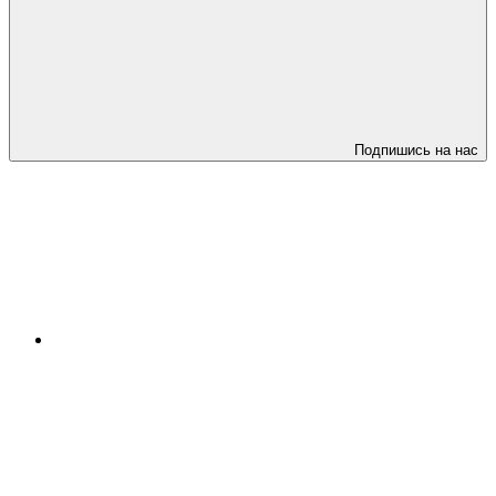
Подпишись на нас