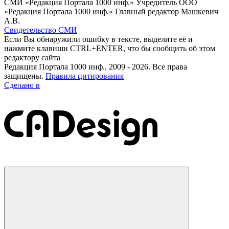
СМИ «Редакция Портала 1000 инф.» Учредитель ООО
«Редакция Портала 1000 инф.» Главный редактор Машкевич
А.В.
Свидетельство СМИ
Если Вы обнаружили ошибку в тексте, выделите её и
нажмите клавиши CTRL+ENTER, что бы сообщить об этом
редактору сайта
Редакция Портала 1000 инф., 2009 - 2026. Все права
защищены.
Правила цитирования
Сделано в