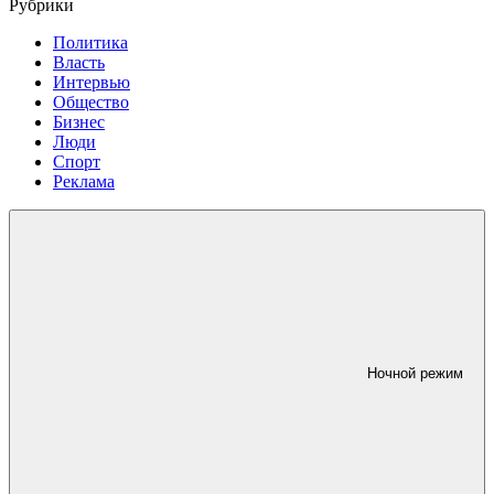
Рубрики
Политика
Власть
Интервью
Общество
Бизнес
Люди
Спорт
Реклама
Ночной режим