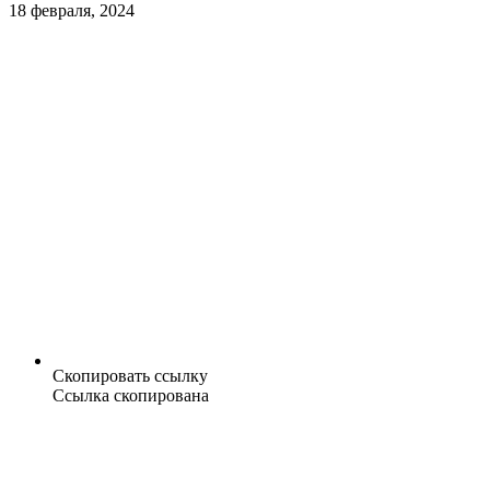
18 февраля, 2024
Скопировать ссылку
Ссылка скопирована