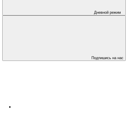
Дневной режим
Подпишись на нас