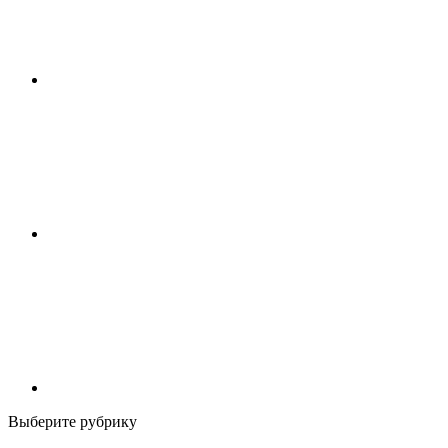
Выберите рубрику