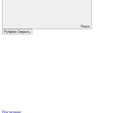
Поиск
Рубрики
Закрыть
Последние