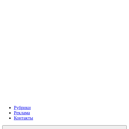
Рубрики
Реклама
Контакты