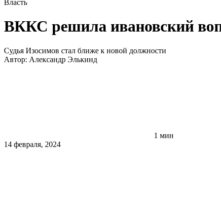
Власть
ВККС решила ивановский воп
Судья Изосимов стал ближе к новой должности
Автор:
Александр Элькинд
1 мин
14 февраля, 2024