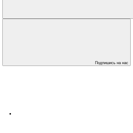
Подпишись на нас