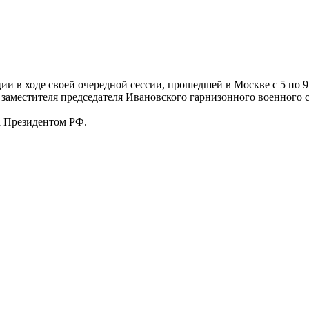
и в ходе своей очередной сессии, прошедшей в Москве с 5 по 9
заместителя председателя Ивановского гарнизонного военного с
а Президентом РФ.