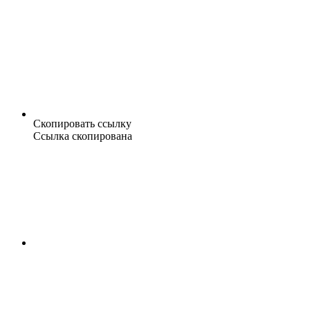
Скопировать ссылку
Ссылка скопирована