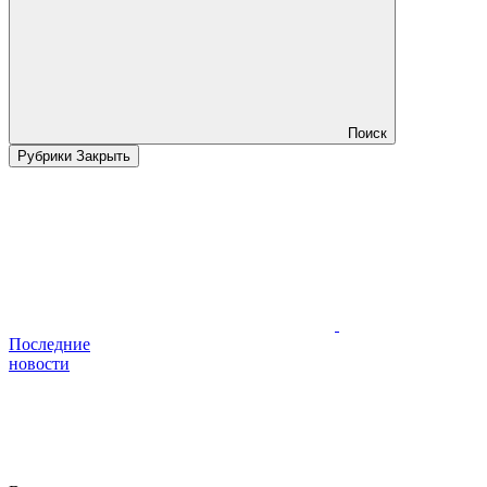
Поиск
Рубрики
Закрыть
Последние
новости