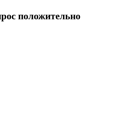
рос положительно