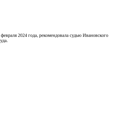
 февраля 2024 года, рекомендовала судью Ивановского
уда.