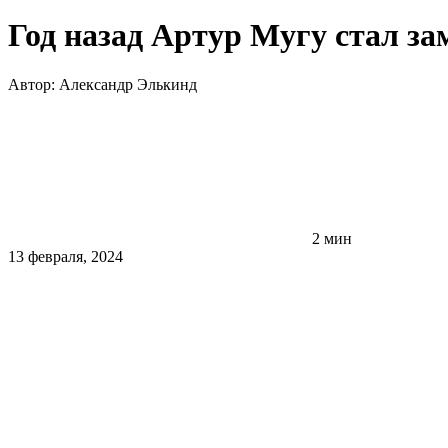
Год назад Артур Мугу стал з
Автор:
Александр Элькинд
2 мин
13 февраля, 2024