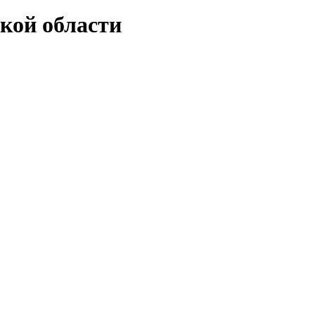
кой области