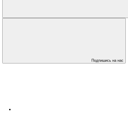
Подпишись на нас