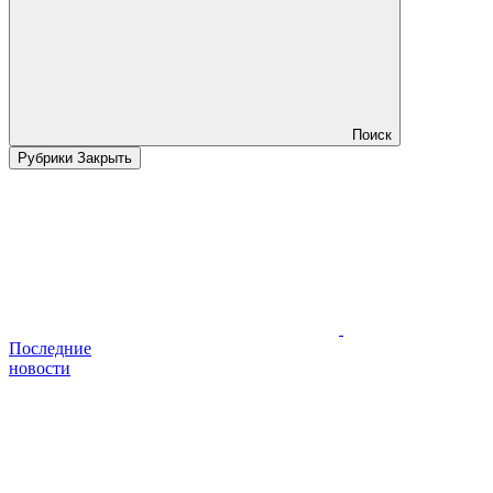
Поиск
Рубрики
Закрыть
Последние
новости