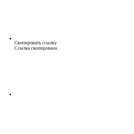
Скопировать ссылку
Ссылка скопирована