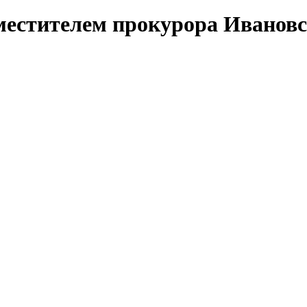
аместителем прокурора Ивановс