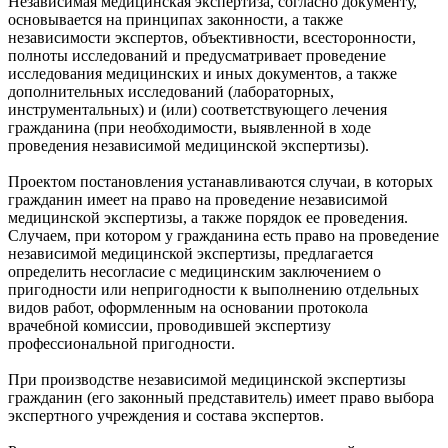
Независимая медицинская экспертиза, согласно документу,
основывается на принципах законности, а также
независимости экспертов, объективности, всесторонности,
полноты исследований и предусматривает проведение
исследования медицинских и иных документов, а также
дополнительных исследований (лабораторных,
инструментальных) и (или) соответствующего лечения
гражданина (при необходимости, выявленной в ходе
проведения независимой медицинской экспертизы).
Проектом постановления устанавливаются случаи, в которых
гражданин имеет на право на проведение независимой
медицинской экспертизы, а также порядок ее проведения.
Случаем, при котором у гражданина есть право на проведение
независимой медицинской экспертизы, предлагается
определить несогласие с медицинским заключением о
пригодности или непригодности к выполнению отдельных
видов работ, оформленным на основании протокола
врачебной комиссии, проводившей экспертизу
профессиональной пригодности.
При производстве независимой медицинской экспертизы
гражданин (его законный представитель) имеет право выбора
экспертного учреждения и состава экспертов.