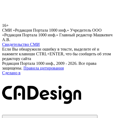
16+
СМИ «Редакция Портала 1000 инф.» Учредитель ООО
«Редакция Портала 1000 инф.» Главный редактор Машкевич
А.В.
Свидетельство СМИ
Если Вы обнаружили ошибку в тексте, выделите её и
нажмите клавиши CTRL+ENTER, что бы сообщить об этом
редактору сайта
Редакция Портала 1000 инф., 2009 - 2026. Все права
защищены.
Правила цитирования
Сделано в