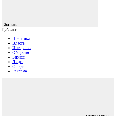
Закрыть
Рубрики
Политика
Власть
Интервью
Общество
Бизнес
Люди
Спорт
Реклама