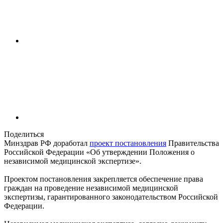
Поделиться
Минздрав РФ доработал
проект постановления
Правительства
Российской Федерации «Об утверждении Положения о
независимой медицинской экспертизе».
Проектом постановления закрепляется обеспечение права
граждан на проведение независимой медицинской
экспертизы, гарантированного законодательством Российской
Федерации.