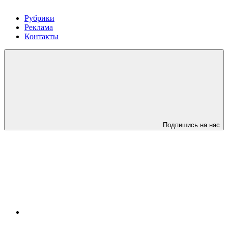
Рубрики
Реклама
Контакты
Подпишись на нас