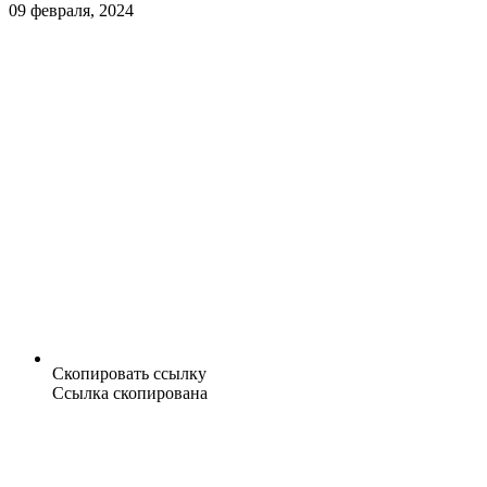
09 февраля, 2024
Скопировать ссылку
Ссылка скопирована