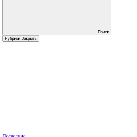
Поиск
Рубрики
Закрыть
Последние