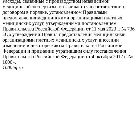
Расходы, связанные с производством независимой
медицинской экспертизы, оплачиваются в соответствии с
договором в порядке, установленном Правилами
предоставления медицинскими организациями платных
медицинских услуг, утвержденными постановлением
Правительства Российской Федерации от 11 мая 2023 г. № 736
«Об утверждении Правил предоставления медицинскими
организациями платных медицинских услуг, внесении
изменений в некоторые акты Правительства Российской
Федерации и признании утратившим силу постановления
Правительства Российской Федерации от 4 октября 2012 г. №
1006».
1000inf.ru