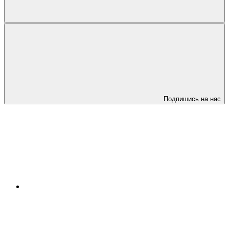
Подпишись на нас