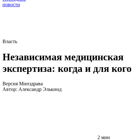
новости
Власть
Независимая медицинская
экспертиза: когда и для кого
Версия Минздрава
Автор:
Александр Элькинд
2 мин