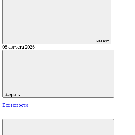
наверх
08 августа 2026
Закрыть
Все новости