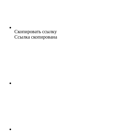
Скопировать ссылку
Ссылка скопирована