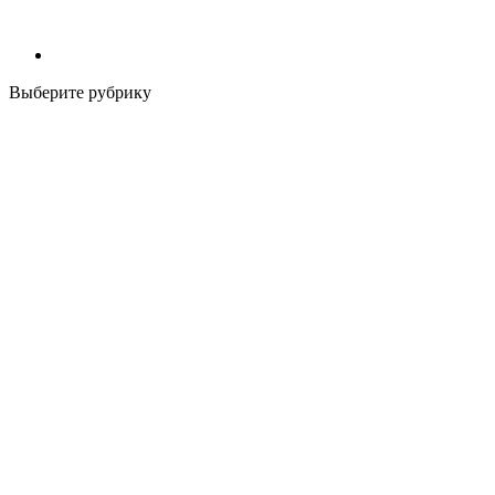
Выберите рубрику