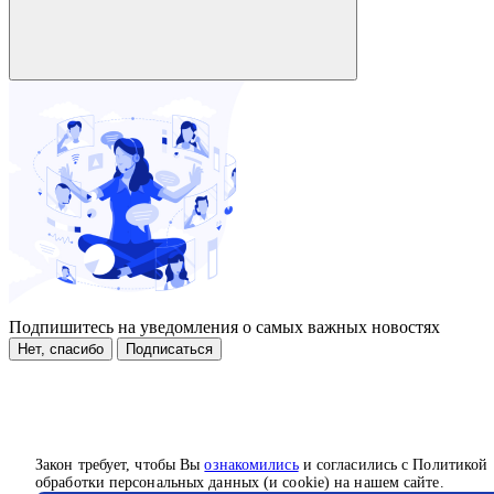
Подпишитесь на уведомления о самых важных новостях
Нет, спасибо
Подписаться
Закон требует, чтобы Вы
ознакомились
и согласились с Политикой
обработки персональных данных (и cookie) на нашем сайте.