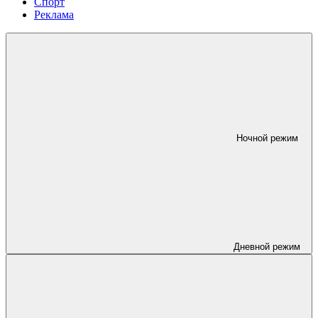
Спорт
Реклама
Ночной режим
Дневной режим