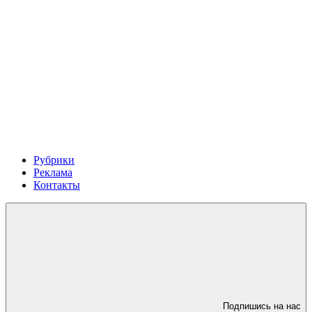
Рубрики
Реклама
Контакты
Подпишись на нас