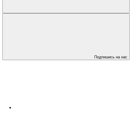
Подпишись на нас