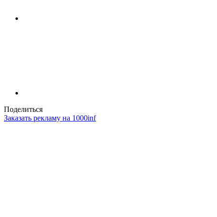
Поделиться
Заказать рекламу на 1000inf