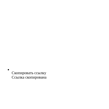
Скопировать ссылку
Ссылка скопирована