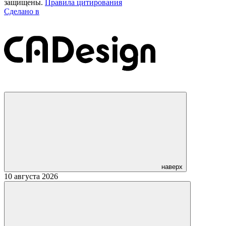
защищены.
Правила цитирования
Сделано в
наверх
10 августа 2026