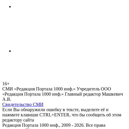
16+
СМИ «Редакция Портала 1000 инф.» Учредитель ООО
«Редакция Портала 1000 инф.» Главный редактор Машкевич
А.В.
Свидетельство СМИ
Если Вы обнаружили ошибку в тексте, выделите её и
нажмите клавиши CTRL+ENTER, что бы сообщить об этом
редактору сайта
Редакция Портала 1000 инф., 2009 - 2026. Все права