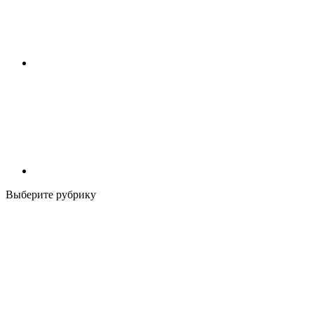
Выберите рубрику