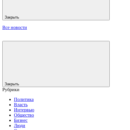
Закрыть
Все новости
Закрыть
Рубрики
Политика
Власть
Интервью
Общество
Бизнес
Люди