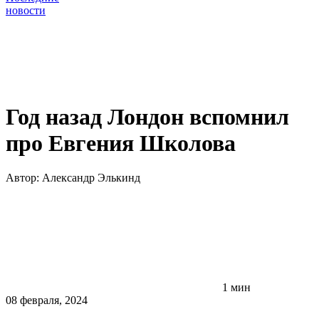
новости
Год назад Лондон вспомнил
про Евгения Школова
Автор:
Александр Элькинд
1 мин
08 февраля, 2024