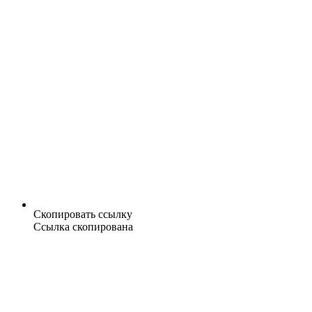
Скопировать ссылку
Ссылка скопирована