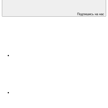
Подпишись на нас