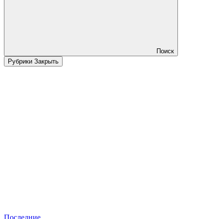
Поиск
Рубрики
Закрыть
Последние