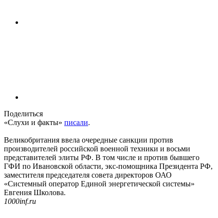
Поделиться
«Слухи и факты»
писали
.
Великобритания ввела очередные санкции против
производителей российской военной техники и восьми
представителей элиты РФ. В том числе и против бывшего
ГФИ по Ивановской области, экс-помощника Президента РФ,
заместителя председателя совета директоров ОАО
«Системный оператор Единой энергетической системы»
Евгения Школова.
1000inf.ru