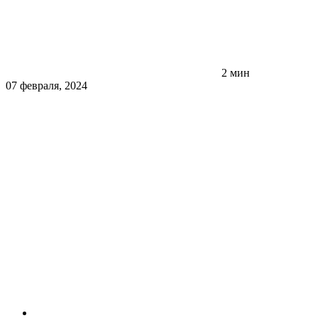
2 мин
07 февраля, 2024