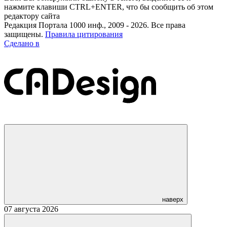
нажмите клавиши CTRL+ENTER, что бы сообщить об этом
редактору сайта
Редакция Портала 1000 инф., 2009 - 2026. Все права
защищены.
Правила цитирования
Сделано в
наверх
07 августа 2026