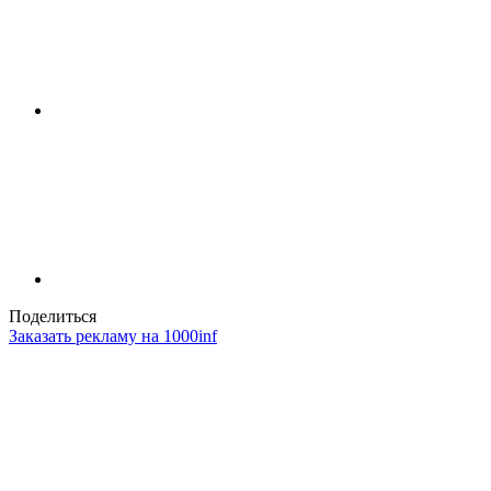
Поделиться
Заказать рекламу на 1000inf