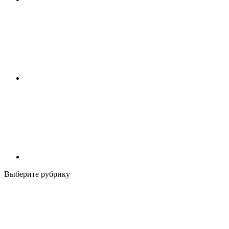
Выберите рубрику