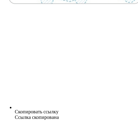
Скопировать ссылку
Ссылка скопирована