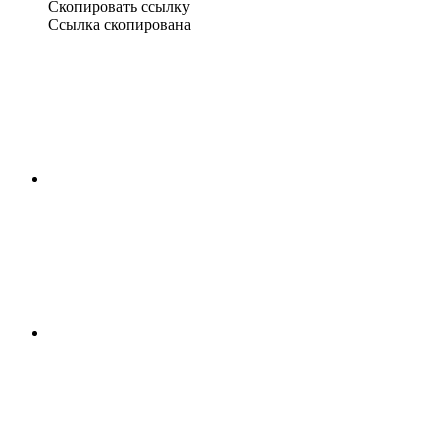
Скопировать ссылку
Ссылка скопирована