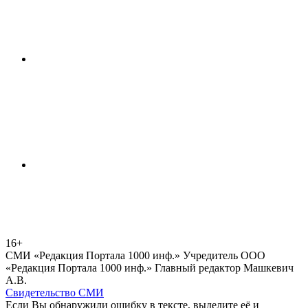
16+
СМИ «Редакция Портала 1000 инф.» Учредитель ООО
«Редакция Портала 1000 инф.» Главный редактор Машкевич
А.В.
Свидетельство СМИ
Если Вы обнаружили ошибку в тексте, выделите её и