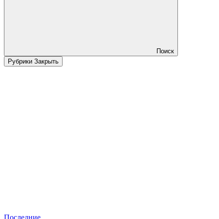
Поиск
Рубрики
Закрыть
Последние