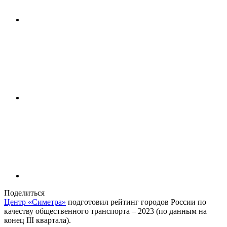
Поделиться
Центр «Симетра»
подготовил рейтинг городов России по
качеству общественного транспорта – 2023 (по данным на
конец III квартала).