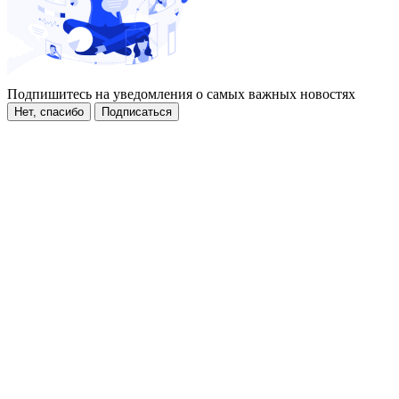
Подпишитесь на уведомления о самых важных новостях
Нет, спасибо
Подписаться