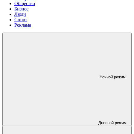
Общество
Бизнес
Люди
Спорт
Реклама
Ночной режим
Дневной режим