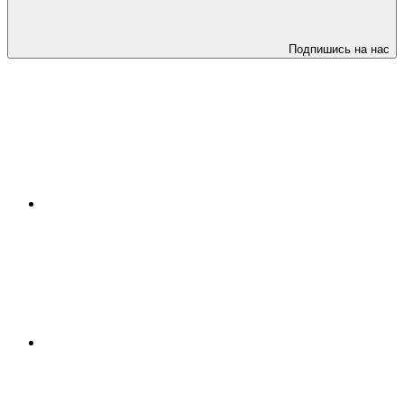
Подпишись на нас