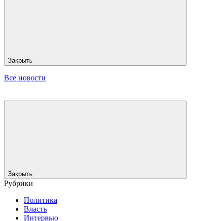
Закрыть
Все новости
Закрыть
Рубрики
Политика
Власть
Интервью