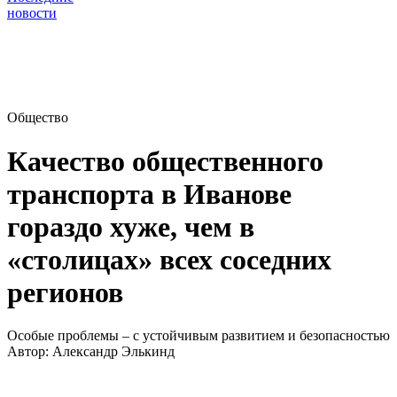
новости
Общество
Качество общественного
транспорта в Иванове
гораздо хуже, чем в
«столицах» всех соседних
регионов
Особые проблемы – с устойчивым развитием и безопасностью
Автор:
Александр Элькинд