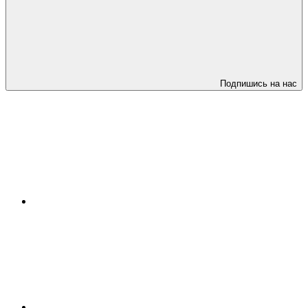
Подпишись на нас