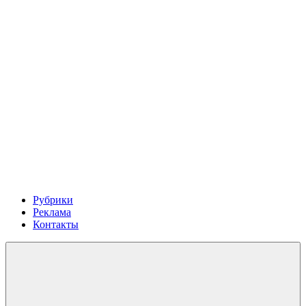
Рубрики
Реклама
Контакты