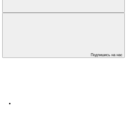
Подпишись на нас