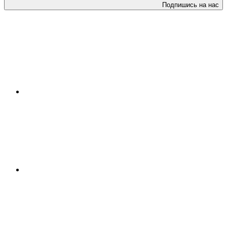
Подпишись на нас