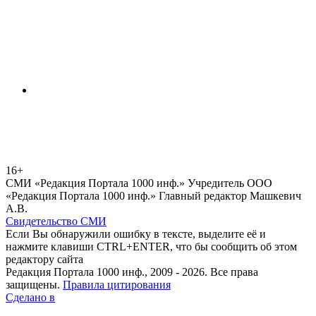
16+
СМИ «Редакция Портала 1000 инф.» Учредитель ООО
«Редакция Портала 1000 инф.» Главный редактор Машкевич
А.В.
Свидетельство СМИ
Если Вы обнаружили ошибку в тексте, выделите её и
нажмите клавиши CTRL+ENTER, что бы сообщить об этом
редактору сайта
Редакция Портала 1000 инф., 2009 - 2026. Все права
защищены.
Правила цитирования
Сделано в