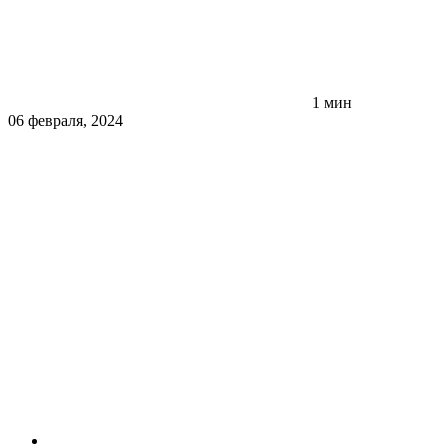
1 мин
06 февраля, 2024