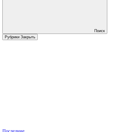
Поиск
Рубрики
Закрыть
Последние