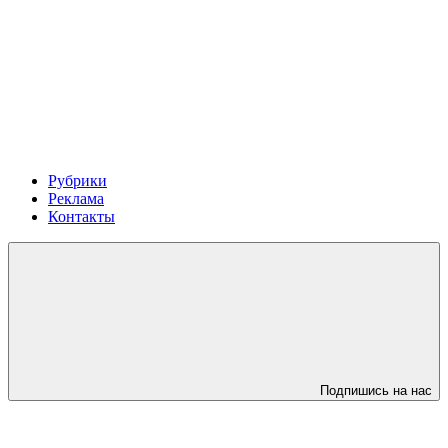
Рубрики
Реклама
Контакты
Подпишись на нас