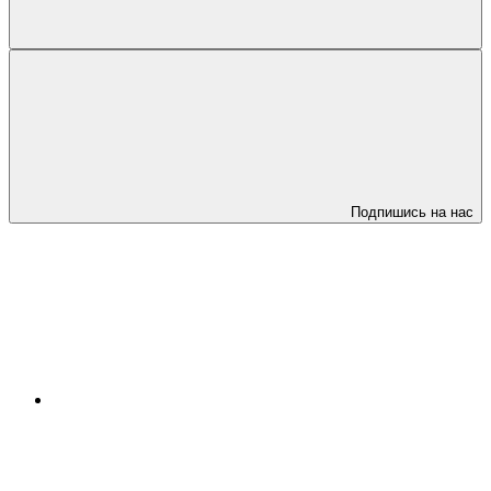
Подпишись на нас