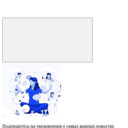
Подпишитесь на уведомления о самых важных новостях