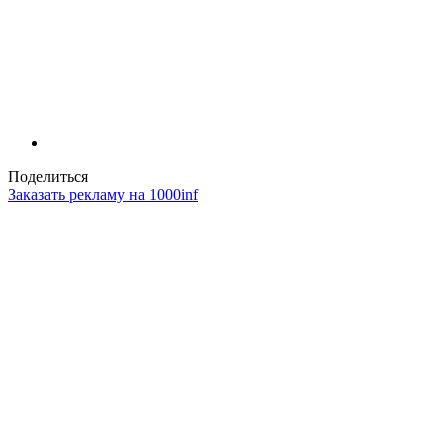
Поделиться
Заказать рекламу на 1000inf