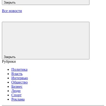
Закрыть
Все новости
Закрыть
Рубрики
Политика
Власть
Интервью
Общество
Бизнес
Люди
Спорт
Реклама