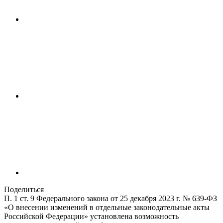
Поделиться
П. 1 ст. 9 Федерального закона от 25 декабря 2023 г. № 639-ФЗ
«О внесении изменений в отдельные законодательные акты
Российской Федерации» установлена возможность