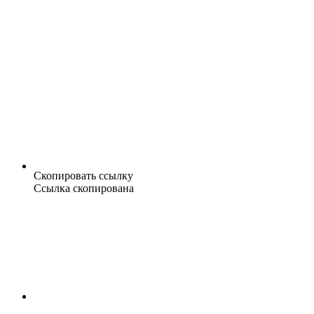
Скопировать ссылку
Ссылка скопирована