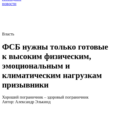
новости
Власть
ФСБ нужны только готовые
к высоким физическим,
эмоциональным и
климатическим нагрузкам
призывники
Хороший пограничник – здоровый пограничник
Автор:
Александр Элькинд