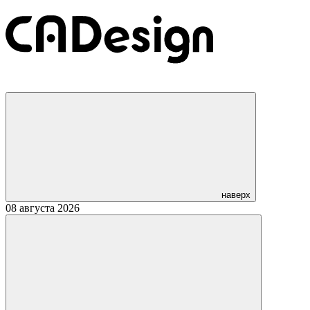
наверх
08 августа 2026