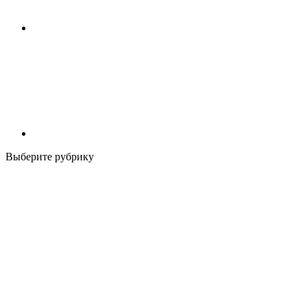
Выберите рубрику