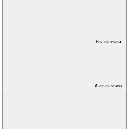
Ночной режим
Дневной режим