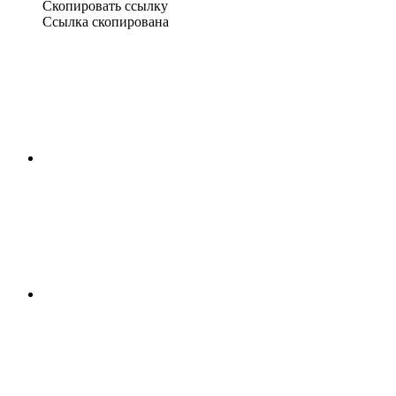
Скопировать ссылку
Ссылка скопирована