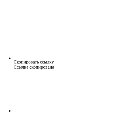
Скопировать ссылку
Ссылка скопирована