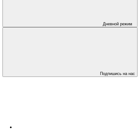
Дневной режим
Подпишись на нас