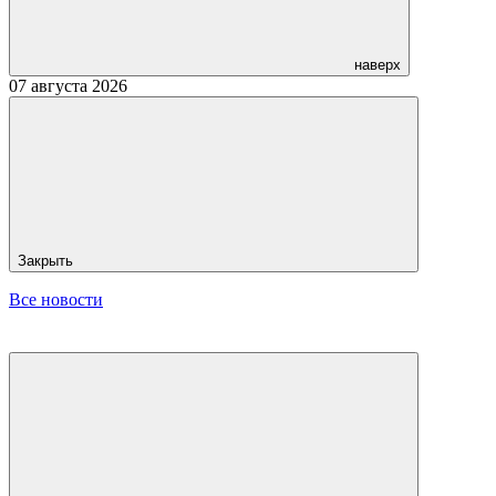
наверх
07 августа 2026
Закрыть
Все новости