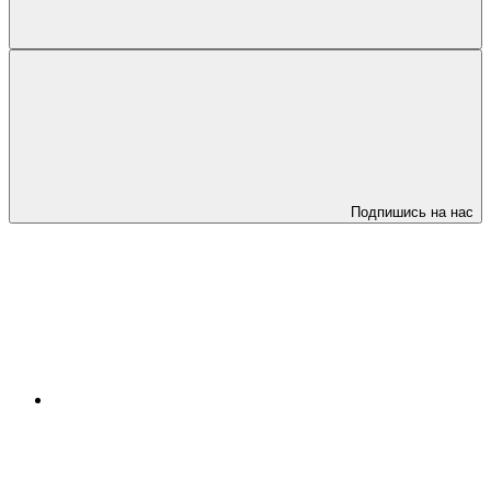
Подпишись на нас