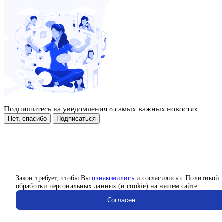
Подпишитесь на уведомления о самых важных новостях
Нет, спасибо
Подписаться
Закон требует, чтобы Вы
ознакомились
и согласились с Политикой
обработки персональных данных (и cookie) на нашем сайте.
Согласен