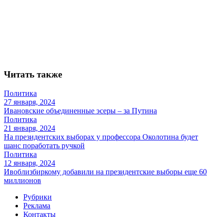
Читать также
Политика
27 января, 2024
Ивановские объединенные эсеры – за Путина
Политика
21 января, 2024
На президентских выборах у профессора Околотина будет
шанс поработать ручкой
Политика
12 января, 2024
Ивоблизбиркому добавили на президентские выборы еще 60
миллионов
Рубрики
Реклама
Контакты