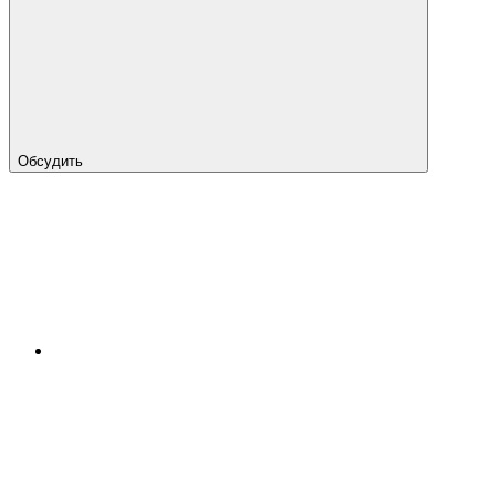
Обсудить