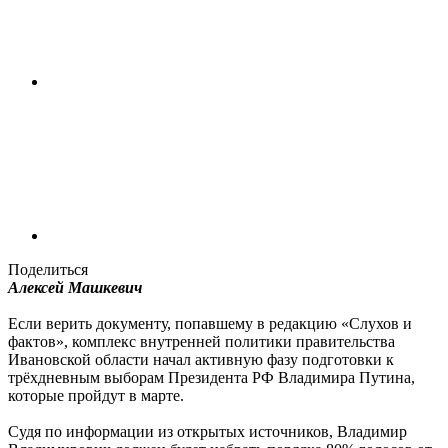
Поделиться
Алексей Машкевич
Если верить документу, попавшему в редакцию «Слухов и
фактов», комплекс внутренней политики правительства
Ивановской области начал активную фазу подготовки к
трёхдневным выборам Президента РФ Владимира Путина,
которые пройдут в марте.
Судя по информации из открытых источников, Владимир