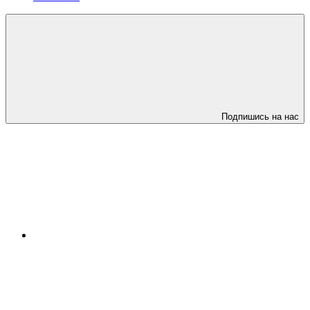
Подпишись на нас