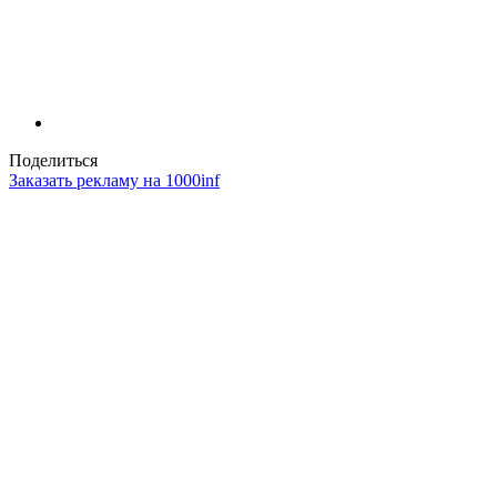
Поделиться
Заказать рекламу на 1000inf