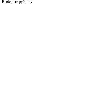
Выберите рубрику