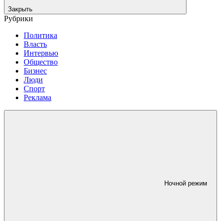
Закрыть
Рубрики
Политика
Власть
Интервью
Общество
Бизнес
Люди
Спорт
Реклама
Ночной режим