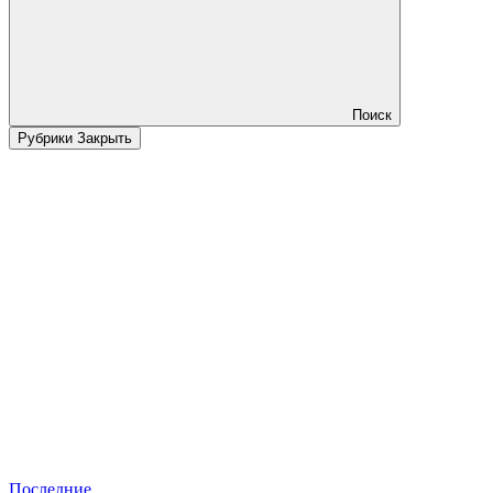
Поиск
Рубрики
Закрыть
Последние