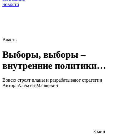
новости
Власть
Выборы, выборы –
внутренние политики…
Вовсю строят планы и разрабатывают стратегии
Автор:
Алексей Машкевич
3 мин