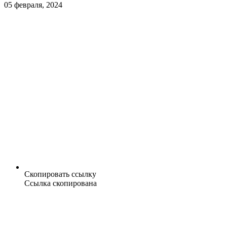
05 февраля, 2024
Скопировать ссылку
Ссылка скопирована