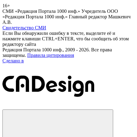
16+
СМИ «Редакция Портала 1000 инф.» Учредитель ООО
«Редакция Портала 1000 инф.» Главный редактор Машкевич
А.В.
Свидетельство СМИ
Если Вы обнаружили ошибку в тексте, выделите её и
нажмите клавиши CTRL+ENTER, что бы сообщить об этом
редактору сайта
Редакция Портала 1000 инф., 2009 - 2026. Все права
защищены.
Правила цитирования
Сделано в