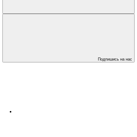
Подпишись на нас