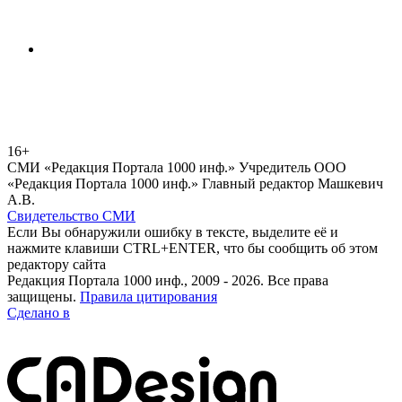
16+
СМИ «Редакция Портала 1000 инф.» Учредитель ООО
«Редакция Портала 1000 инф.» Главный редактор Машкевич
А.В.
Свидетельство СМИ
Если Вы обнаружили ошибку в тексте, выделите её и
нажмите клавиши CTRL+ENTER, что бы сообщить об этом
редактору сайта
Редакция Портала 1000 инф., 2009 - 2026. Все права
защищены.
Правила цитирования
Сделано в