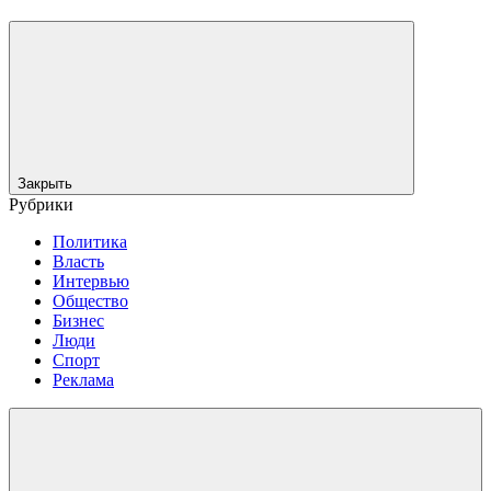
Закрыть
Рубрики
Политика
Власть
Интервью
Общество
Бизнес
Люди
Спорт
Реклама