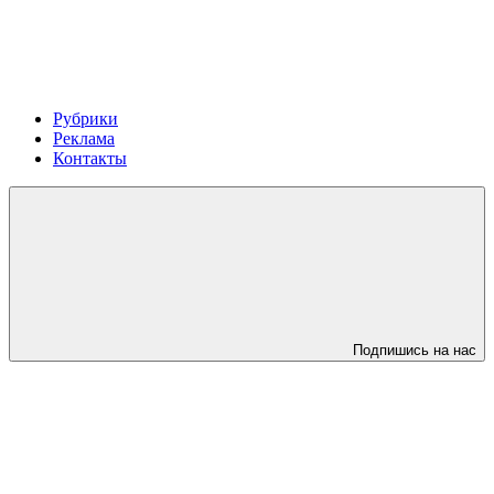
Рубрики
Реклама
Контакты
Подпишись на нас