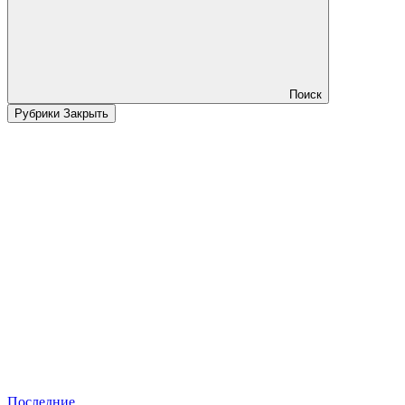
Поиск
Рубрики
Закрыть
Последние