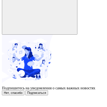
Подпишитесь на уведомления о самых важных новостях
Нет, спасибо
Подписаться