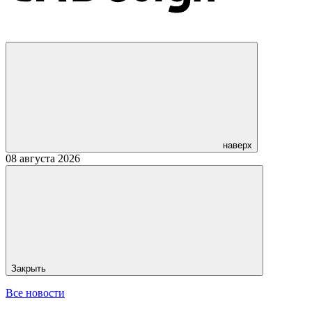
наверх
08 августа 2026
Закрыть
Все новости