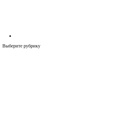
Выберите рубрику