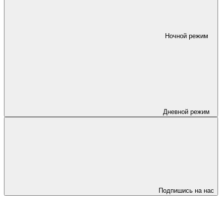
Ночной режим
Дневной режим
Подпишись на нас