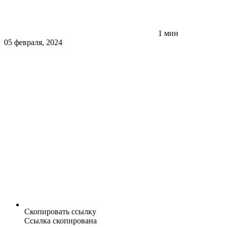
1 мин
05 февраля, 2024
Скопировать ссылку
Ссылка скопирована