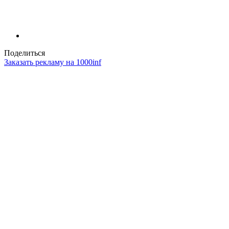
Поделиться
Заказать рекламу на 1000inf