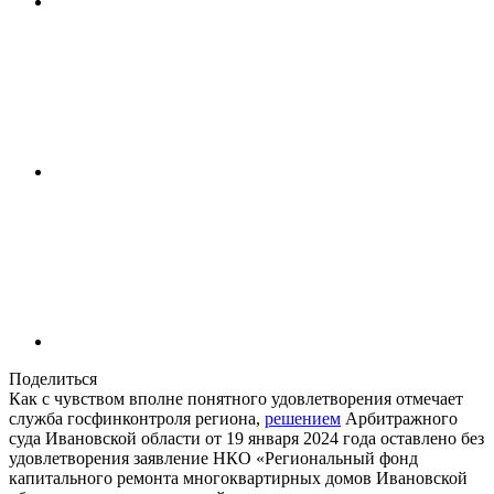
Поделиться
Как с чувством вполне понятного удовлетворения отмечает
служба госфинконтроля региона,
решением
Арбитражного
суда Ивановской области от 19 января 2024 года оставлено без
удовлетворения заявление НКО «Региональный фонд
капитального ремонта многоквартирных домов Ивановской