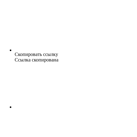
Скопировать ссылку
Ссылка скопирована