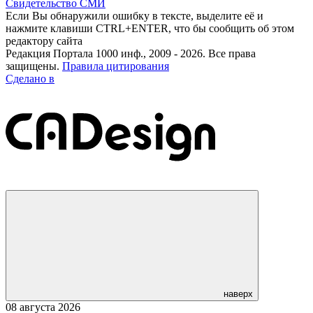
Свидетельство СМИ
Если Вы обнаружили ошибку в тексте, выделите её и
нажмите клавиши CTRL+ENTER, что бы сообщить об этом
редактору сайта
Редакция Портала 1000 инф., 2009 - 2026. Все права
защищены.
Правила цитирования
Сделано в
наверх
08 августа 2026