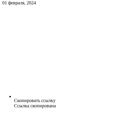
01 февраля, 2024
Скопировать ссылку
Ссылка скопирована