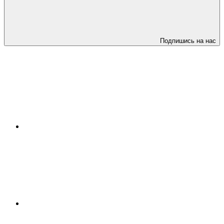
Подпишись на нас