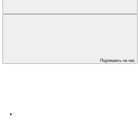
Подпишись на нас