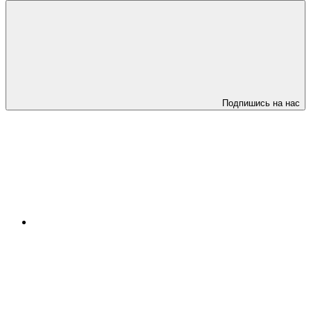
Подпишись на нас