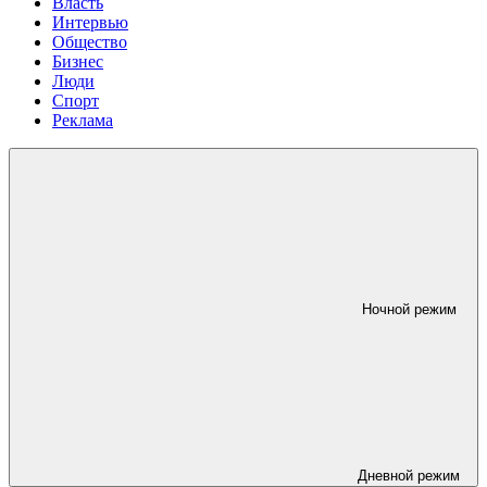
Власть
Интервью
Общество
Бизнес
Люди
Спорт
Реклама
Ночной режим
Дневной режим