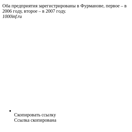
Оба предприятия зарегистрированы в Фурманове, первое – в
2006 году, второе – в 2007 году.
1000inf.ru
Скопировать ссылку
Ссылка скопирована