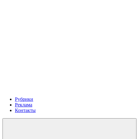
Рубрики
Реклама
Контакты