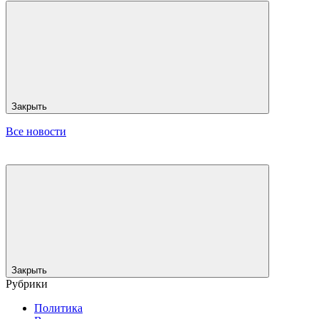
Закрыть
Все новости
Закрыть
Рубрики
Политика