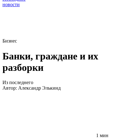
новости
Бизнес
Банки, граждане и их
разборки
Из последнего
Автор:
Александр Элькинд
1 мин