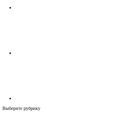
Выберите рубрику