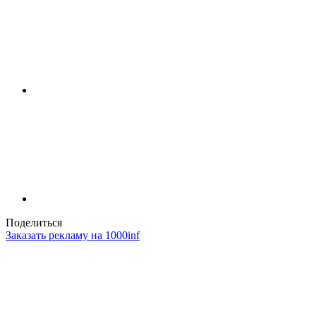
Поделиться
Заказать рекламу на 1000inf