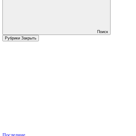
Поиск
Рубрики
Закрыть
Последние