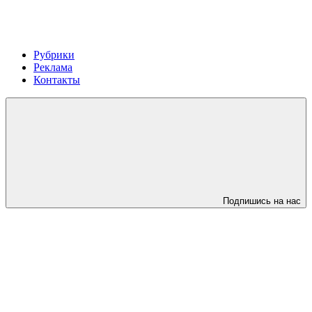
Рубрики
Реклама
Контакты
Подпишись на нас