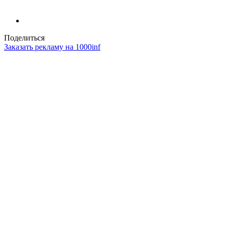
Поделиться
Заказать рекламу на 1000inf