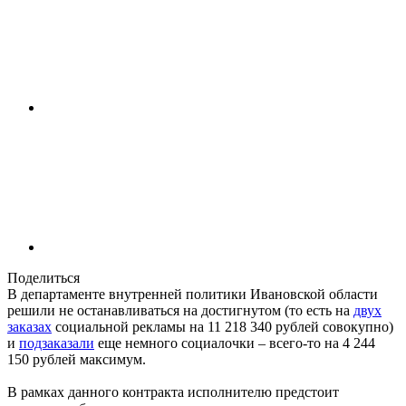
Поделиться
В департаменте внутренней политики Ивановской области
решили не останавливаться на достигнутом (то есть на
двух
заказах
социальной рекламы на 11 218 340 рублей совокупно)
и
подзаказали
еще немного социалочки – всего-то на 4 244
150 рублей максимум.
В рамках данного контракта исполнителю предстоит