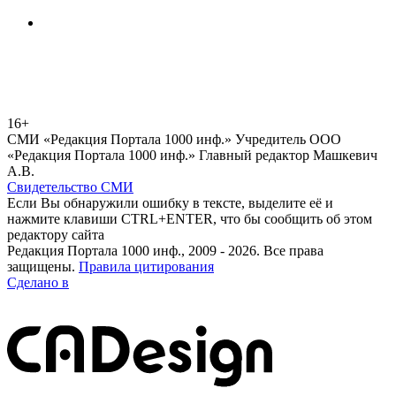
16+
СМИ «Редакция Портала 1000 инф.» Учредитель ООО
«Редакция Портала 1000 инф.» Главный редактор Машкевич
А.В.
Свидетельство СМИ
Если Вы обнаружили ошибку в тексте, выделите её и
нажмите клавиши CTRL+ENTER, что бы сообщить об этом
редактору сайта
Редакция Портала 1000 инф., 2009 - 2026. Все права
защищены.
Правила цитирования
Сделано в