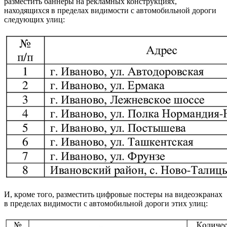
разместить баннеры на рекламных конструкциях,
находящихся в пределах видимости с автомобильной дороги
следующих улиц:
И, кроме того, разместить цифровые постеры на видеоэкранах
в пределах видимости с автомобильной дороги этих улиц: