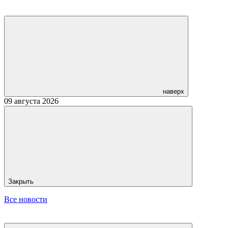
наверх
09 августа 2026
Закрыть
Все новости