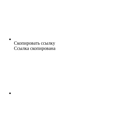
Скопировать ссылку
Ссылка скопирована