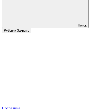
Поиск
Рубрики
Закрыть
Последние