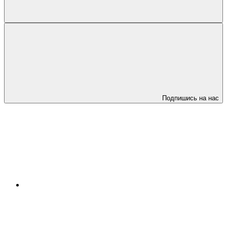
Подпишись на нас