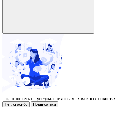
Подпишитесь на уведомления о самых важных новостях
Нет, спасибо
Подписаться