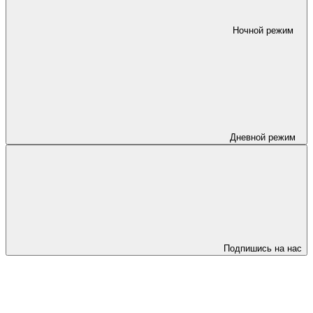
Ночной режим
Дневной режим
Подпишись на нас