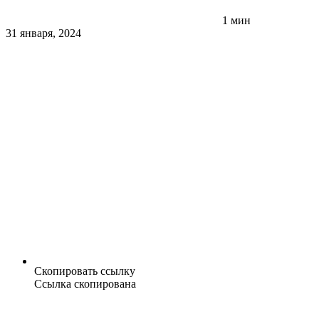
1 мин
31 января, 2024
Скопировать ссылку
Ссылка скопирована