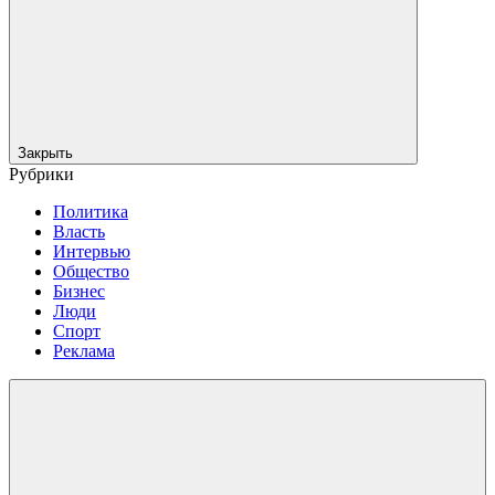
Закрыть
Рубрики
Политика
Власть
Интервью
Общество
Бизнес
Люди
Спорт
Реклама