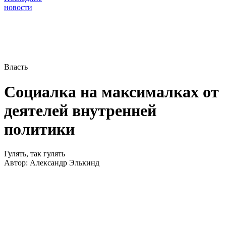
новости
Власть
Социалка на максималках от
деятелей внутренней
политики
Гулять, так гулять
Автор:
Александр Элькинд