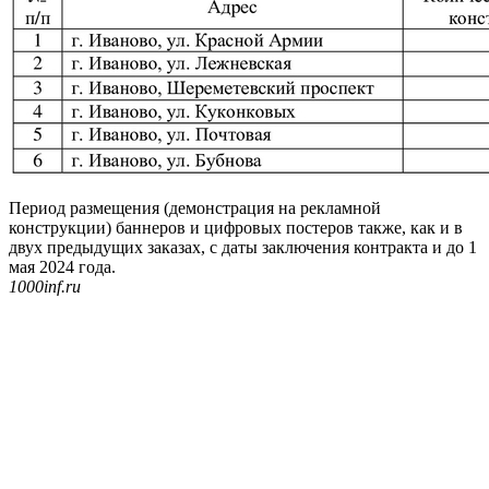
Период размещения (демонстрация на рекламной
конструкции) баннеров и цифровых постеров также, как и в
двух предыдущих заказах, с даты заключения контракта и до 1
мая 2024 года.
1000inf.ru