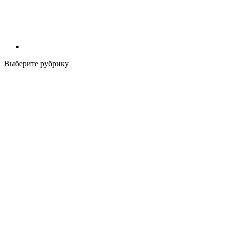
Выберите рубрику