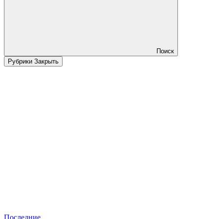
Поиск
Рубрики
Закрыть
Последние