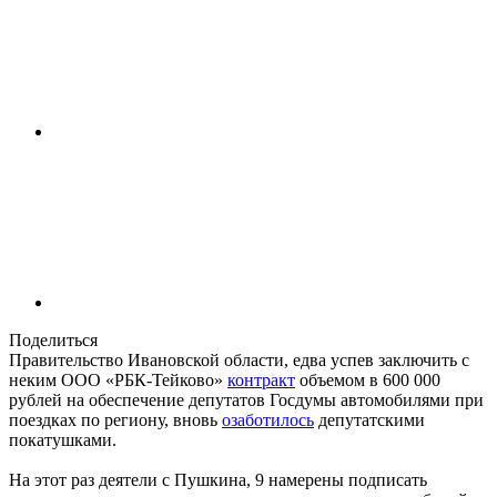
Поделиться
Правительство Ивановской области, едва успев заключить с
неким ООО «РБК-Тейково»
контракт
объемом в 600 000
рублей на обеспечение депутатов Госдумы автомобилями при
поездках по региону, вновь
озаботилось
депутатскими
покатушками.
На этот раз деятели с Пушкина, 9 намерены подписать