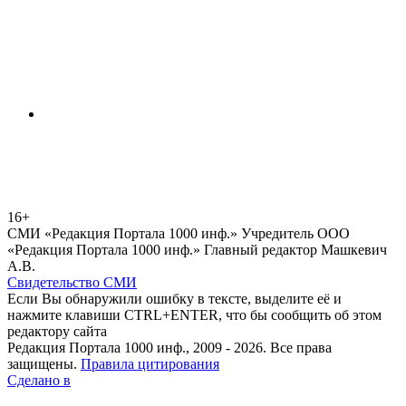
16+
СМИ «Редакция Портала 1000 инф.» Учредитель ООО
«Редакция Портала 1000 инф.» Главный редактор Машкевич
А.В.
Свидетельство СМИ
Если Вы обнаружили ошибку в тексте, выделите её и
нажмите клавиши CTRL+ENTER, что бы сообщить об этом
редактору сайта
Редакция Портала 1000 инф., 2009 - 2026. Все права
защищены.
Правила цитирования
Сделано в