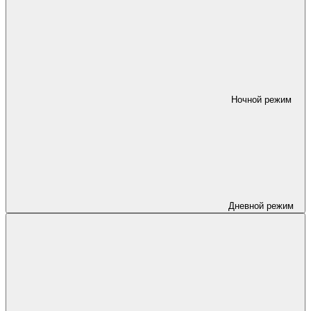
Ночной режим
Дневной режим