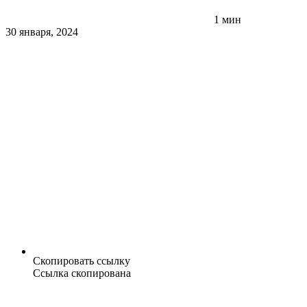
1 мин
30 января, 2024
Скопировать ссылку
Ссылка скопирована