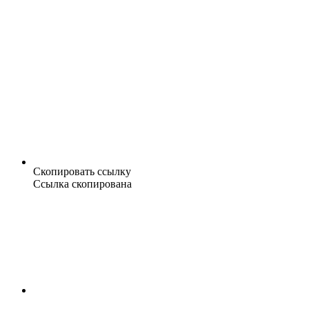
Скопировать ссылку
Ссылка скопирована