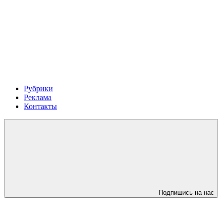
Рубрики
Реклама
Контакты
Подпишись на нас