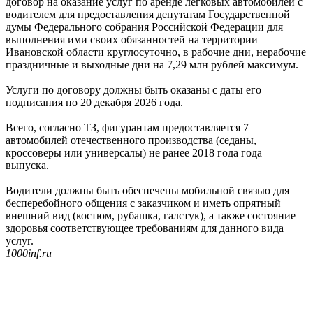
договор на оказание услуг по аренде легковых автомобилей с
водителем для предоставления депутатам Государственной
думы Федерального собрания Российской Федерации для
выполнения ими своих обязанностей на территории
Ивановской области круглосуточно, в рабочие дни, нерабочие
праздничные и выходные дни на 7,29 млн рублей максимум.
Услуги по договору должны быть оказаны с даты его
подписания по 20 декабря 2026 года.
Всего, согласно ТЗ, фигурантам предоставляется 7
автомобилей отечественного производства (седаны,
кроссоверы или универсалы) не ранее 2018 года года
выпуска.
Водители должны быть обеспечены мобильной связью для
бесперебойного общения с заказчиком и иметь опрятный
внешний вид (костюм, рубашка, галстук), а также состояние
здоровья соответствующее требованиям для данного вида
услуг.
1000inf.ru