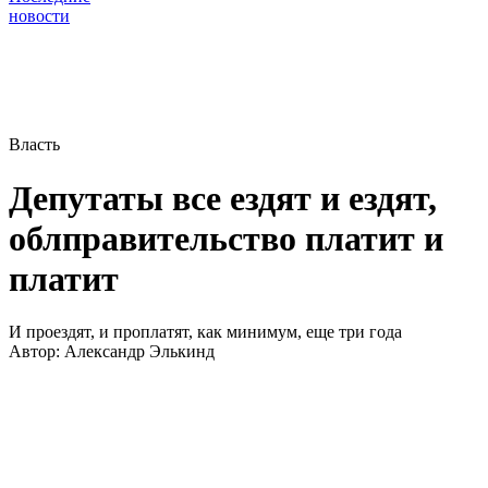
новости
Власть
Депутаты все ездят и ездят,
облправительство платит и
платит
И проездят, и проплатят, как минимум, еще три года
Автор:
Александр Элькинд