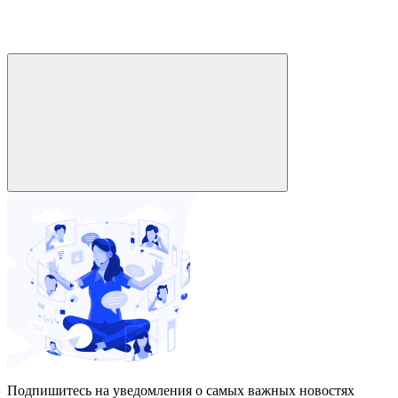
Подпишитесь на уведомления о самых важных новостях