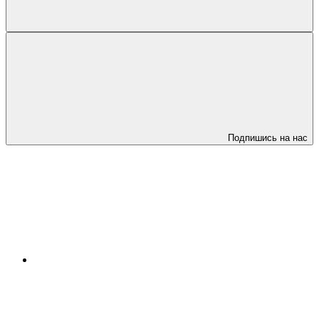
Подпишись на нас