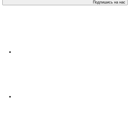
Подпишись на нас