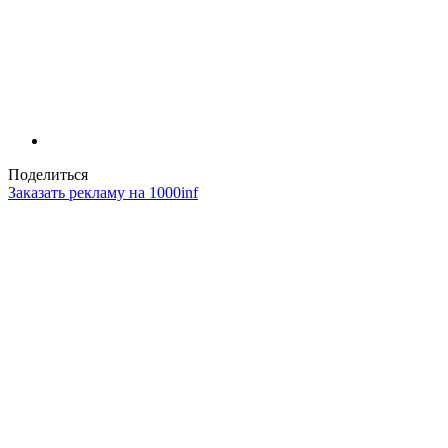
Поделиться
Заказать рекламу на 1000inf