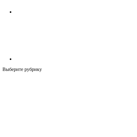
Выберите рубрику