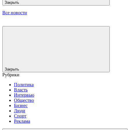
Закрыть
Все новости
Закрыть
Рубрики
Политика
Власть
Интервью
Общество
Бизнес
Люди
Спорт
Реклама