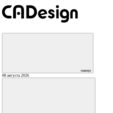
наверх
08 августа 2026