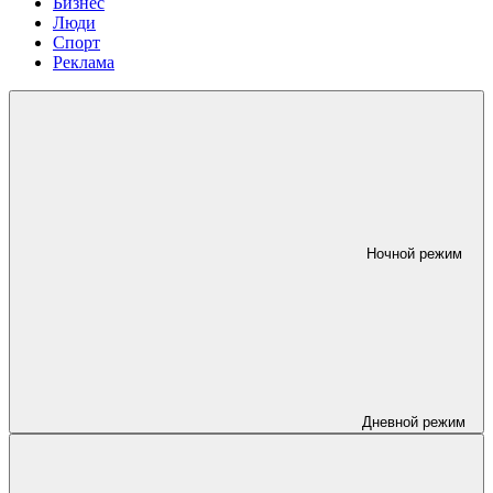
Бизнес
Люди
Спорт
Реклама
Ночной режим
Дневной режим