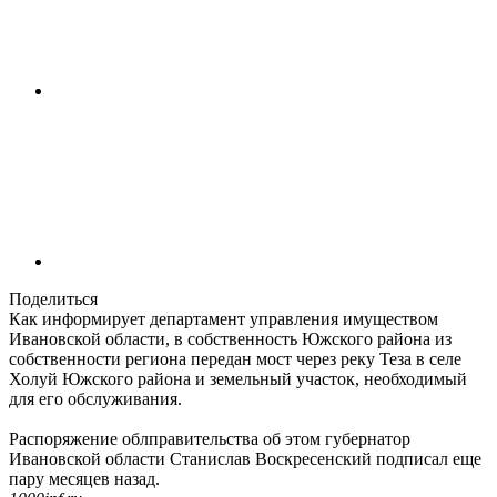
Поделиться
Как информирует департамент управления имуществом
Ивановской области, в собственность Южского района из
собственности региона передан мост через реку Теза в селе
Холуй Южского района и земельный участок, необходимый
для его обслуживания.
Распоряжение облправительства об этом губернатор
Ивановской области Станислав Воскресенский подписал еще
пару месяцев назад.