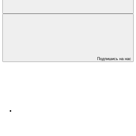
Подпишись на нас