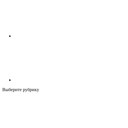
Выберите рубрику