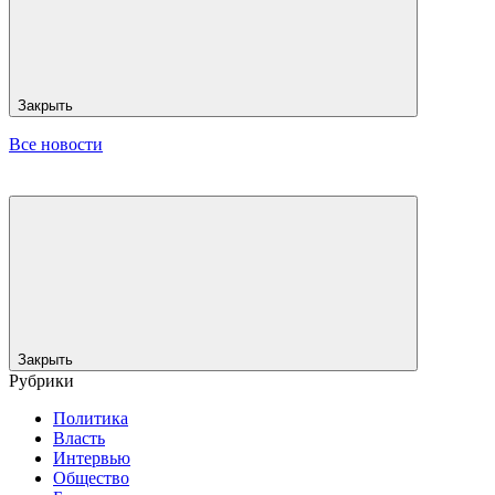
Закрыть
Все новости
Закрыть
Рубрики
Политика
Власть
Интервью
Общество