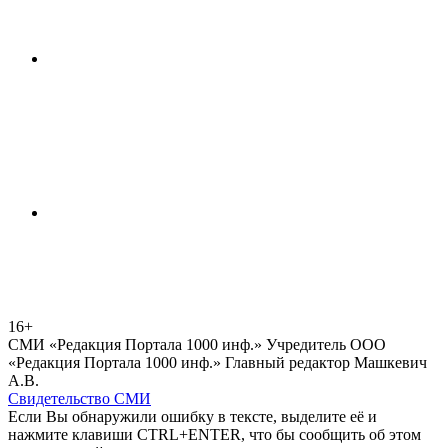
16+
СМИ «Редакция Портала 1000 инф.» Учредитель ООО
«Редакция Портала 1000 инф.» Главный редактор Машкевич
А.В.
Свидетельство СМИ
Если Вы обнаружили ошибку в тексте, выделите её и
нажмите клавиши CTRL+ENTER, что бы сообщить об этом