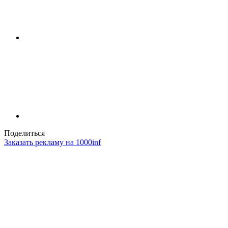
Поделиться
Заказать рекламу на 1000inf