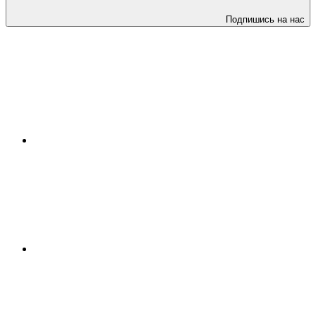
Подпишись на нас