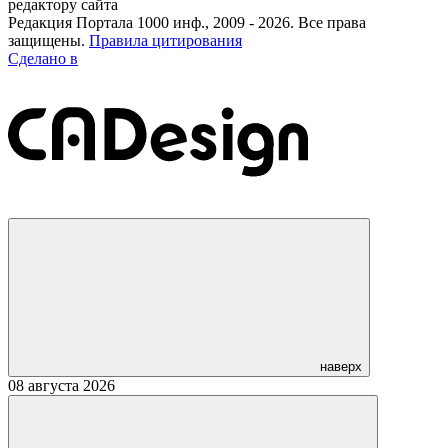
редактору сайта
Редакция Портала 1000 инф., 2009 - 2026. Все права
защищены.
Правила цитирования
Сделано в
наверх
08 августа 2026