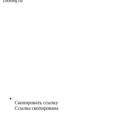
1000inf.ru
Скопировать ссылку
Ссылка скопирована