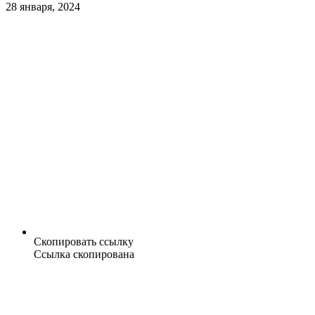
28 января, 2024
Скопировать ссылку
Ссылка скопирована