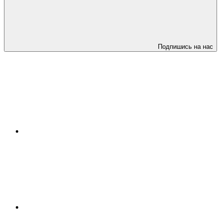
Подпишись на нас