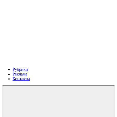
Рубрики
Реклама
Контакты