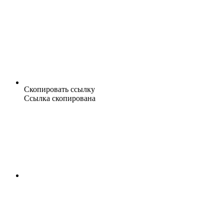
Скопировать ссылку
Ссылка скопирована