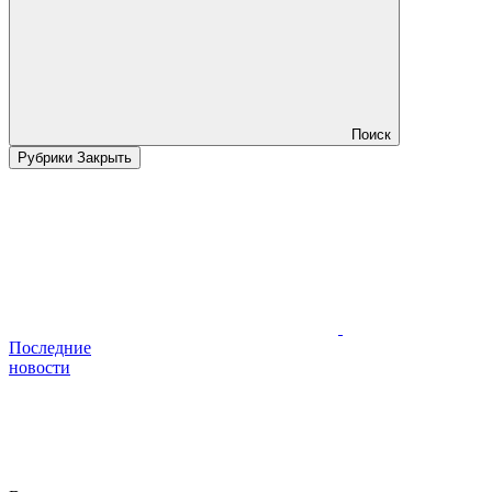
Поиск
Рубрики
Закрыть
Последние
новости