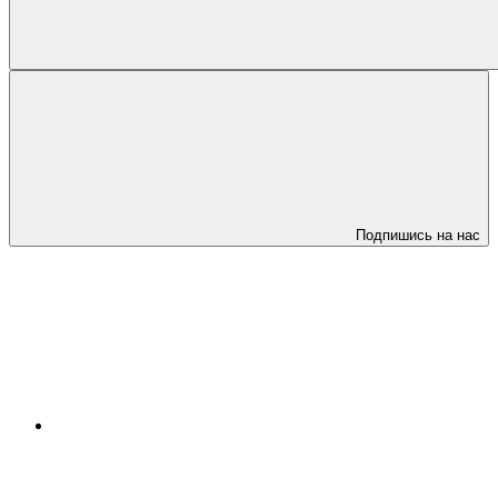
Подпишись на нас