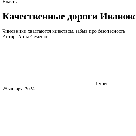
Власть
Качественные дороги Ивановс
Чиновники хвастаются качеством, забыв про безопасность
Автор:
Анна Семенова
3 мин
25 января, 2024