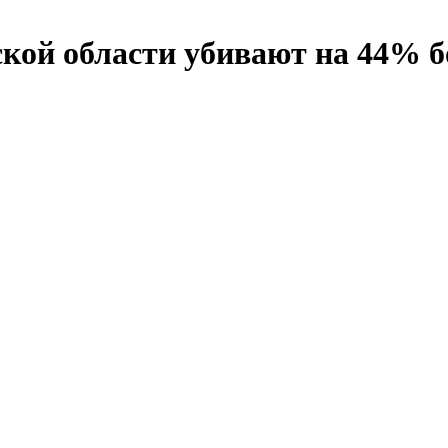
кой области убивают на 44% 