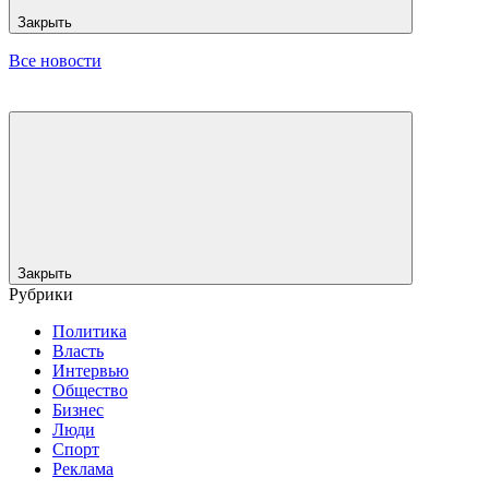
Закрыть
Все новости
Закрыть
Рубрики
Политика
Власть
Интервью
Общество
Бизнес
Люди
Спорт
Реклама