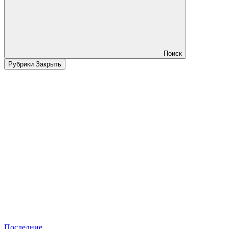
Поиск
Рубрики
Закрыть
Последние