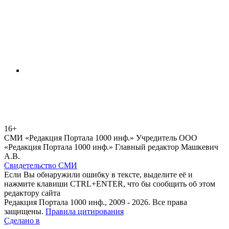
16+
СМИ «Редакция Портала 1000 инф.» Учредитель ООО
«Редакция Портала 1000 инф.» Главный редактор Машкевич
А.В.
Свидетельство СМИ
Если Вы обнаружили ошибку в тексте, выделите её и
нажмите клавиши CTRL+ENTER, что бы сообщить об этом
редактору сайта
Редакция Портала 1000 инф., 2009 - 2026. Все права
защищены.
Правила цитирования
Сделано в