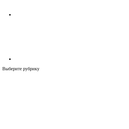
Выберите рубрику