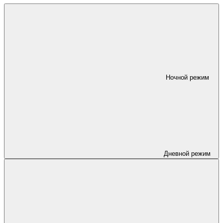
Ночной режим
Дневной режим