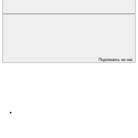
Подпишись на нас