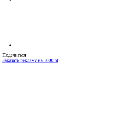
Поделиться
Заказать рекламу на 1000inf