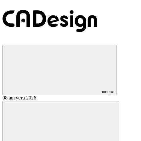
наверх
08 августа 2026