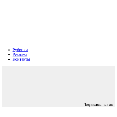
Рубрики
Реклама
Контакты
Подпишись на нас