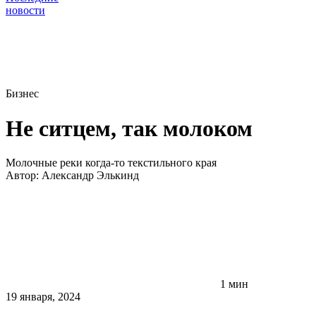
новости
Бизнес
Не ситцем, так молоком
Молочные реки когда-то текстильного края
Автор:
Александр Элькинд
1 мин
19 января, 2024