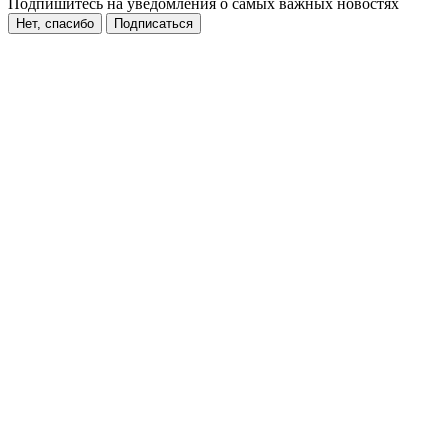
Подпишитесь на уведомления о самых важных новостях
Нет, спасибо
Подписаться