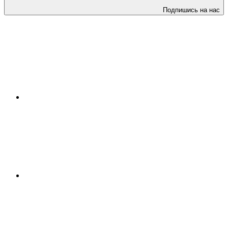
Подпишись на нас