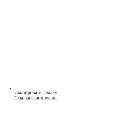
Скопировать ссылку
Ссылка скопирована