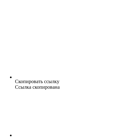
Скопировать ссылку
Ссылка скопирована