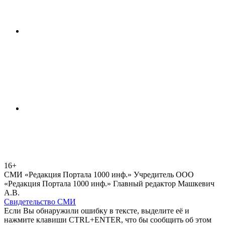
16+
СМИ «Редакция Портала 1000 инф.» Учредитель ООО
«Редакция Портала 1000 инф.» Главный редактор Машкевич
А.В.
Свидетельство СМИ
Если Вы обнаружили ошибку в тексте, выделите её и
нажмите клавиши CTRL+ENTER, что бы сообщить об этом