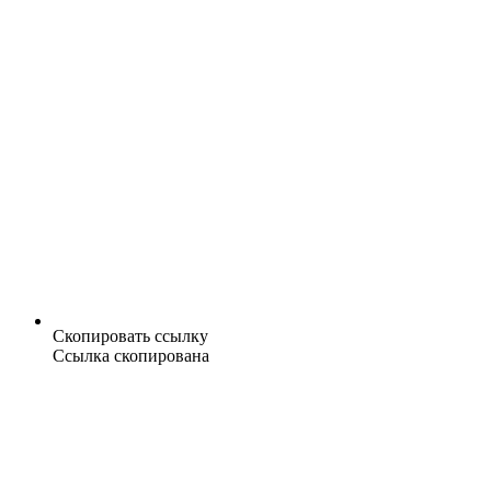
Скопировать ссылку
Ссылка скопирована