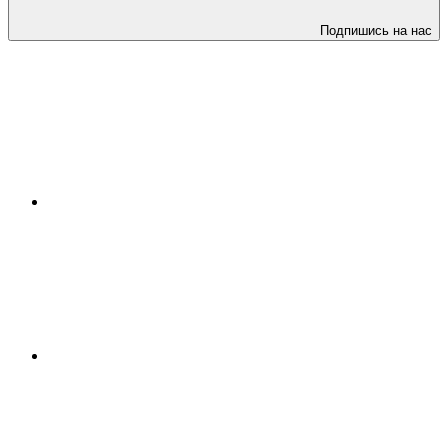
Подпишись на нас