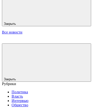
Закрыть
Все новости
Закрыть
Рубрики
Политика
Власть
Интервью
Общество