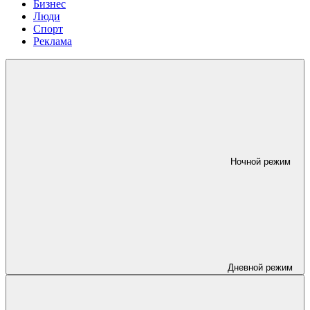
Бизнес
Люди
Спорт
Реклама
Ночной режим
Дневной режим