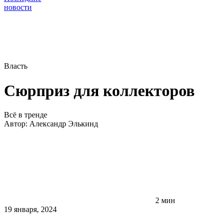
новости
Власть
Сюрприз для коллекторов
Всё в тренде
Автор:
Александр Элькинд
2 мин
19 января, 2024