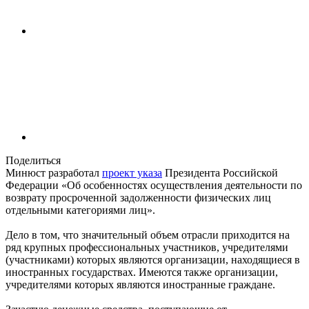
Поделиться
Минюст разработал
проект указа
Президента Российской
Федерации «Об особенностях осуществления деятельности по
возврату просроченной задолженности физических лиц
отдельными категориями лиц».
Дело в том, что значительный объем отрасли приходится на
ряд крупных профессиональных участников, учредителями
(участниками) которых являются организации, находящиеся в
иностранных государствах. Имеются также организации,
учредителями которых являются иностранные граждане.