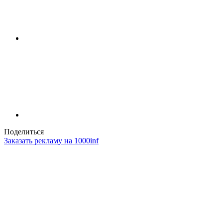
Поделиться
Заказать рекламу на 1000inf