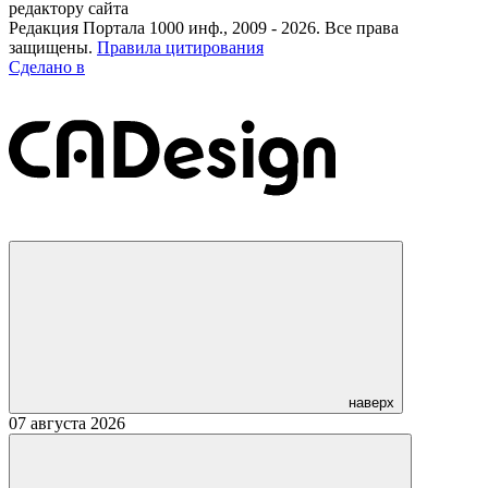
редактору сайта
Редакция Портала 1000 инф., 2009 - 2026. Все права
защищены.
Правила цитирования
Сделано в
наверх
07 августа 2026