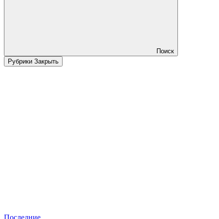
Поиск
Рубрики
Закрыть
Последние