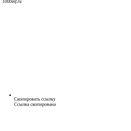
1000inf.ru
Скопировать ссылку
Ссылка скопирована