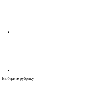
Выберите рубрику