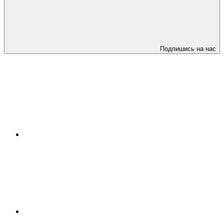
Подпишись на нас