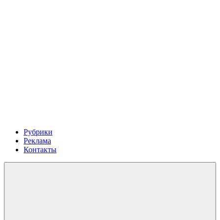
Рубрики
Реклама
Контакты