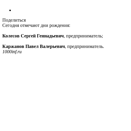
Поделиться
Сегодня отмечают дни рождения:
Колесов Сергей Геннадьевич
, предприниматель;
Каржанов Павел Валерьевич
, предприниматель.
1000inf.ru