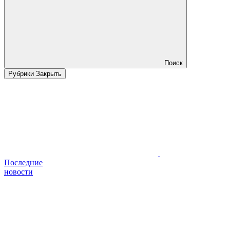
Поиск
Рубрики
Закрыть
Последние
новости