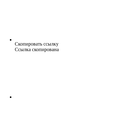
Скопировать ссылку
Ссылка скопирована