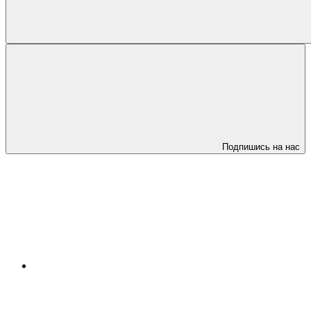
Подпишись на нас