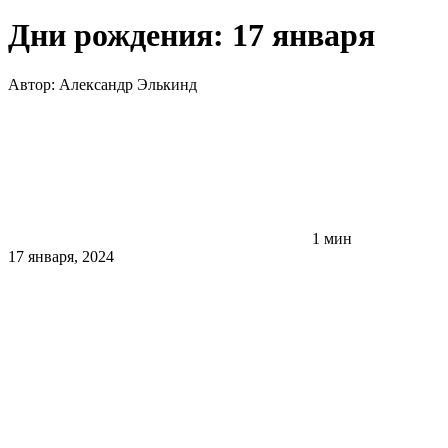
Дни рождения: 17 января
Автор:
Александр Элькинд
1 мин
17 января, 2024