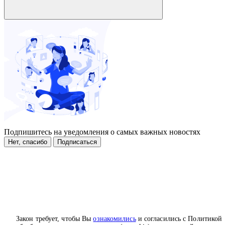
Подпишитесь на уведомления о самых важных новостях
Нет, спасибо
Подписаться
Закон требует, чтобы Вы
ознакомились
и согласились с Политикой