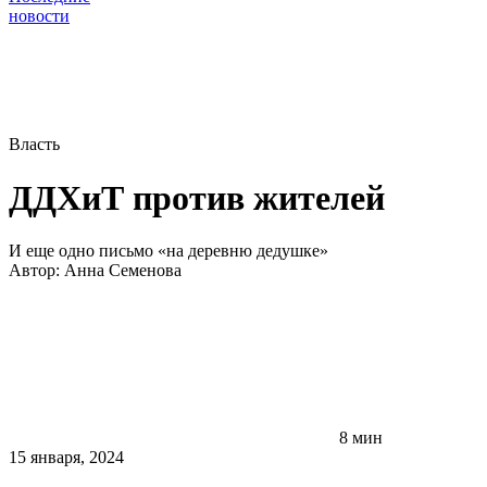
новости
Власть
ДДХиТ против жителей
И еще одно письмо «на деревню дедушке»
Автор:
Анна Семенова
8 мин
15 января, 2024