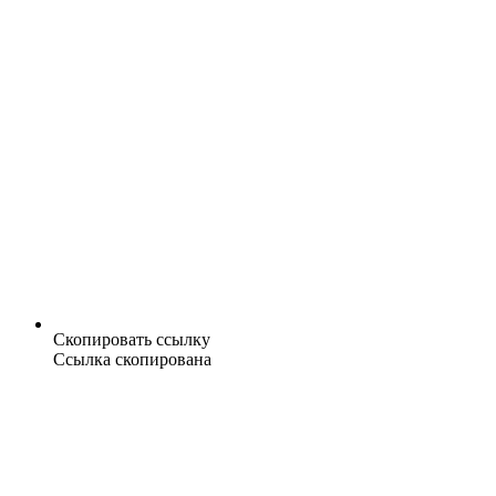
Скопировать ссылку
Ссылка скопирована