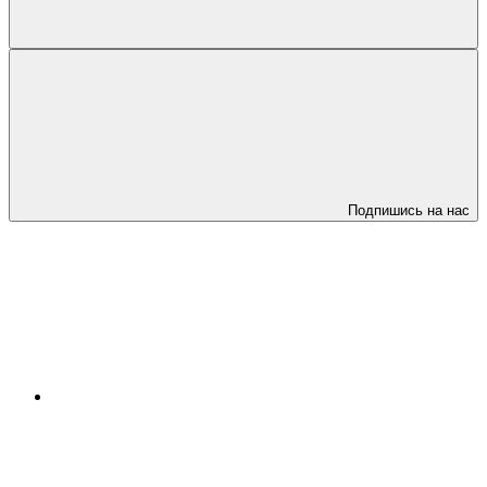
Подпишись на нас