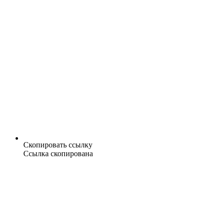
Скопировать ссылку
Ссылка скопирована