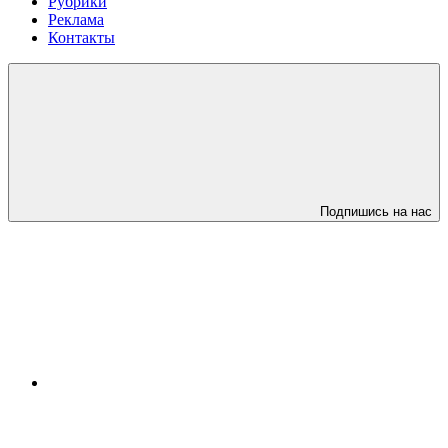
Рубрики
Реклама
Контакты
Подпишись на нас