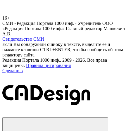
16+
СМИ «Редакция Портала 1000 инф.» Учредитель ООО
«Редакция Портала 1000 инф.» Главный редактор Машкевич
А.В.
Свидетельство СМИ
Если Вы обнаружили ошибку в тексте, выделите её и
нажмите клавиши CTRL+ENTER, что бы сообщить об этом
редактору сайта
Редакция Портала 1000 инф., 2009 - 2026. Все права
защищены.
Правила цитирования
Сделано в