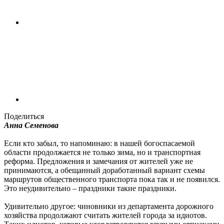
Поделиться
Анна Семенова
Если кто забыл, то напоминаю: в нашей богоспасаемой
области продолжается не только зима, но и транспортная
реформа. Предложения и замечания от жителей уже не
принимаются, а обещанный доработанный вариант схемы
маршрутов общественного транспорта пока так и не появился.
Это неудивительно – праздники такие праздники.
Удивительно другое: чиновники из департамента дорожного
хозяйства продолжают считать жителей города за идиотов.