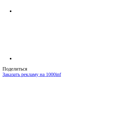
Поделиться
Заказать рекламу на 1000inf