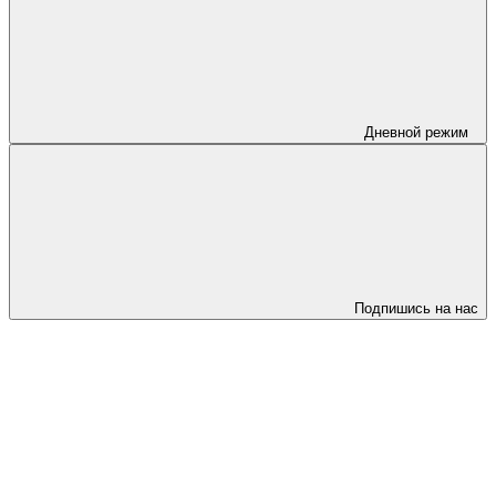
Дневной режим
Подпишись на нас