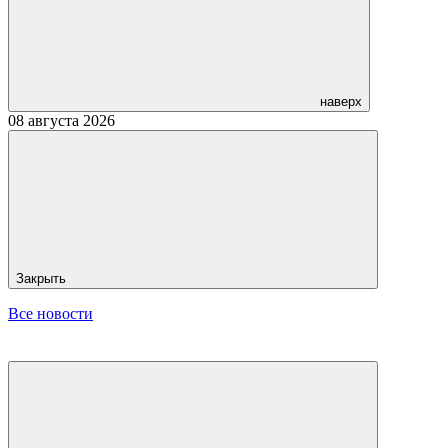
наверх
08 августа 2026
Закрыть
Все новости