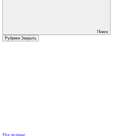
Поиск
Рубрики
Закрыть
Последние