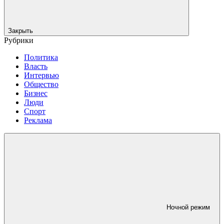
Закрыть
Рубрики
Политика
Власть
Интервью
Общество
Бизнес
Люди
Спорт
Реклама
Ночной режим