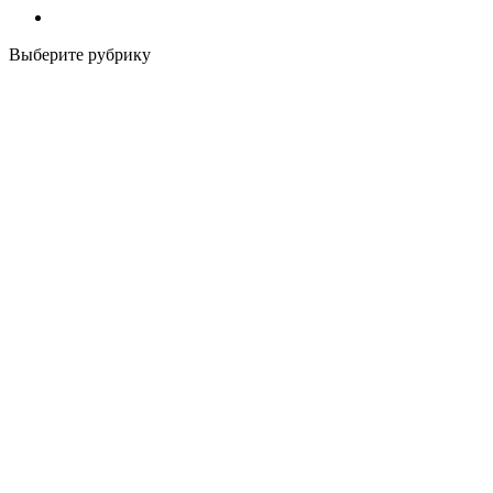
Выберите рубрику