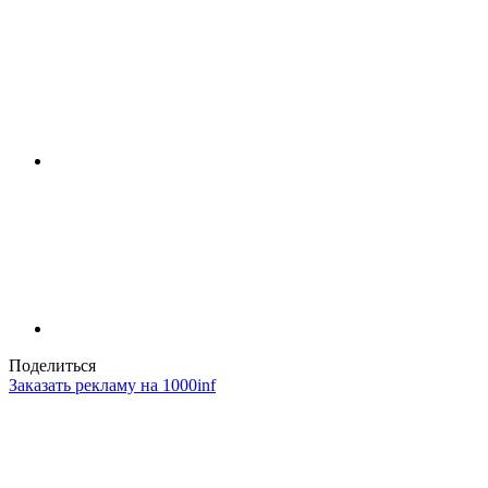
Поделиться
Заказать рекламу на 1000inf