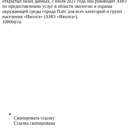
открытых базах данных, с июля 2021 года она руководит АНО
по предоставлению услуг в области экологии и охраны
окружающей среды города Плёс для всех категорий и групп
населения «Иволга» (АНО «Иволга»).
1000inf.ru
Скопировать ссылку
Ссылка скопирована