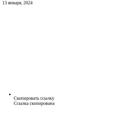
13 января, 2024
Скопировать ссылку
Ссылка скопирована