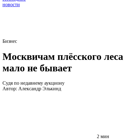
новости
Бизнес
Москвичам плёсского леса
мало не бывает
Судя по недавнему аукциону
Автор:
Александр Элькинд
2 мин