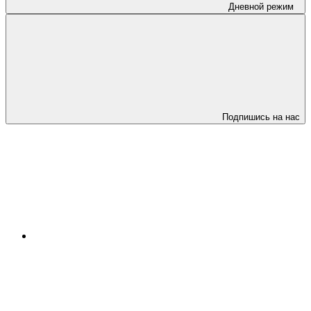
Дневной режим
Подпишись на нас