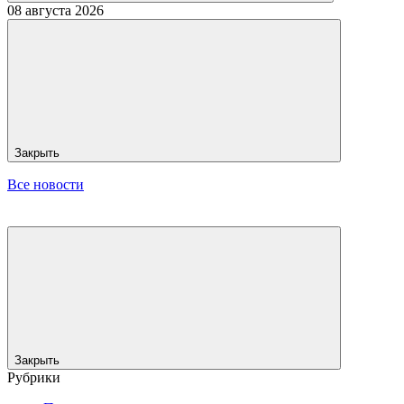
08 августа 2026
Закрыть
Все новости
Закрыть
Рубрики