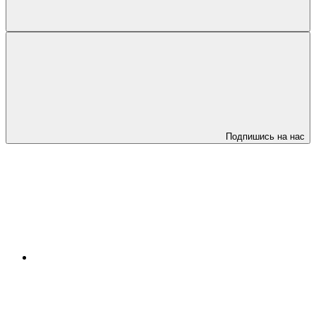
Подпишись на нас