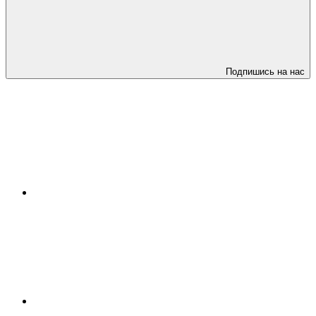
Подпишись на нас