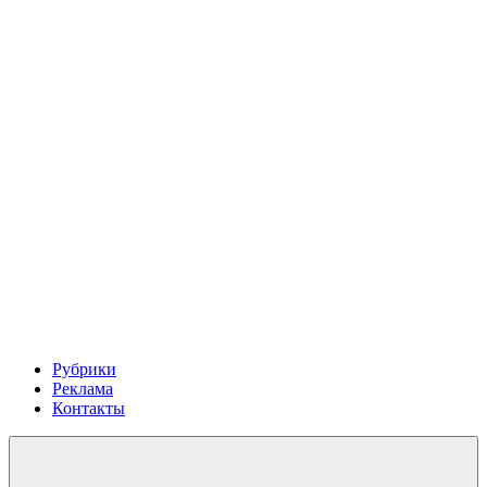
Рубрики
Реклама
Контакты