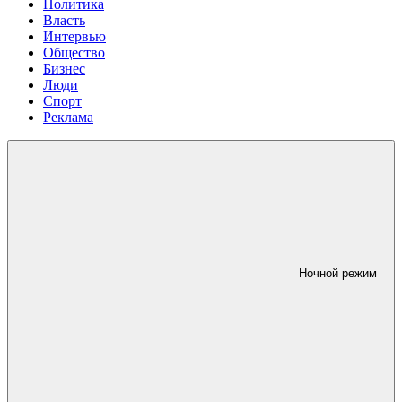
Политика
Власть
Интервью
Общество
Бизнес
Люди
Спорт
Реклама
Ночной режим