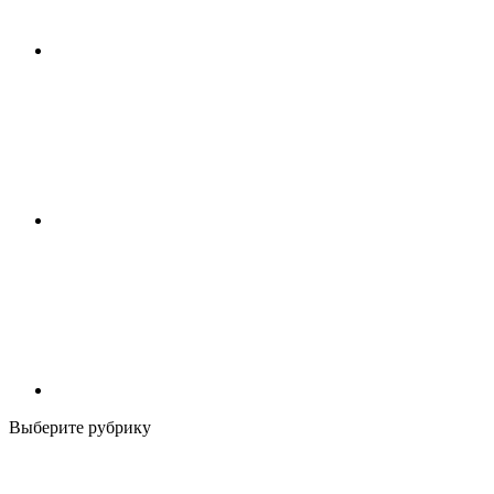
Выберите рубрику