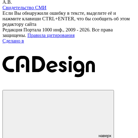
А.В.
Свидетельство СМИ
Если Вы обнаружили ошибку в тексте, выделите её и
нажмите клавиши CTRL+ENTER, что бы сообщить об этом
редактору сайта
Редакция Портала 1000 инф., 2009 - 2026. Все права
защищены.
Правила цитирования
Сделано в
наверх