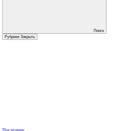
Поиск
Рубрики
Закрыть
Последние