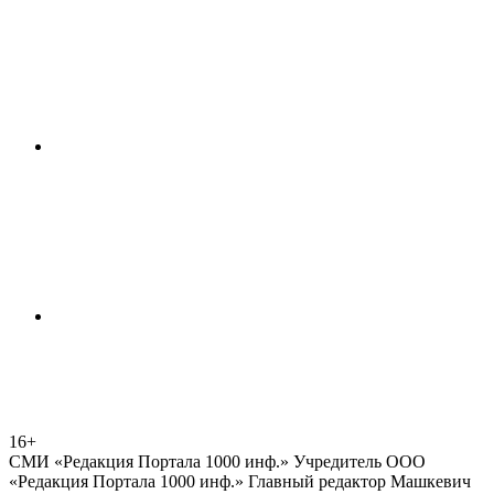
16+
СМИ «Редакция Портала 1000 инф.» Учредитель ООО
«Редакция Портала 1000 инф.» Главный редактор Машкевич