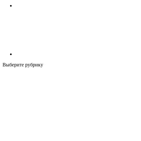
Выберите рубрику