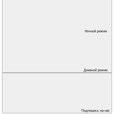
Ночной режим
Дневной режим
Подпишись на нас