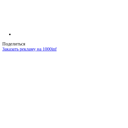
Поделиться
Заказать рекламу на 1000inf