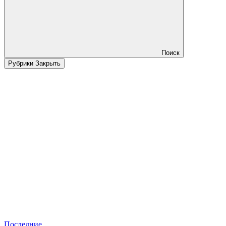
Поиск
Рубрики
Закрыть
Последние