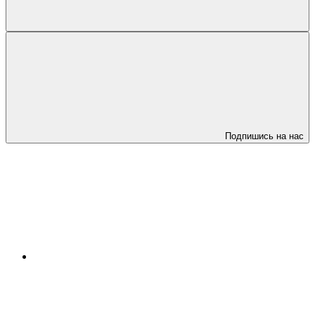
Подпишись на нас