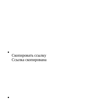
Скопировать ссылку
Ссылка скопирована