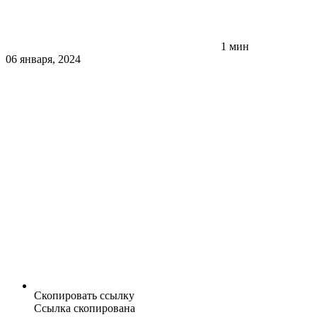
1 мин
06 января, 2024
Скопировать ссылку
Ссылка скопирована