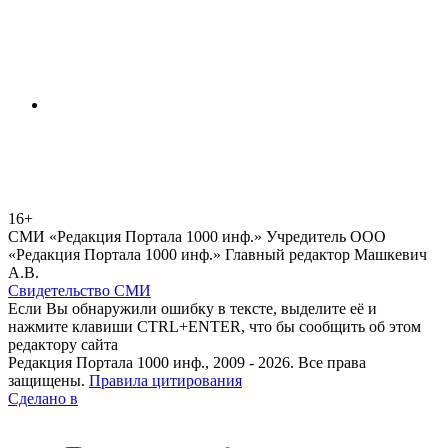
16+
СМИ «Редакция Портала 1000 инф.» Учредитель ООО
«Редакция Портала 1000 инф.» Главный редактор Машкевич
А.В.
Свидетельство СМИ
Если Вы обнаружили ошибку в тексте, выделите её и
нажмите клавиши CTRL+ENTER, что бы сообщить об этом
редактору сайта
Редакция Портала 1000 инф., 2009 - 2026. Все права
защищены.
Правила цитирования
Сделано в