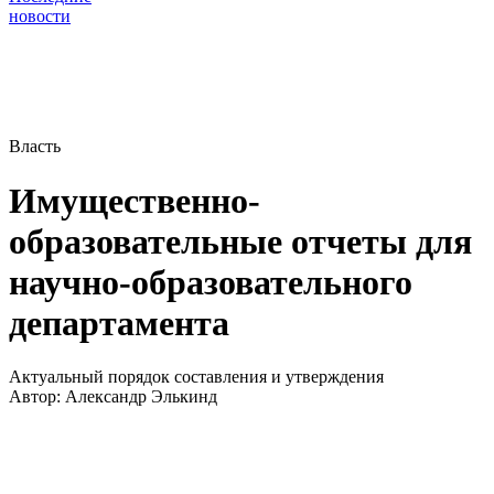
новости
Власть
Имущественно-
образовательные отчеты для
научно-образовательного
департамента
Актуальный порядок составления и утверждения
Автор:
Александр Элькинд