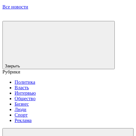
Все новости
Закрыть
Рубрики
Политика
Власть
Интервью
Общество
Бизнес
Люди
Спорт
Реклама