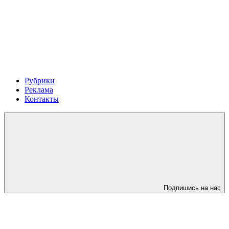
Рубрики
Реклама
Контакты
Подпишись на нас