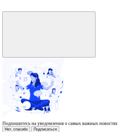
Подпишитесь на уведомления о самых важных новостях
Нет, спасибо
Подписаться