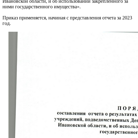
Ивановской области, и об использовании закрепленного за
ними государственного имущества».
Приказ применяется, начиная с представления отчета за 2023
год.