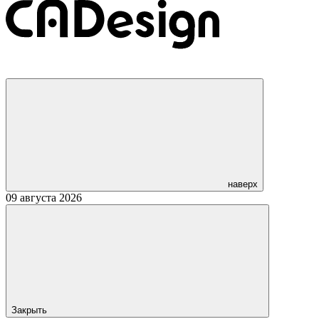
наверх
09 августа 2026
Закрыть