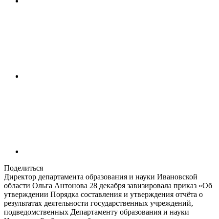
Поделиться
Директор департамента образования и науки Ивановской
области Ольга Антонова 28 декабря завизировала приказ «Об
утверждении Порядка составления и утверждения отчёта о
результатах деятельности государственных учреждений,
подведомственных Департаменту образования и науки