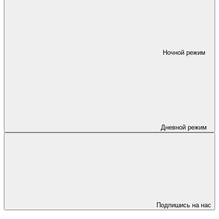
Ночной режим
Дневной режим
Подпишись на нас