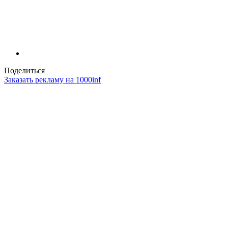
Поделиться
Заказать рекламу на 1000inf