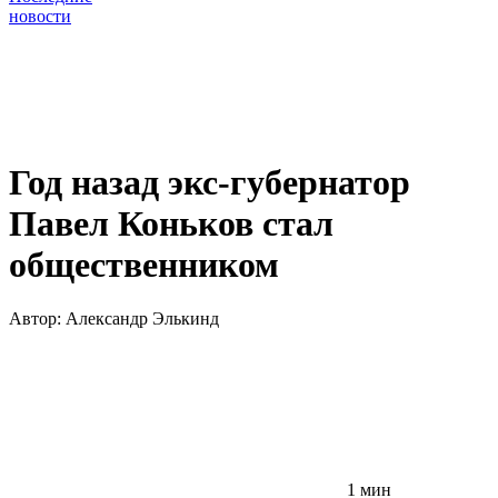
новости
Год назад экс-губернатор
Павел Коньков стал
общественником
Автор:
Александр Элькинд
1 мин