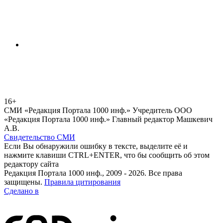
16+
СМИ «Редакция Портала 1000 инф.» Учредитель ООО
«Редакция Портала 1000 инф.» Главный редактор Машкевич
А.В.
Свидетельство СМИ
Если Вы обнаружили ошибку в тексте, выделите её и
нажмите клавиши CTRL+ENTER, что бы сообщить об этом
редактору сайта
Редакция Портала 1000 инф., 2009 - 2026. Все права
защищены.
Правила цитирования
Сделано в