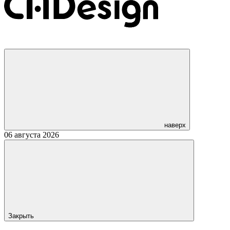
наверх
06 августа 2026
Закрыть