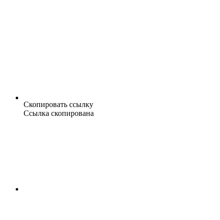
Скопировать ссылку
Ссылка скопирована