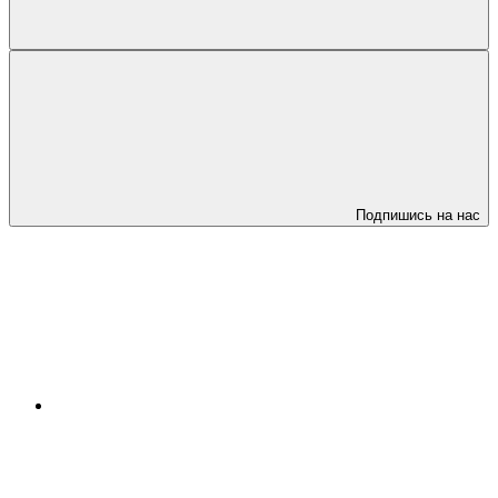
Подпишись на нас