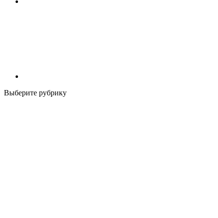
Выберите рубрику