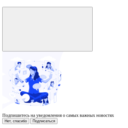
Подпишитесь на уведомления о самых важных новостях
Нет, спасибо
Подписаться