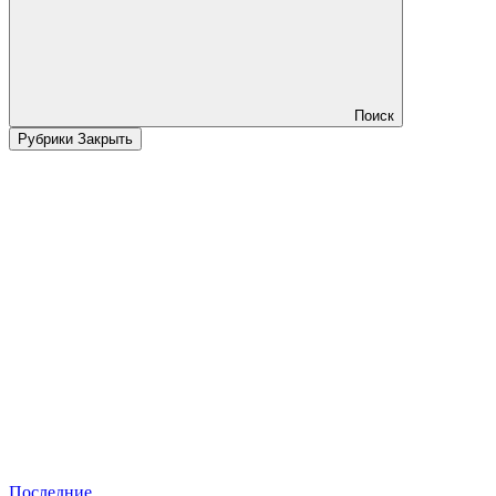
Поиск
Рубрики
Закрыть
Последние