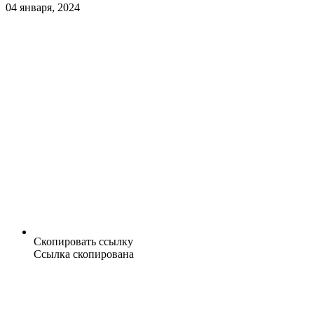
04 января, 2024
Скопировать ссылку
Ссылка скопирована