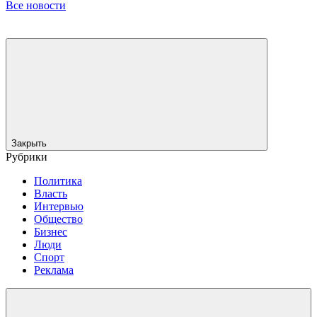
Все новости
Закрыть
Рубрики
Политика
Власть
Интервью
Общество
Бизнес
Люди
Спорт
Реклама