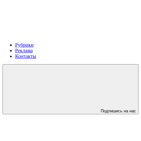
Рубрики
Реклама
Контакты
Подпишись на нас