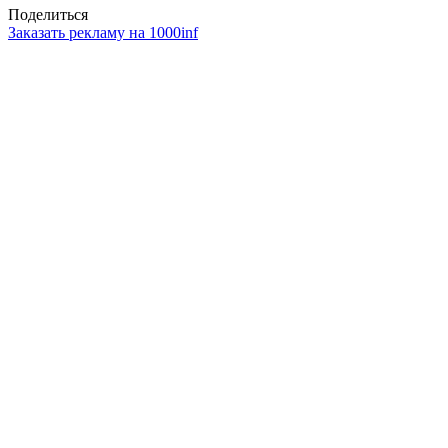
Поделиться
Заказать рекламу на 1000inf