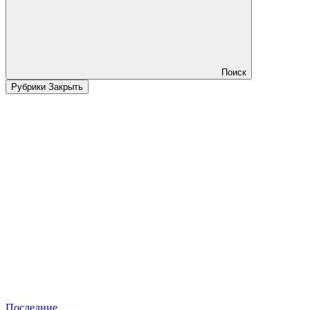
Поиск
Рубрики
Закрыть
Последние