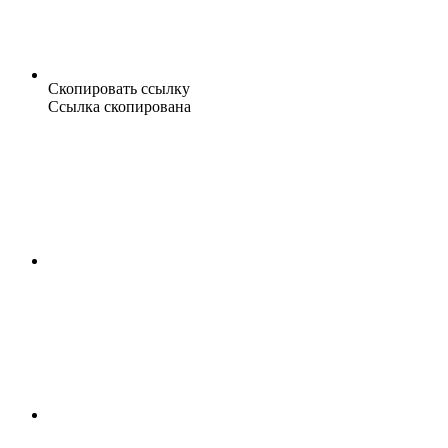
Скопировать ссылку
Ссылка скопирована