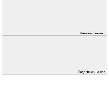
Дневной режим
Подпишись на нас