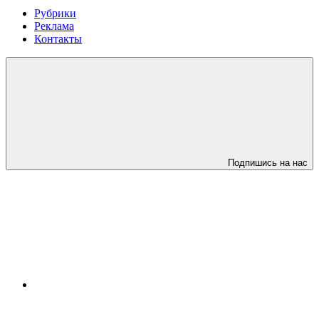
Рубрики
Реклама
Контакты
Подпишись на нас