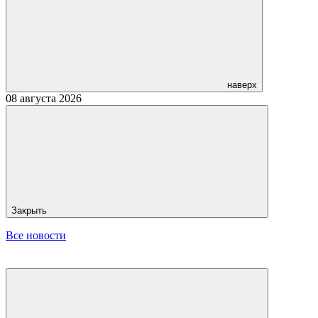
наверх
08 августа 2026
Закрыть
Все новости