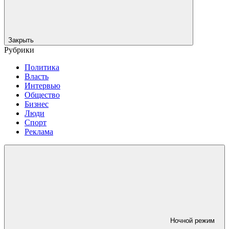
Закрыть
Рубрики
Политика
Власть
Интервью
Общество
Бизнес
Люди
Спорт
Реклама
Ночной режим