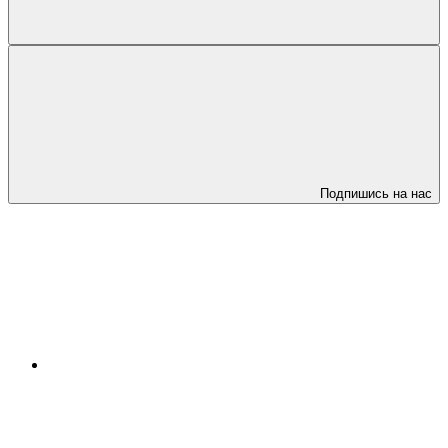
Подпишись на нас