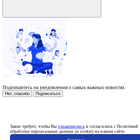
Подпишитесь на уведомления о самых важных новостях
Нет, спасибо
Подписаться
Закон требует, чтобы Вы
ознакомились
и согласились с Политикой
обработки персональных данных (и cookie) на нашем сайте.