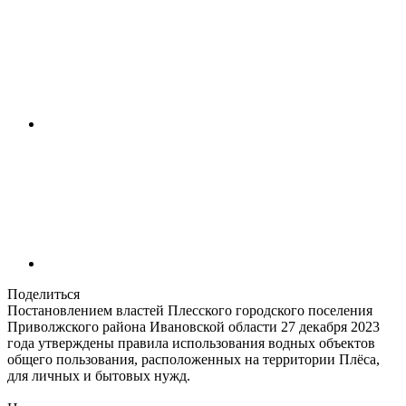
Поделиться
Постановлением властей Плесского городского поселения
Приволжского района Ивановской области 27 декабря 2023
года утверждены правила использования водных объектов
общего пользования, расположенных на территории Плёса,
для личных и бытовых нужд.