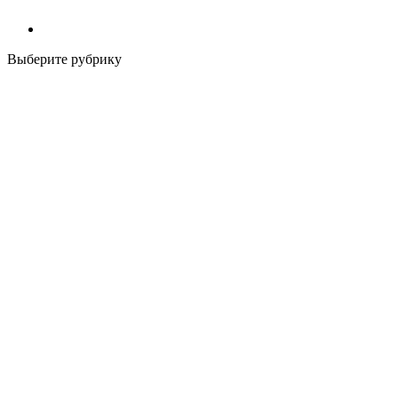
Выберите рубрику