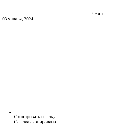
2 мин
03 января, 2024
Скопировать ссылку
Ссылка скопирована