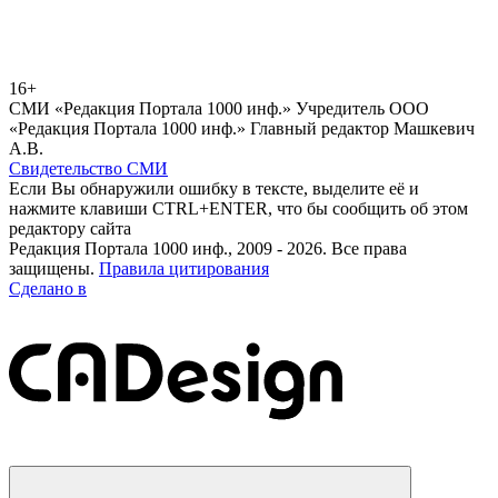
16+
СМИ «Редакция Портала 1000 инф.» Учредитель ООО
«Редакция Портала 1000 инф.» Главный редактор Машкевич
А.В.
Свидетельство СМИ
Если Вы обнаружили ошибку в тексте, выделите её и
нажмите клавиши CTRL+ENTER, что бы сообщить об этом
редактору сайта
Редакция Портала 1000 инф., 2009 - 2026. Все права
защищены.
Правила цитирования
Сделано в