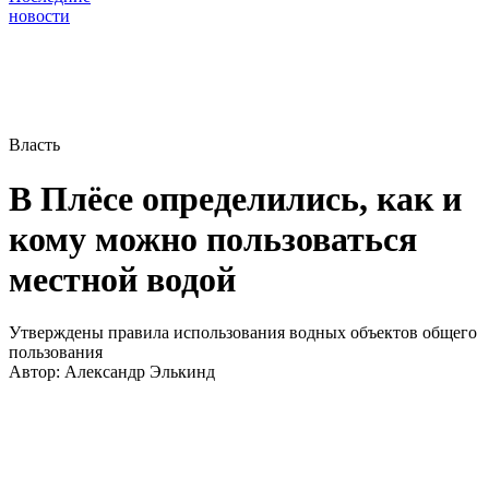
новости
Власть
В Плёсе определились, как и
кому можно пользоваться
местной водой
Утверждены правила использования водных объектов общего
пользования
Автор:
Александр Элькинд