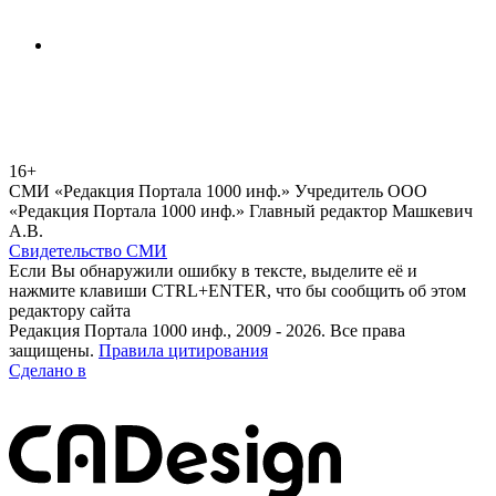
16+
СМИ «Редакция Портала 1000 инф.» Учредитель ООО
«Редакция Портала 1000 инф.» Главный редактор Машкевич
А.В.
Свидетельство СМИ
Если Вы обнаружили ошибку в тексте, выделите её и
нажмите клавиши CTRL+ENTER, что бы сообщить об этом
редактору сайта
Редакция Портала 1000 инф., 2009 - 2026. Все права
защищены.
Правила цитирования
Сделано в