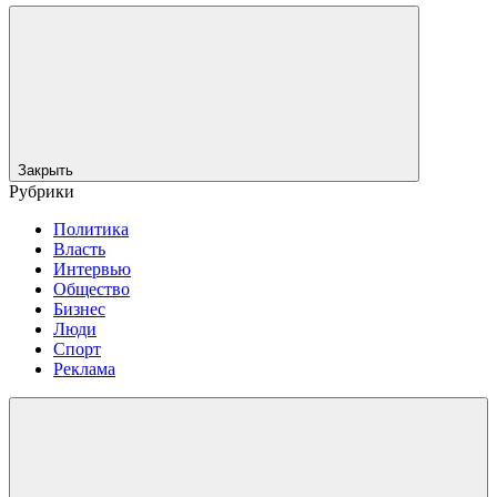
Закрыть
Рубрики
Политика
Власть
Интервью
Общество
Бизнес
Люди
Спорт
Реклама