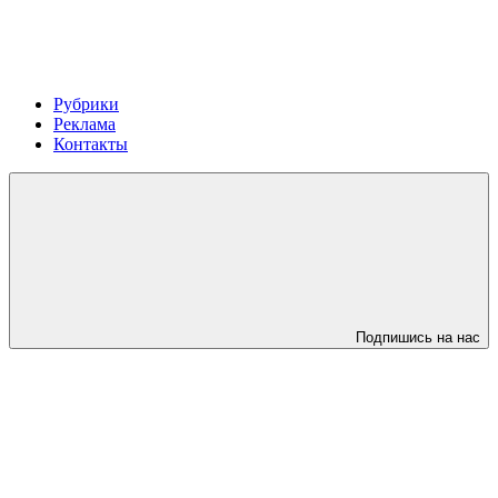
Рубрики
Реклама
Контакты
Подпишись на нас