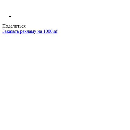
Поделиться
Заказать рекламу на 1000inf