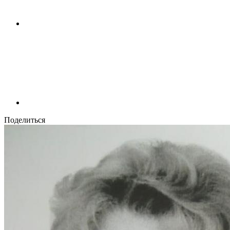
Поделиться