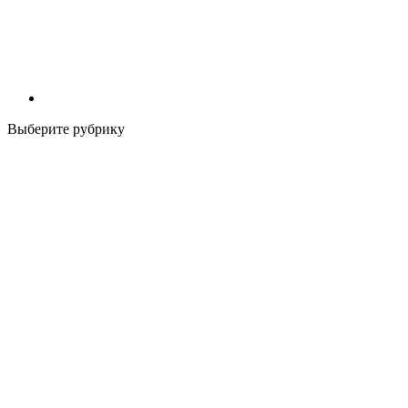
Выберите рубрику