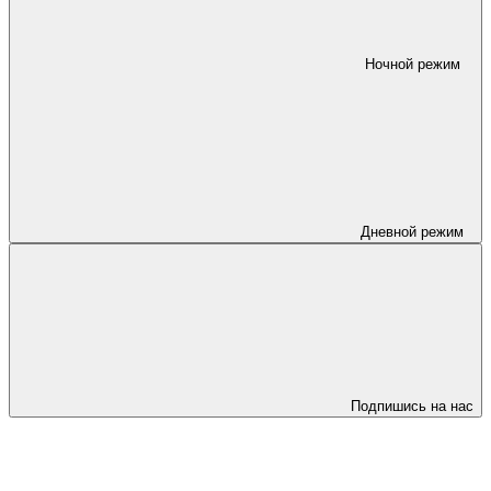
Ночной режим
Дневной режим
Подпишись на нас