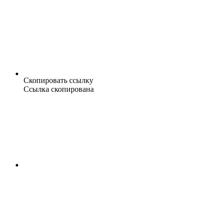
Скопировать ссылку
Ссылка скопирована