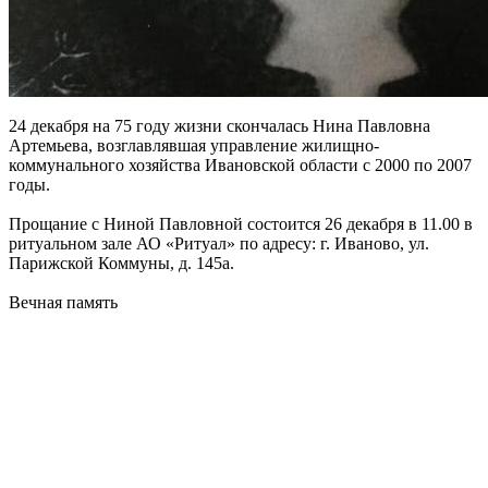
24 декабря на 75 году жизни скончалась Нина Павловна
Артемьева, возглавлявшая управление жилищно-
коммунального хозяйства Ивановской области с 2000 по 2007
годы.
Прощание с Ниной Павловной состоится 26 декабря в 11.00 в
ритуальном зале АО «Ритуал» по адресу: г. Иваново, ул.
Парижской Коммуны, д. 145а.
Вечная память