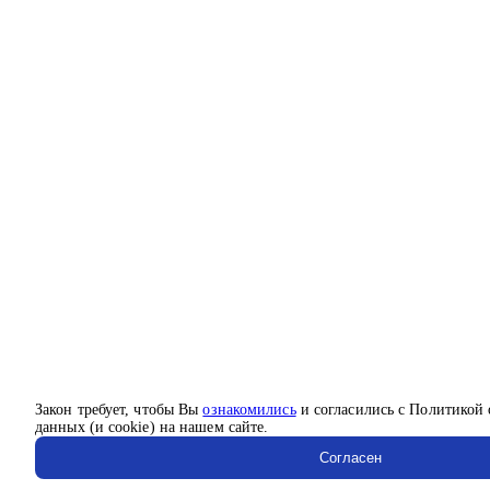
Закон требует, чтобы Вы
ознакомились
и согласились с Политикой
данных (и cookie) на нашем сайте.
Согласен