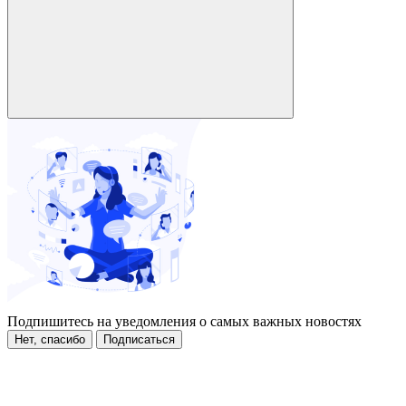
Подпишитесь на уведомления о самых важных новостях
Нет, спасибо
Подписаться