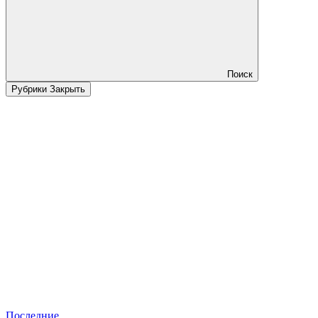
Поиск
Рубрики
Закрыть
Последние