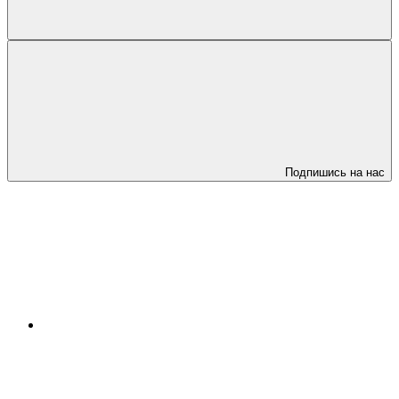
Подпишись на нас