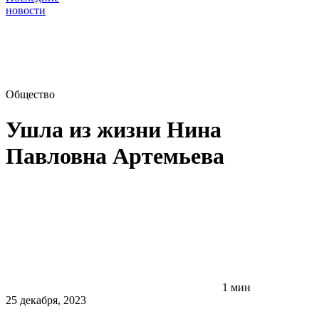
новости
Общество
Ушла из жизни Нина
Павловна Артемьева
1 мин
25 декабря, 2023