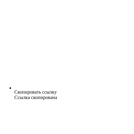
Скопировать ссылку
Ссылка скопирована