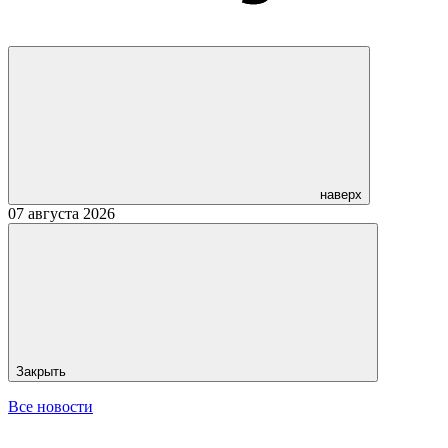
наверх
07 августа 2026
Закрыть
Все новости