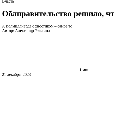
Власть
Облправительство решило, чт
А полмиллиарда с хвостиком – самое то
Автор:
Александр Элькинд
1 мин
21 декабря, 2023