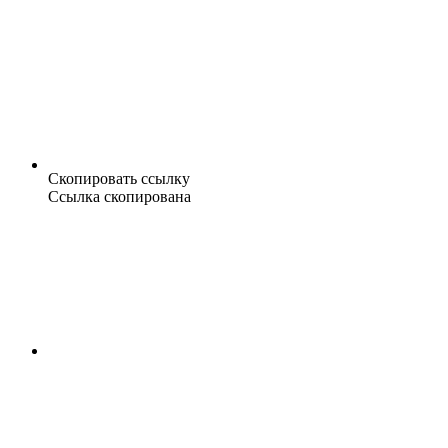
Скопировать ссылку
Ссылка скопирована