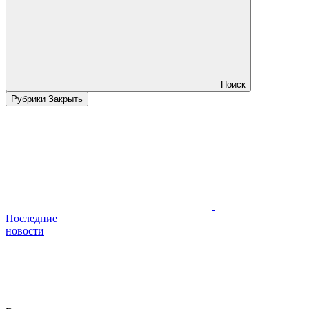
Поиск
Рубрики
Закрыть
Последние
новости