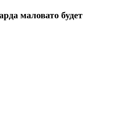
арда маловато будет