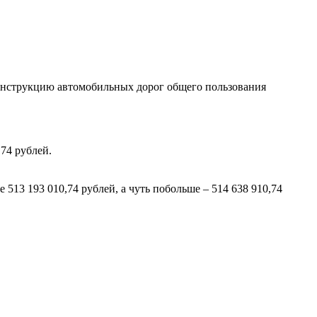
еконструкцию автомобильных дорог общего пользования
74 рублей.
 513 193 010,74 рублей, а чуть побольше – 514 638 910,74