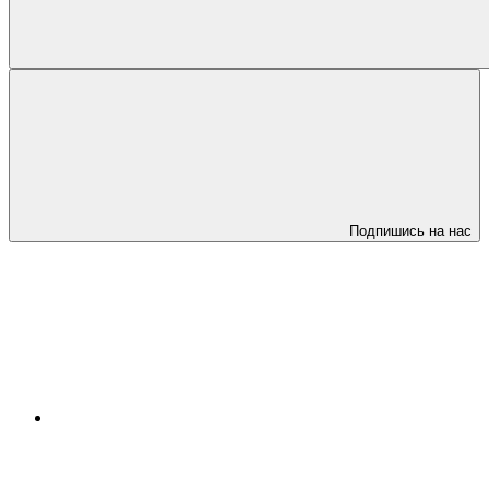
Подпишись на нас